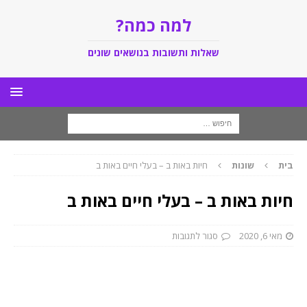
למה כמה?
שאלות ותשובות בנושאים שונים
בית
שונות
חיות באות ב – בעלי חיים באות ב
חיות באות ב – בעלי חיים באות ב
מאי 6, 2020
סגור לתגובות