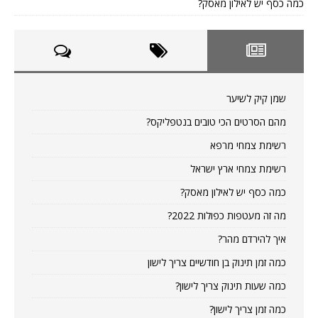
כמה כסף יש לאילון מאסק?
שמן קיק לשיער
מהם הסרטים הכי טובים בנטפליקס?
רשימת צמחי מרפא
רשימת צמחי ארץ ישראל
כמה כסף יש לאילון מאסק?
מה זה מעטפות כפולות 2022?
איך להירדם מהר?
כמה זמן תינוק בן חודשיים צריך לישון
כמה שעות תינוק צריך לישון?
כמה זמן צריך לישון?