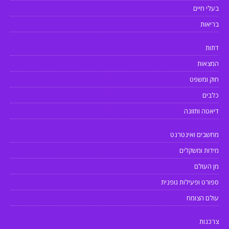
בעלי חיים
בריאות
דתות
המצאות
חוק ומשפט
כלבים
דיאטה ותזונה
מחשבים ואינטרנט
מידות ומשקלים
מן העולם
ספורט ופעילות גופנית
עולם הצומח
צרכנות