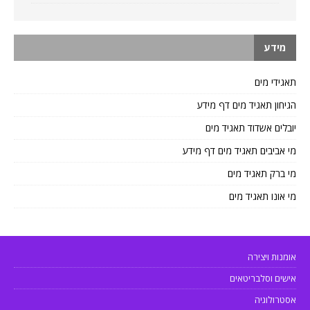
מידע
תאגידי מים
הגיחון תאגיד מים דף מידע
יובלים אשדוד תאגיד מים
מי אביבים תאגיד מים דף מידע
מי ברק תאגיד מים
מי אונו תאגיד מים
אומנות ויצירה
אישים וסלבריטאים
אסטרולוגיה