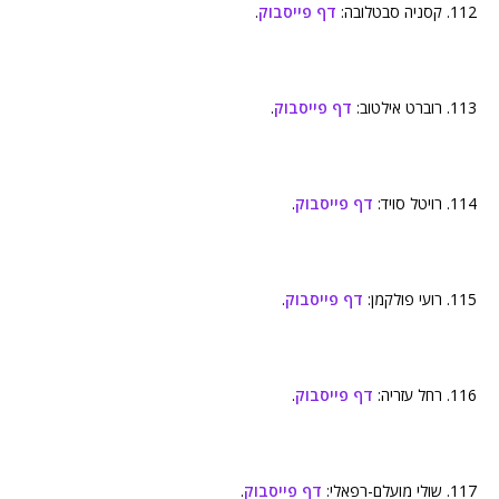
112. קסניה סבטלובה:
דף פייסבוק
.
113. רוברט אילטוב:
דף פייסבוק
.
114. רויטל סויד:
דף פייסבוק
.
115. רועי פולקמן:
דף פייסבוק
.
116. רחל עזריה:
דף פייסבוק
.
117. שולי מועלם-רפאלי:
דף פייסבוק
.