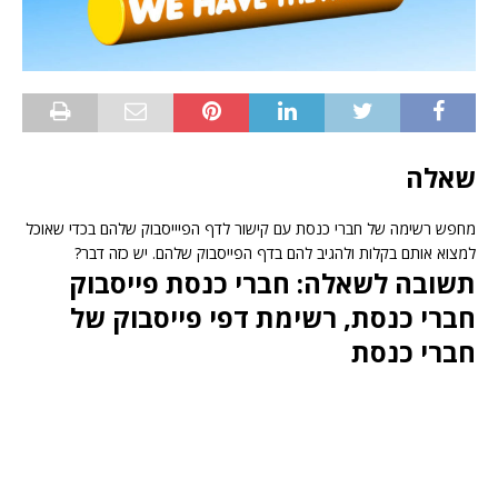
שאלה
מחפש רשימה של חברי כנסת עם קישור לדף הפיייסבוק שלהם בכדי שאוכל
למצוא אותם בקלות ולהגיב להם בדף הפייסבוק שלהם. יש כזה דבר?
תשובה לשאלה: חברי כנסת פייסבוק
חברי כנסת, רשימת דפי פייסבוק של
חברי כנסת