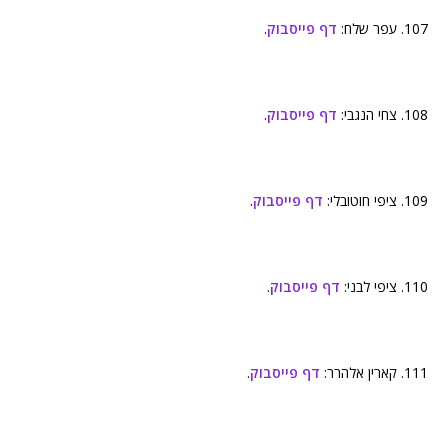
107. עפר שלח:
דף פייסבוק
.
108. צחי הנגבי:
דף פייסבוק
.
109. ציפי חוטובלי:
דף פייסבוק
.
110. ציפי לבני:
דף פייסבוק
.
111. קארין אלהרר:
דף פייסבוק
.