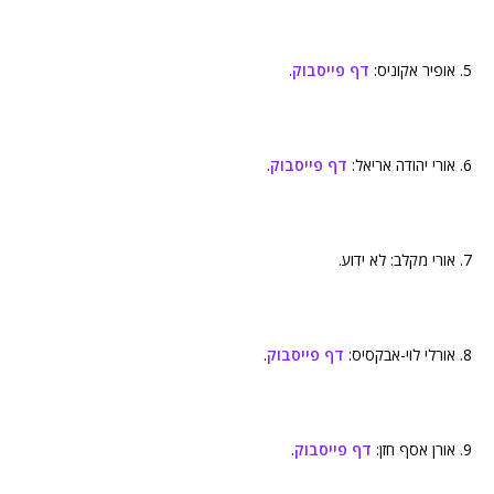
5. אופיר אקוניס:
דף פייסבוק
.
6. אורי יהודה אריאל:
דף פייסבוק
.
7. אורי מקלב: לא ידוע.
8. אורלי לוי-אבקסיס:
דף פייסבוק
.
9. אורן אסף חזן:
דף פייסבוק
.