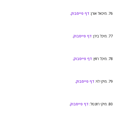
76. מיכאל אורן:
דף פייסבוק
.
77. מיכל בירן:
דף פייסבוק
.
78. מיכל רוזין:
דף פייסבוק
.
79. מיקי לוי:
דף פייסבוק
.
80. מיקי רוזנטל:
דף פייסבוק
.