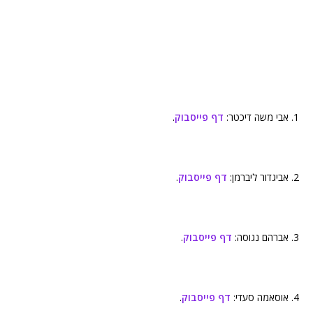
1. אבי משה דיכטר:
דף פייסבוק
.
2. אביגדור ליברמן:
דף פייסבוק
.
3. אברהם נגוסה:
דף פייסבוק
.
4. אוסאמה סעדי:
דף פייסבוק
.