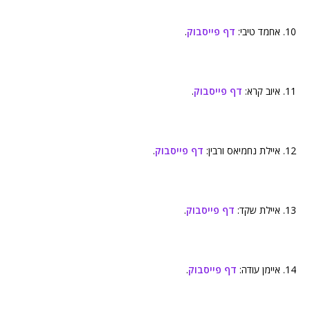
10. אחמד טיבי:
דף פייסבוק
.
11. איוב קרא:
דף פייסבוק
.
12. איילת נחמיאס ורבין:
דף פייסבוק
.
13. איילת שקד:
דף פייסבוק
.
14. איימן עודה:
דף פייסבוק
.