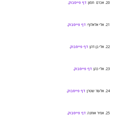
20. אכרם חסון:
דף פייסבוק
.
21. אלי אלאלוף:
דף פייסבוק
.
22. אלי בן-דהן:
דף פייסבוק
.
23. אלי כהן:
דף פייסבוק
.
24. אלעזר שטרן:
דף פייסבוק
.
25. אמיר אוחנה:
דף פייסבוק
.