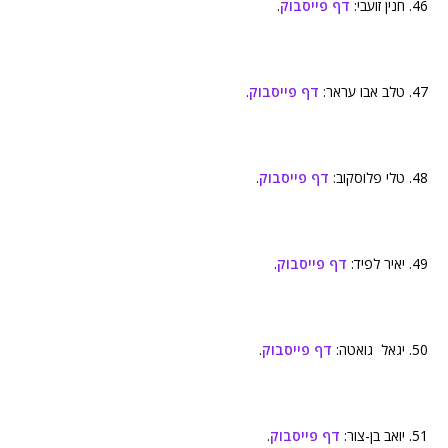
46. חנין זועבי:
דף פייסבוק
.
47. טלב אבו עראר:
דף פייסבוק
.
48. טלי פלוסקוב:
דף פייסבוק
.
49. יאיר לפיד:
דף פייסבוק
.
50. יגאל גואטה:
דף פייסבוק
.
51. יואב בן-צור:
דף פייסבוק
.