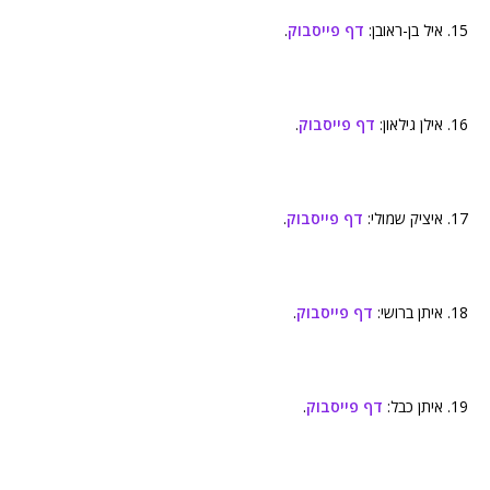
15. איל בן-ראובן:
דף פייסבוק
.
16. אילן גילאון:
דף פייסבוק
.
17. איציק שמולי:
דף פייסבוק
.
18. איתן ברושי:
דף פייסבוק
.
19. איתן כבל:
דף פייסבוק
.