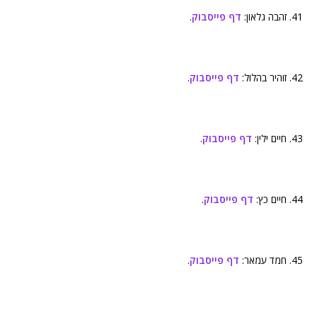
41. זהבה גלאון:
דף פייסבוק
.
42. זוהיר בהלול:
דף פייסבוק
.
43. חיים ילין:
דף פייסבוק
.
44. חיים כץ:
דף פייסבוק
.
45. חמד עמאר:
דף פייסבוק
.