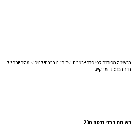
הרשימה מסודרת לפי סדר אלפביתי של השם הפרטי לחיפוש מהיר יותר של
חבר הכנסת המבוקש.
רשימת חברי כנסת ה20: