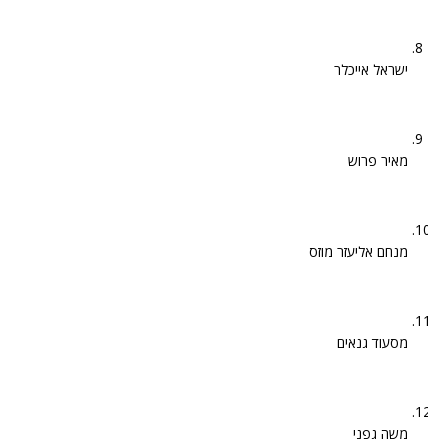
ישראל אייכלר
מאיר פרוש
מנחם אליעזר מוזס
מסעוד גנאים
משה גפני