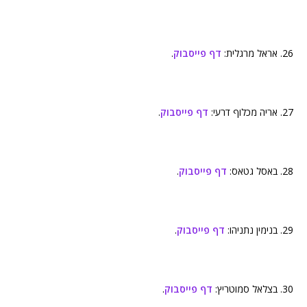
26. אראל מרגלית:
דף פייסבוק
.
27. אריה מכלוף דרעי:
דף פייסבוק
.
28. באסל גטאס:
דף פייסבוק
.
29. בנימין נתניהו:
דף פייסבוק
.
30. בצלאל סמוטריץ:
דף פייסבוק
.