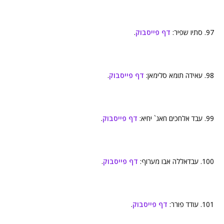
97. סתיו שפיר:
דף פייסבוק
.
98. עאידה תומא סלימאן:
דף פייסבוק
.
99. עבד אלחכים חאג` יחיא:
דף פייסבוק
.
100. עבדאללה אבו מערוף:
דף פייסבוק
.
101. עודד פורר:
דף פייסבוק
.