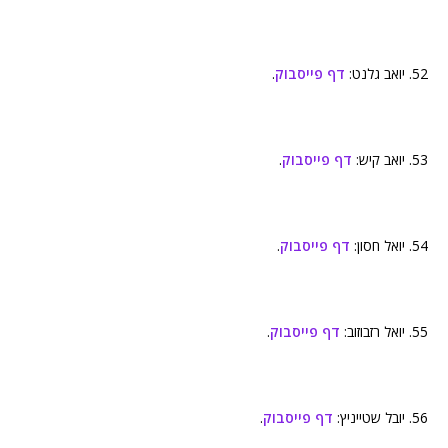
52. יואב גלנט:
דף פייסבוק
.
53. יואב קיש:
דף פייסבוק
.
54. יואל חסון:
דף פייסבוק
.
55. יואל רזבוזוב:
דף פייסבוק
.
56. יובל שטייניץ:
דף פייסבוק
.