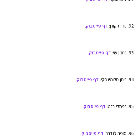
92. נורית קורן:
דף פייסבוק
.
93. נחמן שי:
דף פייסבוק
.
94. ניסן סלומינסקי:
דף פייסבוק
.
95. נפתלי בנט:
דף פייסבוק
.
96. סופה לנדבר:
דף פייסבוק
.