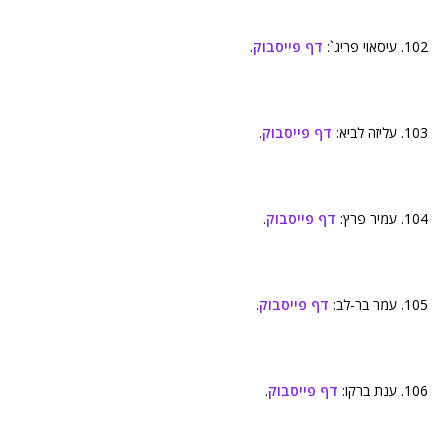
102. עיסאוי פריג`:
דף פייסבוק
.
103. עליזה לביא:
דף פייסבוק
.
104. עמיר פרץ:
דף פייסבוק
.
105. עמר בר-לב:
דף פייסבוק
.
106. ענת ברקו:
דף פייסבוק
.