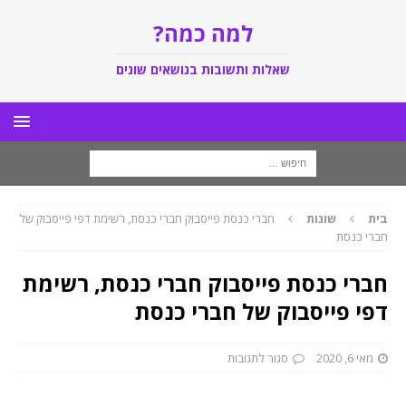
למה כמה?
שאלות ותשובות בנושאים שונים
בית
שונות
חברי כנסת פייסבוק חברי כנסת, רשימת דפי פייסבוק של
חברי כנסת
חברי כנסת פייסבוק חברי כנסת, רשימת
דפי פייסבוק של חברי כנסת
מאי 6, 2020
סגור לתגובות