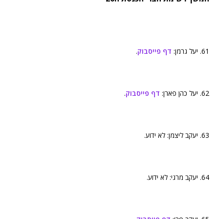
61. יעל גרמן:
דף פייסבוק
.
62. יעל כהן פארן:
דף פייסבוק
.
63. יעקב ליצמן: לא ידוע.
64. יעקב מרגי: לא ידוע.