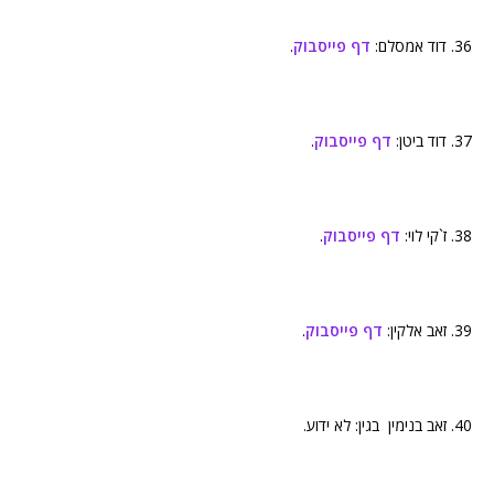
36. דוד אמסלם:
דף פייסבוק
.
37. דוד ביטן:
דף פייסבוק
.
38. ז`קי לוי:
דף פייסבוק
.
39. זאב אלקין:
דף פייסבוק
.
40. זאב בנימין בגין: לא ידוע.