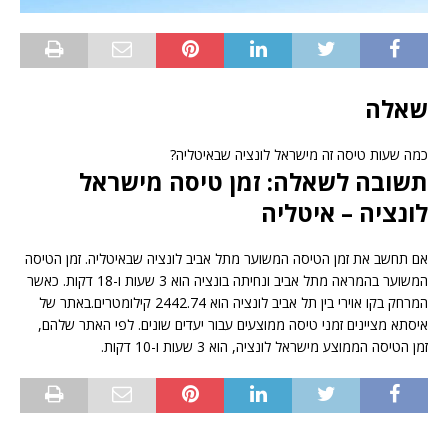
שאלה
כמה שעות טיסה זה מישראל לונציה שבאיטליה?
תשובה לשאלה: זמן טיסה מישראל
לונציה – איטליה
אם תחשב את זמן הטיסה המשוער מתל אביב לונציה שבאיטליה. זמן הטיסה
המשוער בהמראה מתל אביב ונחיתה בונציה הוא 3 שעות ו-18 דקות. כאשר
המרחק בקו אוירי בין תל אביב לונציה הוא 2442.74 קילומטרים.באתר של
איסתא מציינים זמני טיסה ממוצעים עבור יעדים שונים. לפי האתר שלהם,
זמן הטיסה הממוצע מישראל לונציה, הוא 3 שעות ו-10 דקות.