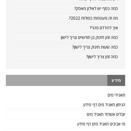
כמה כסף יש לאילון מאסק?
מה זה מעטפות כפולות 2022?
איך להירדם מהר?
כמה זמן תינוק בן חודשיים צריך לישון
כמה שעות תינוק צריך לישון?
כמה זמן צריך לישון?
מידע
תאגידי מים
הגיחון תאגיד מים דף מידע
יובלים אשדוד תאגיד מים
מי אביבים תאגיד מים דף מידע