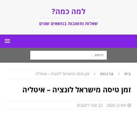
למה כמה?
שאלות ותשובות בנושאים שונים
בית
צרכנות
זמן טיסה מישראל לונציה – איטליה
זמן טיסה מישראל לונציה – איטליה
מאי 6, 2020
סגור לתגובות