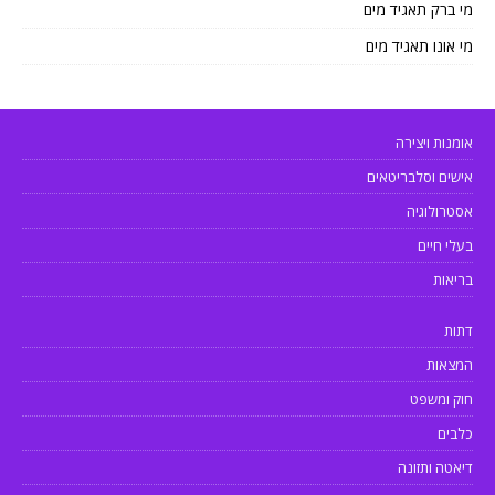
מי ברק תאגיד מים
מי אונו תאגיד מים
אומנות ויצירה
אישים וסלבריטאים
אסטרולוגיה
בעלי חיים
בריאות
דתות
המצאות
חוק ומשפט
כלבים
דיאטה ותזונה