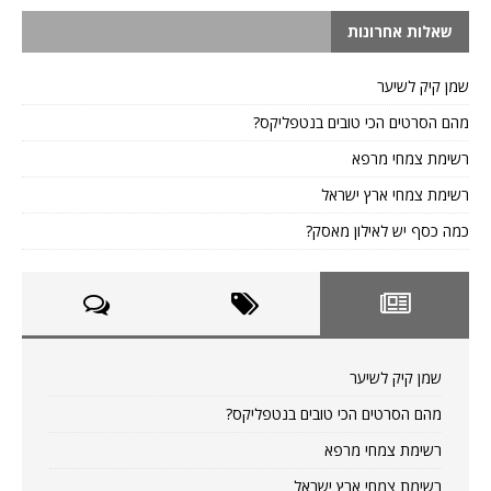
שאלות אחרונות
שמן קיק לשיער
מהם הסרטים הכי טובים בנטפליקס?
רשימת צמחי מרפא
רשימת צמחי ארץ ישראל
כמה כסף יש לאילון מאסק?
שמן קיק לשיער
מהם הסרטים הכי טובים בנטפליקס?
רשימת צמחי מרפא
רשימת צמחי ארץ ישראל