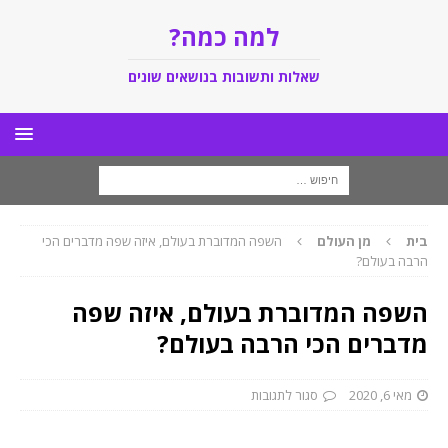
למה כמה?
שאלות ותשובות בנושאים שונים
בית
מן העולם
השפה המדוברת בעולם, איזה שפה מדברים הכי
הרבה בעולם?
השפה המדוברת בעולם, איזה שפה
מדברים הכי הרבה בעולם?
מאי 6, 2020
סגור לתגובות