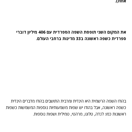
אחת).
את המקום השני תופסת השפה הספרדית עם 406 מיליון דוברי
ספרדית כשפה ראשונה ב33 מדינות ברחבי העולם.
בהודו השפה הרשמית היא הינדית ומרבית התושבים בהודו מדברים הינדית
כשפה ראשונה, אבל בהודו יש שפות משמעותיות נוספות המשמשות כשפות
ראשונות כמו: לנדה, טלוגו, מרהטי, טמילית ושפות נוספות.