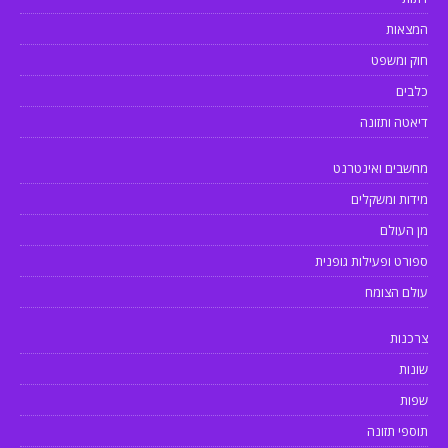
המצאות
חוק ומשפט
כלבים
דיאטה ותזונה
מחשבים ואינטרנט
מידות ומשקלים
מן העולם
ספורט ופעילות גופנית
עולם הצומח
צרכנות
שונות
שפות
תוספי תזונה