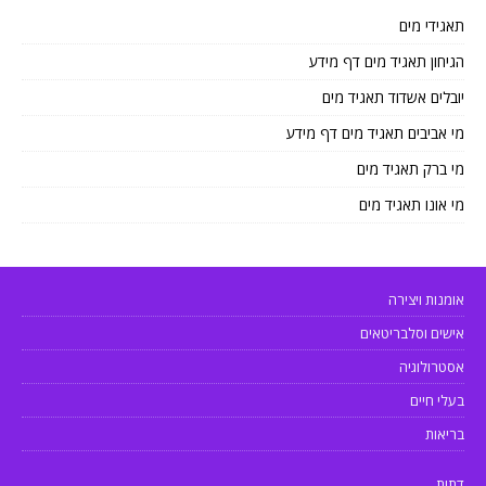
תאגידי מים
הגיחון תאגיד מים דף מידע
יובלים אשדוד תאגיד מים
מי אביבים תאגיד מים דף מידע
מי ברק תאגיד מים
מי אונו תאגיד מים
אומנות ויצירה
אישים וסלבריטאים
אסטרולוגיה
בעלי חיים
בריאות
דתות