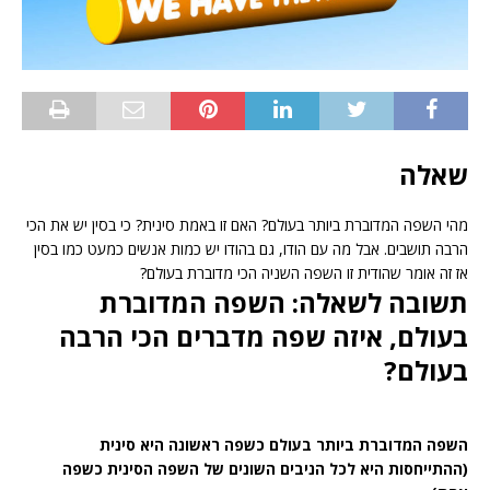
שאלה
מהי השפה המדוברת ביותר בעולם? האם זו באמת סינית? כי בסין יש את הכי
הרבה תושבים. אבל מה עם הודו, גם בהודו יש כמות אנשים כמעט כמו בסין
אז זה אומר שהודית זו השפה השניה הכי מדוברת בעולם?
תשובה לשאלה: השפה המדוברת
בעולם, איזה שפה מדברים הכי הרבה
בעולם?
השפה המדוברת ביותר בעולם כשפה ראשונה היא סינית
(ההתייחסות היא לכל הניבים השונים של השפה הסינית כשפה