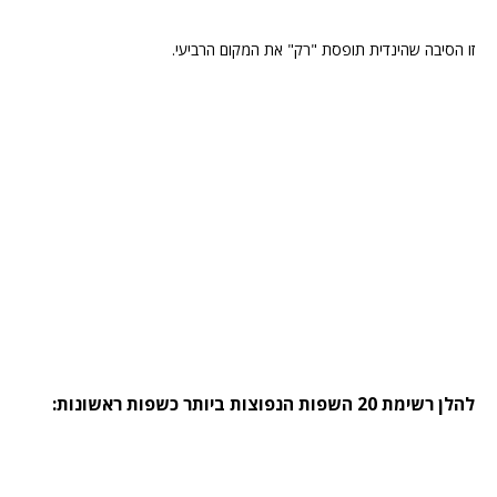
זו הסיבה שהינדית תופסת "רק" את המקום הרביעי.
להלן רשימת 20 השפות הנפוצות ביותר כשפות ראשונות: