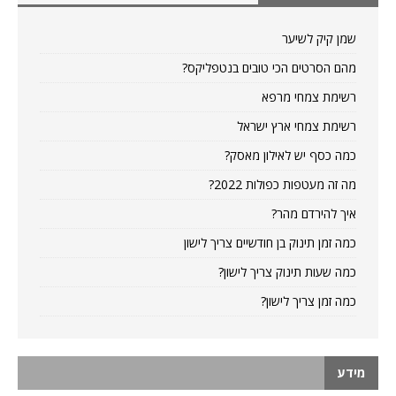
שמן קיק לשיער
מהם הסרטים הכי טובים בנטפליקס?
רשימת צמחי מרפא
רשימת צמחי ארץ ישראל
כמה כסף יש לאילון מאסק?
מה זה מעטפות כפולות 2022?
איך להירדם מהר?
כמה זמן תינוק בן חודשיים צריך לישון
כמה שעות תינוק צריך לישון?
כמה זמן צריך לישון?
מידע