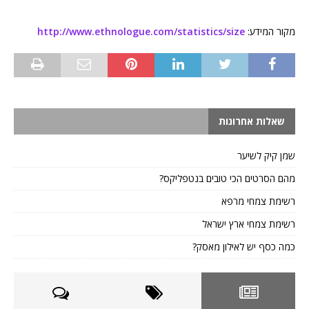
מקור המידע:
http://www.ethnologue.com/statistics/size
שאלות אחרונות
שמן קיק לשיער
מהם הסרטים הכי טובים בנטפליקס?
רשימת צמחי מרפא
רשימת צמחי ארץ ישראל
כמה כסף יש לאילון מאסק?