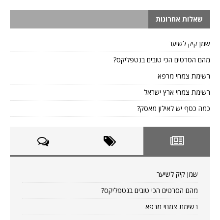
שאלות אחרונות
שמן קיק לשיער
מהם הסרטים הכי טובים בנטפליקס?
רשימת צמחי מרפא
רשימת צמחי ארץ ישראל
כמה כסף יש לאילון מאסק?
שמן קיק לשיער
מהם הסרטים הכי טובים בנטפליקס?
רשימת צמחי מרפא