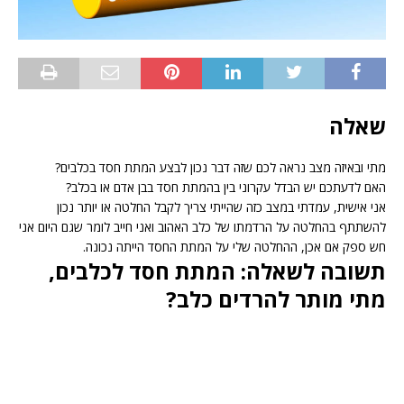
שאלה
מתי ובאיזה מצב נראה לכם שזה דבר נכון לבצע המתת חסד בכלבים?
האם לדעתכם יש הבדל עקרוני בין בהמתת חסד בבן אדם או בכלב?
אני אישית, עמדתי במצב כזה שהייתי צריך לקבל החלטה או יותר נכון
להשתתף בהחלטה על הרדמתו של כלב האהוב ואני חייב לומר שגם היום אני
חש ספק אם אכן, ההחלטה שלי על המתת החסד הייתה נכונה.
תשובה לשאלה: המתת חסד לכלבים,
מתי מותר להרדים כלב?