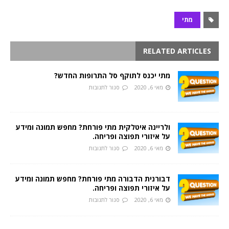
מתי
RELATED ARTICLES
מתי יכנס לתוקף סל התרופות החדש?
מאי 6, 2020
סגור לתגובות
ולריינה איטלקית מתי פורחת? מחפש תמונה ומידע
על איזורי תפוצה ופריחה.
מאי 6, 2020
סגור לתגובות
דבורנית הדבורה מתי פורחת? מחפש תמונה ומידע
על איזורי תפוצה ופריחה.
מאי 6, 2020
סגור לתגובות