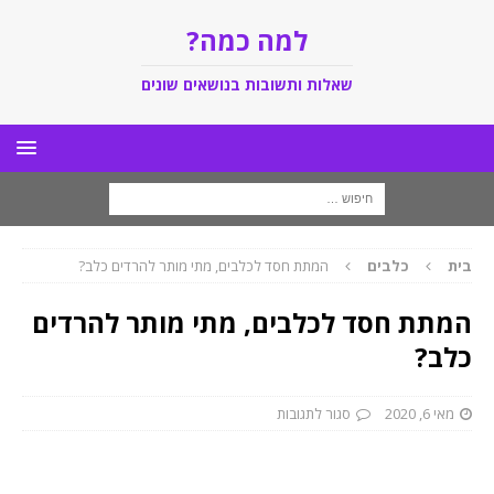
למה כמה?
שאלות ותשובות בנושאים שונים
בית
כלבים
המתת חסד לכלבים, מתי מותר להרדים כלב?
המתת חסד לכלבים, מתי מותר להרדים
כלב?
מאי 6, 2020
סגור לתגובות