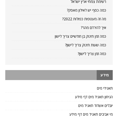
רשימת צמחי ארץ ישראל
כמה כסף יש לאילון מאסק?
מה זה מעטפות כפולות 2022?
איך להירדם מהר?
כמה זמן תינוק בן חודשיים צריך לישון
כמה שעות תינוק צריך לישון?
כמה זמן צריך לישון?
מידע
תאגידי מים
הגיחון תאגיד מים דף מידע
יובלים אשדוד תאגיד מים
מי אביבים תאגיד מים דף מידע