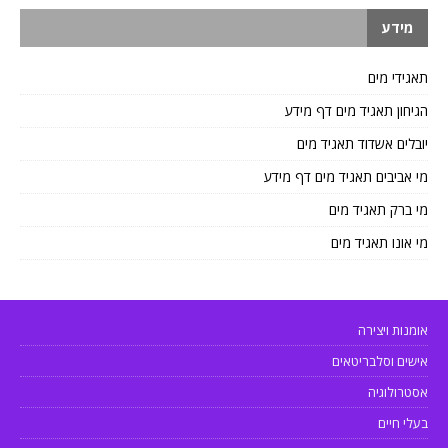
מידע
תאגידי מים
הגיחון תאגיד מים דף מידע
יובלים אשדוד תאגיד מים
מי אביבים תאגיד מים דף מידע
מי ברק תאגיד מים
מי אונו תאגיד מים
אומנות ויצירה
אישים וסלבריטאים
אסטרולוגיה
בעלי חיים