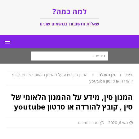
למה כמה?
שאלות ותשובות בנושאים שונים
בית
מן העולם
המנון סין, מידע על ההמנון הלאומי של סין , קובץ
להורדה או סרטון youtube
המנון סין, מידע על ההמנון הלאומי של
סין , קובץ להורדה או סרטון youtube
מאי 6, 2020
סגור לתגובות