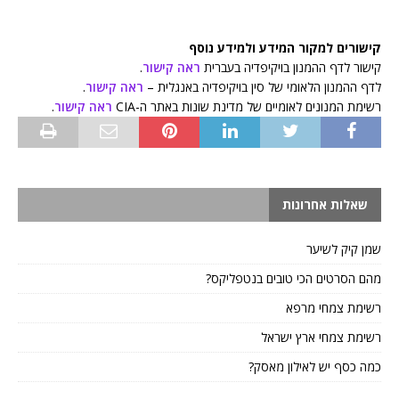
קישורים למקור המידע ולמידע נוסף
קישור לדף ההמנון בויקיפדיה בעברית
ראה קישור
.
לדף ההמנון הלאומי של סין בויקיפדיה באנגלית –
ראה קישור
.
רשימת המנונים לאומיים של מדינת שונות באתר ה-CIA
ראה קישור
.
שאלות אחרונות
שמן קיק לשיער
מהם הסרטים הכי טובים בנטפליקס?
רשימת צמחי מרפא
רשימת צמחי ארץ ישראל
כמה כסף יש לאילון מאסק?