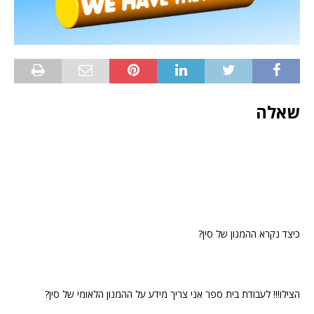
שאלה
כיצד נקרא ההמנון של סין?
הצילו!!! לעבודת בית ספר אני צריך מידע על ההמנון הלאומי של סין?