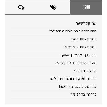
שמן קיק לשיער
מהם הסרטים הכי טובים בנטפליקס?
רשימת צמחי מרפא
רשימת צמחי ארץ ישראל
כמה כסף יש לאילון מאסק?
מה זה מעטפות כפולות 2022?
איך להירדם מהר?
כמה זמן תינוק בן חודשיים צריך לישון
כמה שעות תינוק צריך לישון?
כמה זמן צריך לישון?