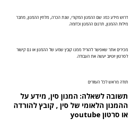
דרוש מידע כמו: שם ההמנון המקורי, שנת הכרה, מלחין ההמנון, מחבר
מילות ההמנון, תרגום ההמנון וכדומה.
מכירים אתר שאפשר להוריד ממנו קובץ שמע של ההמנון או גם קישור
לסרטון יוטיוב יעשה את העבודה.
תודה מראש לכל העוזרים
תשובה לשאלה: המנון סין, מידע על
ההמנון הלאומי של סין , קובץ להורדה
או סרטון youtube