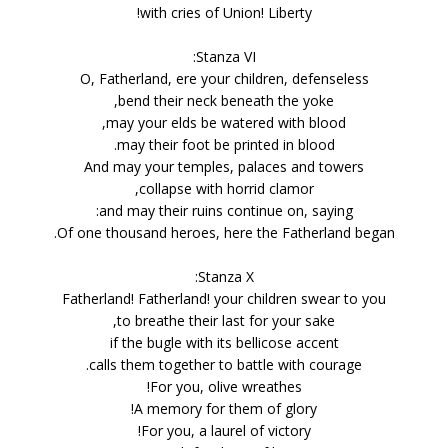
with cries of Union! Liberty!
Stanza VI:
O, Fatherland, ere your children, defenseless
bend their neck beneath the yoke,
may your fields be watered with blood,
may their foot be printed in blood.
And may your temples, palaces and towers
collapse with horrid clamor,
and may their ruins continue on, saying:
Of one thousand heroes, here the Fatherland began.
Stanza X:
Fatherland! Fatherland! your children swear to you
to breathe their last for your sake,
if the bugle with its bellicose accent
calls them together to battle with courage.
For you, olive wreathes!
A memory for them of glory!
For you, a laurel of victory!