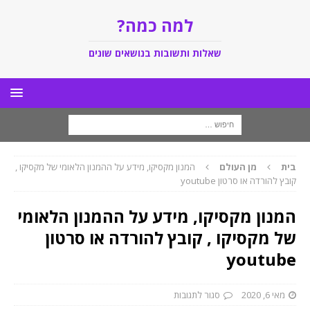
למה כמה?
שאלות ותשובות בנושאים שונים
בית
מן העולם
המנון מקסיקו, מידע על ההמנון הלאומי של מקסיקו ,
קובץ להורדה או סרטון youtube
המנון מקסיקו, מידע על ההמנון הלאומי
של מקסיקו , קובץ להורדה או סרטון
youtube
מאי 6, 2020
סגור לתגובות