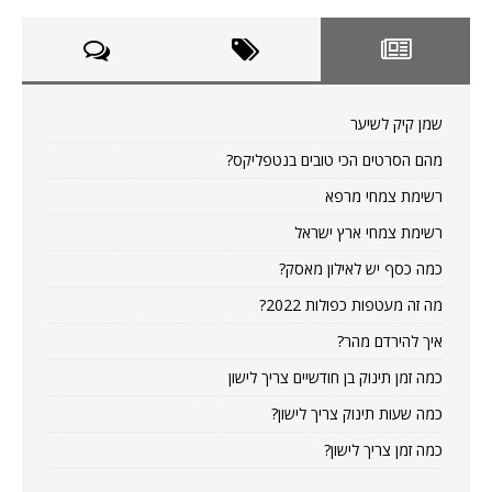
שמן קיק לשיער
מהם הסרטים הכי טובים בנטפליקס?
רשימת צמחי מרפא
רשימת צמחי ארץ ישראל
כמה כסף יש לאילון מאסק?
מה זה מעטפות כפולות 2022?
איך להירדם מהר?
כמה זמן תינוק בן חודשיים צריך לישון
כמה שעות תינוק צריך לישון?
כמה זמן צריך לישון?