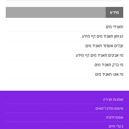
מידע
תאגידי מים
הגיחון תאגיד מים דף מידע
יובלים אשדוד תאגיד מים
מי אביבים תאגיד מים דף מידע
מי ברק תאגיד מים
מי אונו תאגיד מים
אומנות ויצירה
אישים וסלבריטאים
אסטרולוגיה
בעלי חיים