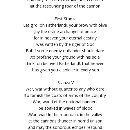
at the resounding roar of the cannon!
First Stanza:
Let gird, oh Fatherland!, your brow with olive
by the divine archangel of peace,
for in heaven your eternal destiny
was written by the finger of God.
But if some enemy outlander should dare
to profane your ground with his sole,
think, oh beloved Fatherland!, that heaven
has given you a soldier in every son.
Stanza V:
War, war without quarter to any who dare
to tarnish the coats of arms of the country!
War, war! Let the national banners
be soaked in waves of blood.
War, war! In the mountain, in the valley,
let the cannons thunder in horrid unison
and may the sonorous echoes resound