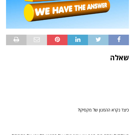
שאלה
כיצד נקרא ההמנון של מקסיקו?