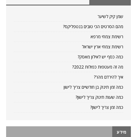
שמן קיק לשיער
מהם הסרטים הכי טובים בנטפליקס?
רשימת צמחי מרפא
רשימת צמחי ארץ ישראל
כמה כסף יש לאילון מאסק?
מה זה מעטפות כפולות 2022?
איך להירדם מהר?
כמה זמן תינוק בן חודשיים צריך לישון
כמה שעות תינוק צריך לישון?
כמה זמן צריך לישון?
מידע