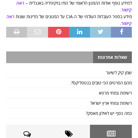
למידע נוסף אודות ההמנון הלאומי של הודו בויקיפדיה באנגלית –
ראה
קישור
.
מידע בספר העובדות העולמי של ה-CIA על המנונים של מדינות שונות
ראה
קישור
.
שאלות אחרונות
שמן קיק לשיער
מהם הסרטים הכי טובים בנטפליקס?
רשימת צמחי מרפא
רשימת צמחי ארץ ישראל
כמה כסף יש לאילון מאסק?