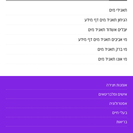
תאגידי מים
הגיחון תאגיד מים דף מידע
יובלים אשדוד תאגיד מים
מי אביבים תאגיד מים דף מידע
מי ברק תאגיד מים
מי אונו תאגיד מים
אומנות ויצירה
אישים וסלבריטאים
אסטרולוגיה
בעלי חיים
בריאות