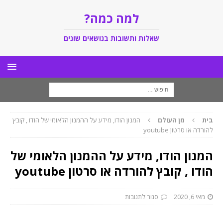
למה כמה?
שאלות ותשובות בנושאים שונים
בית
מן העולם
המנון הודו, מידע על ההמנון הלאומי של הודו , קובץ
להורדה או סרטון youtube
המנון הודו, מידע על ההמנון הלאומי של
הודו , קובץ להורדה או סרטון youtube
מאי 6, 2020
סגור לתגובות