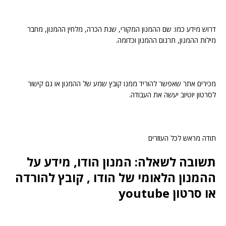
דרוש מידע כמו: שם ההמנון המקורי, שנת הכרה, מלחין ההמנון, מחבר
מילות ההמנון, תרגום ההמנון וכדומה.
מכירים אתר שאפשר להוריד ממנו קובץ שמע של ההמנון או גם קישור
לסרטון יוטיוב יעשה את העבודה.
תודה מראש לכל העוזרים
תשובה לשאלה: המנון הודו, מידע על
ההמנון הלאומי של הודו , קובץ להורדה
או סרטון youtube