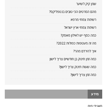
שמן קיק לשיער
מהם הסרטים הכי טובים בנטפליקס?
רשימת צמחי מרפא
רשימת צמחי ארץ ישראל
כמה כסף יש לאילון מאסק?
מה זה מעטפות כפולות 2022?
איך להירדם מהר?
כמה זמן תינוק בן חודשיים צריך לישון
כמה שעות תינוק צריך לישון?
כמה זמן צריך לישון?
מידע
תאגידי מים