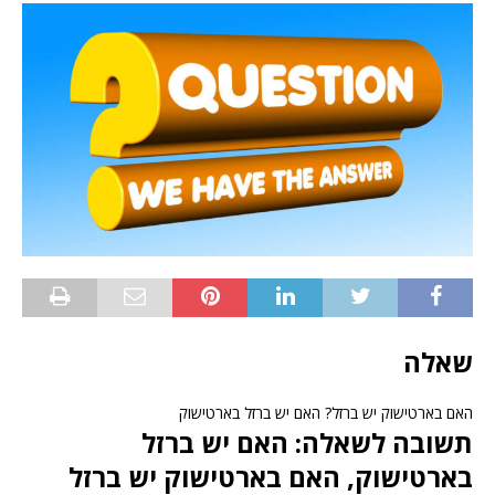
שאלה
האם בארטישוק יש ברזל? האם יש ברזל בארטישוק
תשובה לשאלה: האם יש ברזל
בארטישוק, האם בארטישוק יש ברזל