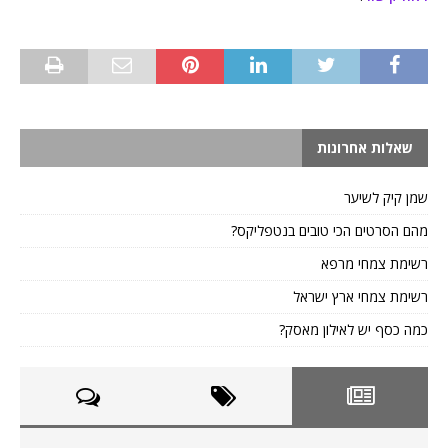
שאלות אחרונות
שמן קיק לשיער
מהם הסרטים הכי טובים בנטפליקס?
רשימת צמחי מרפא
רשימת צמחי ארץ ישראל
כמה כסף יש לאילון מאסק?