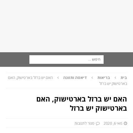
בית
בריאות
דיאטה ותזונה
האם יש ברזל בארטישוק, האם
בארטישוק יש ברזל
האם יש ברזל בארטישוק, האם
בארטישוק יש ברזל
מאי 6, 2020
סגור לתגובות