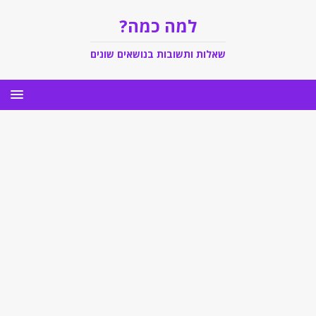
למה כמה?
שאלות ותשובות בנושאים שונים