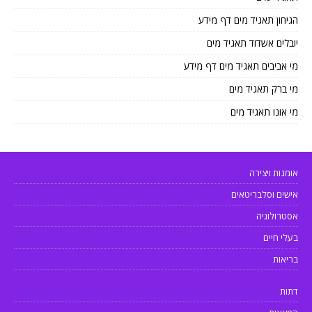
הגיחון תאגיד מים דף מידע
יובלים אשדוד תאגיד מים
מי אביבים תאגיד מים דף מידע
מי ברק תאגיד מים
מי אונו תאגיד מים
אומנות ויצירה
אישים וסלבריטאים
אסטרולוגיה
בעלי חיים
בריאות
דתות