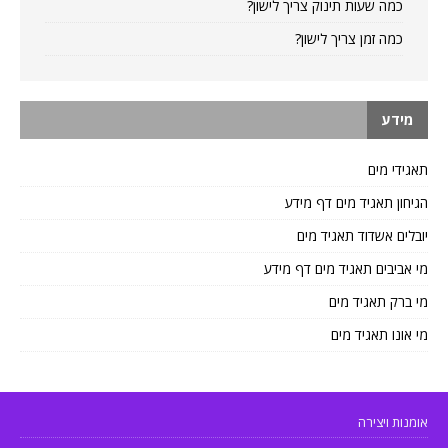
כמה שעות תינוק צריך לישון?
כמה זמן צריך לישון?
מידע
תאגידי מים
הגיחון תאגיד מים דף מידע
יובלים אשדוד תאגיד מים
מי אביבים תאגיד מים דף מידע
מי ברק תאגיד מים
מי אונו תאגיד מים
אומנות ויצירה