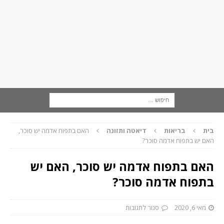
בית
בריאות
דיאטה ותזונה
האם בתפוח אדמה יש סוכר,
האם יש בתפוח אדמה סוכר?
האם בתפוח אדמה יש סוכר, האם יש
בתפוח אדמה סוכר?
מאי 6, 2020
סגור לתגובות