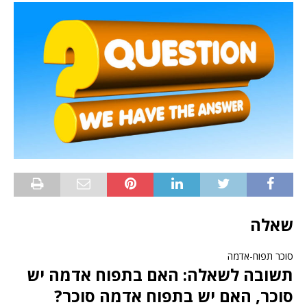
שאלה
סוכר תפוח-אדמה
תשובה לשאלה: האם בתפוח אדמה יש
סוכר, האם יש בתפוח אדמה סוכר?