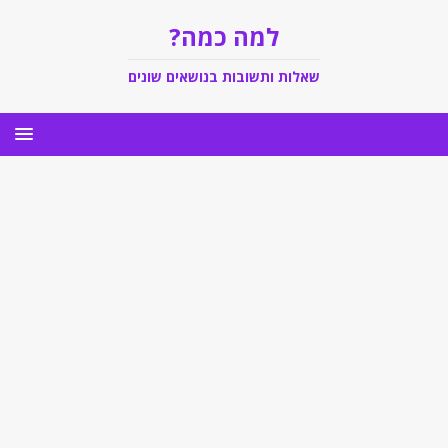
למה כמה?
שאלות ותשובות בנושאים שונים