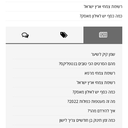
רשימת צמחי ארץ ישראל
כמה כסף יש לאילון מאסק?
שמן קיק לשיער
מהם הסרטים הכי טובים בנטפליקס?
רשימת צמחי מרפא
רשימת צמחי ארץ ישראל
כמה כסף יש לאילון מאסק?
מה זה מעטפות כפולות 2022?
איך להירדם מהר?
כמה זמן תינוק בן חודשיים צריך לישון