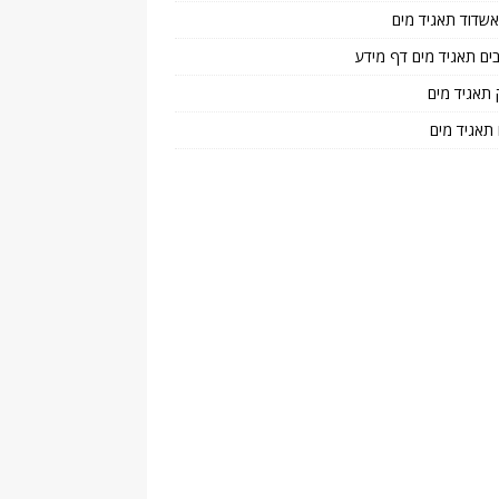
 אשדוד תאגיד מים
בים תאגיד מים דף מידע
 תאגיד מים
 תאגיד מים