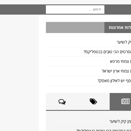
ות אחרונות
ק לשיער
רטים הכי טובים בנטפליקס?
 צמחי מרפא
צמחי ארץ ישראל
ף יש לאילון מאסק?
ן קיק לשיער
ם הסרטים הכי טובים בנטפליקס?