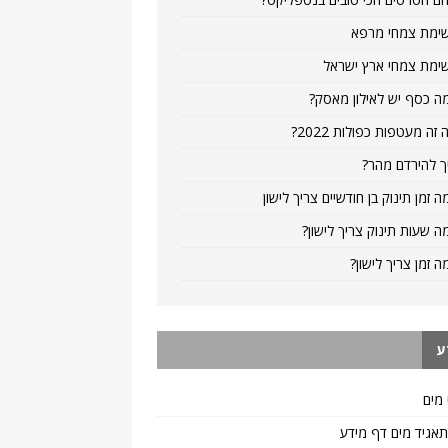
ימת צמחי מרפא
ימת צמחי ארץ ישראל
ה כסף יש לאילון מאסק?
 זה מעטפות כפולות 2022?
ך להירדם מהר?
ה זמן תינוק בן חודשיים צריך לישון
ה שעות תינוק צריך לישון?
ה זמן צריך לישון?
ע
 מים
 תאגיד מים דף מידע