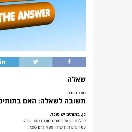
שאלה
סוכר תותים
תשובה לשאלה: האם בתותים י
כן, בתותים יש סוכר.
להלן מידע על כמות הסוכר בתותי שדה:
100 גרם תות שדה: 4.89 גרם סוכר.