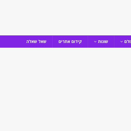
ולם
שונות
קידום אתרים
שאל שאלה