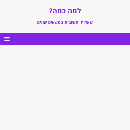
למה כמה?
שאלות ותשובות בנושאים שונים