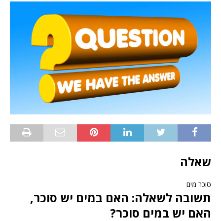
שאלה
סוכר מים
תשובה לשאלה: האם במים יש סוכר,
האם יש במים סוכר?