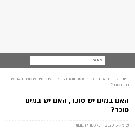
בית
בריאות
דיאטה ותזונה
האם במים יש סוכר, האם יש
במים סוכר?
האם במים יש סוכר, האם יש במים
סוכר?
מאי 6, 2020
סגור לתגובות