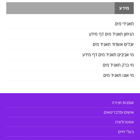
מידע
תאגידי מים
הגיחון תאגיד מים דף מידע
יובלים אשדוד תאגיד מים
מי אביבים תאגיד מים דף מידע
מי ברק תאגיד מים
מי אונו תאגיד מים
אומנות ויצירה
אישים וסלבריטאים
אסטרולוגיה
בעלי חיים