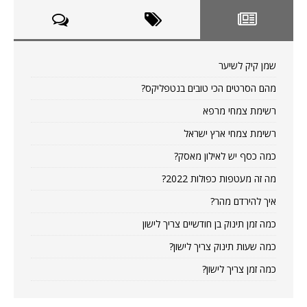
שמן קיק לשיער
מהם הסרטים הכי טובים בנטפליקס?
רשימת צמחי מרפא
רשימת צמחי ארץ ישראל
כמה כסף יש לאילון מאסק?
מה זה מעטפות כפולות 2022?
איך להירדם מהר?
כמה זמן תינוק בן חודשיים צריך לישון
כמה שעות תינוק צריך לישון?
כמה זמן צריך לישון?