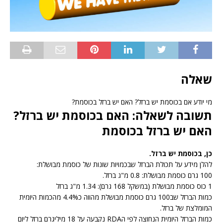
שאלה
מי יודע אם בכוסמת יש ברזל? האם יש ברזל בכוסמת?
תשובה לשאלה: האם בכוסמת יש ברזל?
האם יש ברזל בכוסמת
כן, בכוסמת יש ברזל.
להלן מידע על תכולת הברזל שבכמויות שונות של כוסמת מבושלת:
100 גרם כוסמת מבושלת: 0.8 מ"ג ברזל.
1 כוס כוסמת מבושלת (במשקל 168 גרם): 1.34 מ"ג ברזל
כמות הברזל שב100 גרם כוסמת מבושלת מהווה כ4.4% מהכמות היומית
המומלצת של ברזל.
כמות הברזל היומית הנחוצה לפי הRDA נקבעה על 18 מיליגרם ברזל ליום