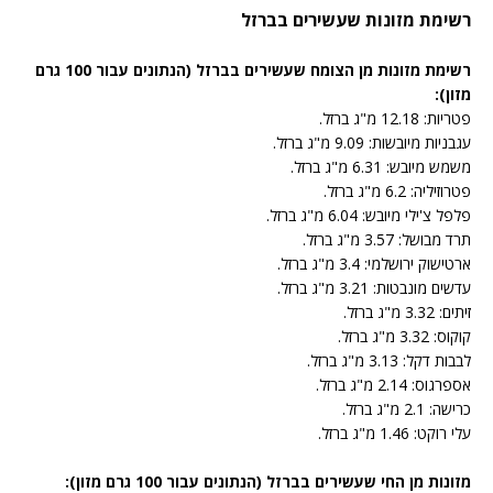
רשימת מזונות שעשירים בברזל
רשימת מזונות מן הצומח שעשירים בברזל (הנתונים עבור 100 גרם
מזון):
פטריות: 12.18 מ"ג ברזל.
עגבניות מיובשות: 9.09 מ"ג ברזל.
משמש מיובש: 6.31 מ"ג ברזל.
פטרוזיליה: 6.2 מ"ג ברזל.
פלפל צ'ילי מיובש: 6.04 מ"ג ברזל.
תרד מבושל: 3.57 מ"ג ברזל.
ארטישוק ירושלמי: 3.4 מ"ג ברזל.
עדשים מונבטות: 3.21 מ"ג ברזל.
זיתים: 3.32 מ"ג ברזל.
קוקוס: 3.32 מ"ג ברזל.
לבבות דקל: 3.13 מ"ג ברזל.
אספרגוס: 2.14 מ"ג ברזל.
כרישה: 2.1 מ"ג ברזל.
עלי רוקט: 1.46 מ"ג ברזל.
מזונות מן החי שעשירים בברזל (הנתונים עבור 100 גרם מזון):