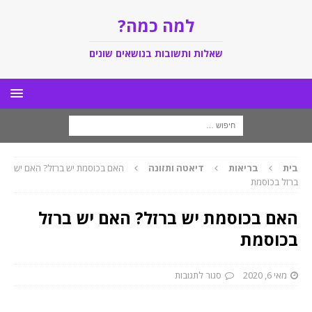
למה כמה?
שאלות ותשובות בנושאים שונים
בית
בריאות
דיאטה ותזונה
האם בכוסמת יש ברזל? האם יש
ברזל בכוסמת
האם בכוסמת יש ברזל? האם יש ברזל
בכוסמת
מאי 6, 2020
סגור לתגובות