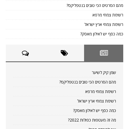
מהם הסרטים הכי טובים בנטפליקס?
רשימת צמחי מרפא
רשימת צמחי ארץ ישראל
כמה כסף יש לאילון מאסק?
שמן קיק לשיער
מהם הסרטים הכי טובים בנטפליקס?
רשימת צמחי מרפא
רשימת צמחי ארץ ישראל
כמה כסף יש לאילון מאסק?
מה זה מעטפות כפולות 2022?