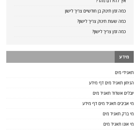
איך להירדם מהר?
כמה זמן תינוק בן חודשיים צריך לישון
כמה שעות תינוק צריך לישון?
כמה זמן צריך לישון?
מידע
תאגידי מים
הגיחון תאגיד מים דף מידע
יובלים אשדוד תאגיד מים
מי אביבים תאגיד מים דף מידע
מי ברק תאגיד מים
מי אונו תאגיד מים