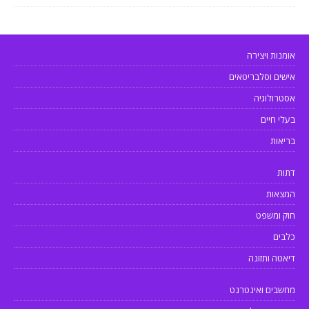
אומנות ויצירה
אישים וסלבריטאים
אסטרולוגיה
בעלי חיים
בריאות
דתות
המצאות
חוק ומשפט
כלבים
דיאטה ותזונה
מחשבים ואינטרנט