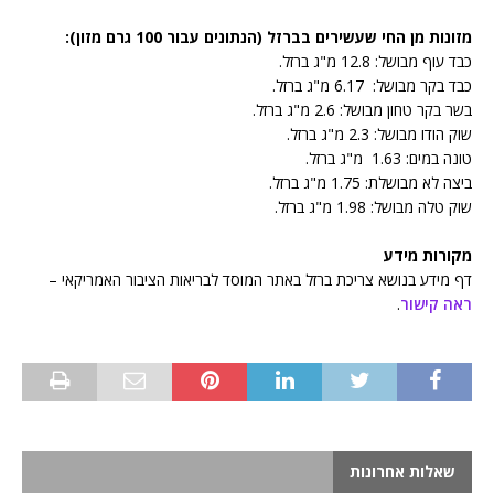
מזונות מן החי שעשירים בברזל (הנתונים עבור 100 גרם מזון):
כבד עוף מבושל: 12.8 מ"ג ברזל.
כבד בקר מבושל: 6.17 מ"ג ברזל.
בשר בקר טחון מבושל: 2.6 מ"ג ברזל.
שוק הודו מבושל: 2.3 מ"ג ברזל.
טונה במים: 1.63 מ"ג ברזל.
ביצה לא מבושלת: 1.75 מ"ג ברזל.
שוק טלה מבושל: 1.98 מ"ג ברזל.
מקורות מידע
דף מידע בנושא צריכת ברזל באתר המוסד לבריאות הציבור האמריקאי –
ראה קישור
.
שאלות אחרונות