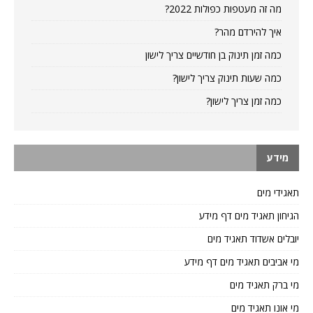
מה זה מעטפות כפולות 2022?
איך להירדם מהר?
כמה זמן תינוק בן חודשיים צריך לישון
כמה שעות תינוק צריך לישון?
כמה זמן צריך לישון?
מידע
תאגידי מים
הגיחון תאגיד מים דף מידע
יובלים אשדוד תאגיד מים
מי אביבים תאגיד מים דף מידע
מי ברק תאגיד מים
מי אונו תאגיד מים