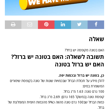
שאלה
האם בטונה מקופסה יש ברזל?
תשובה לשאלה: האם בטונה יש ברזל?
האם יש ברזל בטונה
כן, בטונה יש ברזל ובכמות יפה.
להלן מידע על תכולת הברזל שבכמויות שונות של טונה בקופסת שימורים
המשומרת במים:
100 גרם טונה: 1.63 מ"ג ברזל.
קופסת טונה (במשקל 165 גרם): 2.69 מ"ג ברזל.
כמות הברזל שב100 גרם טונה מהווה כ9% מהכמות היומית המומלצת של
ברזל.