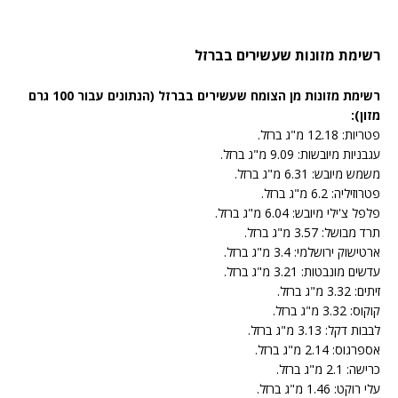
רשימת מזונות שעשירים בברזל
רשימת מזונות מן הצומח שעשירים בברזל (הנתונים עבור 100 גרם
מזון):
פטריות: 12.18 מ"ג ברזל.
עגבניות מיובשות: 9.09 מ"ג ברזל.
משמש מיובש: 6.31 מ"ג ברזל.
פטרוזיליה: 6.2 מ"ג ברזל.
פלפל צ'ילי מיובש: 6.04 מ"ג ברזל.
תרד מבושל: 3.57 מ"ג ברזל.
ארטישוק ירושלמי: 3.4 מ"ג ברזל.
עדשים מונבטות: 3.21 מ"ג ברזל.
זיתים: 3.32 מ"ג ברזל.
קוקוס: 3.32 מ"ג ברזל.
לבבות דקל: 3.13 מ"ג ברזל.
אספרגוס: 2.14 מ"ג ברזל.
כרישה: 2.1 מ"ג ברזל.
עלי רוקט: 1.46 מ"ג ברזל.