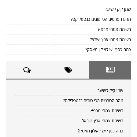
שמן קיק לשיער
מהם הסרטים הכי טובים בנטפליקס?
רשימת צמחי מרפא
רשימת צמחי ארץ ישראל
כמה כסף יש לאילון מאסק?
שמן קיק לשיער
מהם הסרטים הכי טובים בנטפליקס?
רשימת צמחי מרפא
רשימת צמחי ארץ ישראל
כמה כסף יש לאילון מאסק?