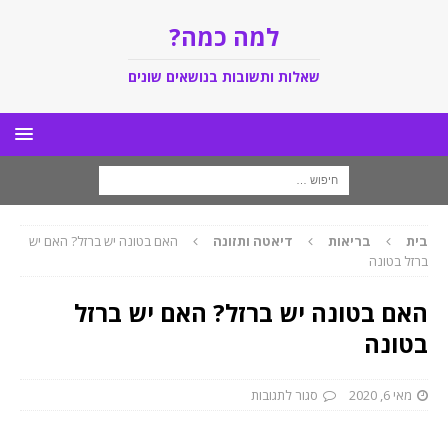
למה כמה?
שאלות ותשובות בנושאים שונים
בית
בריאות
דיאטה ותזונה
האם בטונה יש ברזל? האם יש
ברזל בטונה
האם בטונה יש ברזל? האם יש ברזל
בטונה
מאי 6, 2020
סגור לתגובות