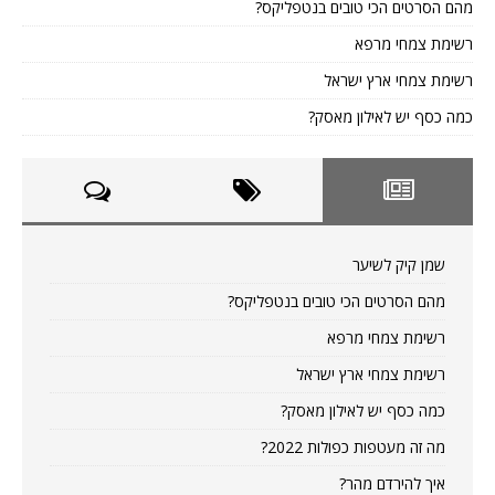
מהם הסרטים הכי טובים בנטפליקס?
רשימת צמחי מרפא
רשימת צמחי ארץ ישראל
כמה כסף יש לאילון מאסק?
שמן קיק לשיער
מהם הסרטים הכי טובים בנטפליקס?
רשימת צמחי מרפא
רשימת צמחי ארץ ישראל
כמה כסף יש לאילון מאסק?
מה זה מעטפות כפולות 2022?
איך להירדם מהר?