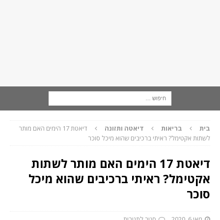
בית
בריאות
דיאטה ותזונה
דיאטת 17 הימים האם מותר
לשתות אקטימל? ראיתי ברכיבים שהוא מיכל סוכר
דיאטת 17 הימים האם מותר לשתות
אקטימל? ראיתי ברכיבים שהוא מיכל
סוכר
מאי 6, 2020
סגור לתגובות