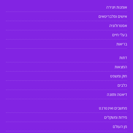
אומנות ויצירה
אישים וסלבריטאים
אסטרולוגיה
בעלי חיים
בריאות
דתות
המצאות
חוק ומשפט
כלבים
דיאטה ותזונה
מחשבים ואינטרנט
מידות ומשקלים
מן העולם