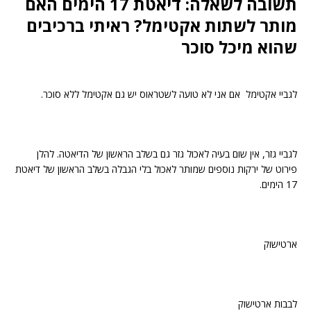
תשובה לשאלה: דיאטת 17 הימים האם
מותר לשתות אקטימל? ראיתי ברכיבים
שהוא מיכל סוכר
לגביי אקטימל אם אני לא טועה לשטראוס יש גם אקטימל ללא סוכר.
לגביי גזר, אין שום בעיה לאכול גזר גם בשלב הראשון של הדיאטה. להלן
פירוט של ירקות נוספים שמותר לאכול בלי הגבלה בשלב הראשון של דיאטת
17 הימים.
ארטישוק
לבבות ארטישוק