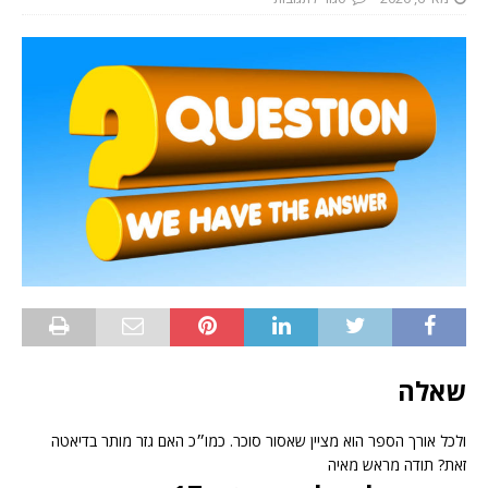
שאלה
ולכל אורך הספר הוא מציין שאסור סוכר. כמו״כ האם גזר מותר בדיאטה
זאת? תודה מראש מאיה