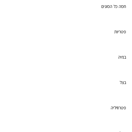
חסה כל הסוגים
פטריות
במיה
בצל
פטרוזיליה