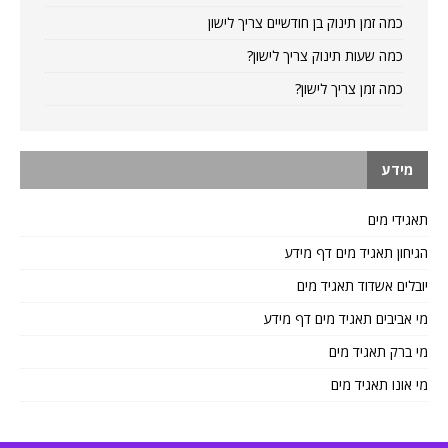
כמה זמן תינוק בן חודשיים צריך לישון
כמה שעות תינוק צריך לישון?
כמה זמן צריך לישון?
מידע
תאגידי מים
הגיחון תאגיד מים דף מידע
יובלים אשדוד תאגיד מים
מי אביבים תאגיד מים דף מידע
מי ברק תאגיד מים
מי אונו תאגיד מים