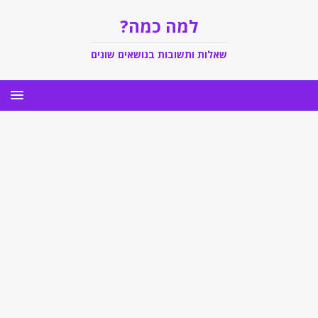
למה כמה?
שאלות ותשובות בנושאים שונים