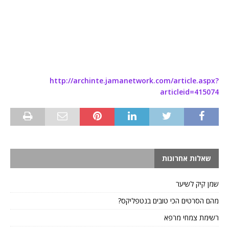
http://archinte.jamanetwork.com/article.aspx?
articleid=415074
שאלות אחרונות
שמן קיק לשיער
מהם הסרטים הכי טובים בנטפליקס?
רשימת צמחי מרפא