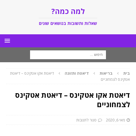
למה כמה?
שאלות ותשובות בנושאים שונים
בית
בריאות
דיאטה ותזונה
דיאטת אקו אטקינס – דיאטת
אטקינס לצמחוניים
דיאטת אקו אטקינס – דיאטת אטקינס
לצמחוניים
מאי 6, 2020
סגור לתגובות