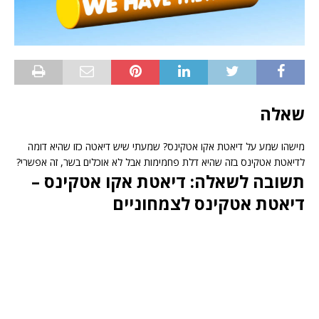
שאלה
מישהו שמע על דיאטת אקו אטקינס? שמעתי שיש דיאטה כזו שהיא דומה
לדיאטת אטקינס בזה שהיא דלת פחמימות אבל לא אוכלים בשר, זה אפשרי?
תשובה לשאלה: דיאטת אקו אטקינס –
דיאטת אטקינס לצמחוניים