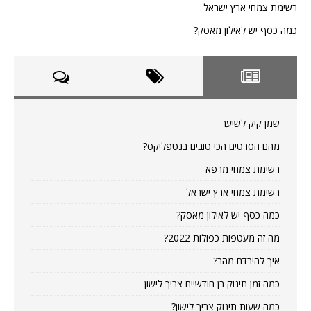
רשימת צמחי ארץ ישראל
כמה כסף יש לאילון מאסק?
שמן קיק לשיער
מהם הסרטים הכי טובים בנטפליקס?
רשימת צמחי מרפא
רשימת צמחי ארץ ישראל
כמה כסף יש לאילון מאסק?
מה זה מעטפות כפולות 2022?
איך להירדם מהר?
כמה זמן תינוק בן חודשיים צריך לישון
כמה שעות תינוק צריך לישון?