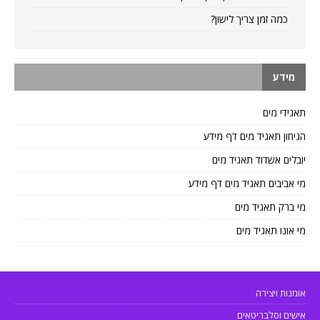
כמה זמן צריך לישון?
מידע
תאגידי מים
הגיחון תאגיד מים דף מידע
יובלים אשדוד תאגיד מים
מי אביבים תאגיד מים דף מידע
מי ברק תאגיד מים
מי אונו תאגיד מים
אומנות ויצירה
אישים וסלבריטאים