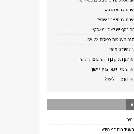
ימת צמחי מרפא
ימת צמחי ארץ ישראל
ה כסף יש לאילון מאסק?
 זה מעטפות כפולות 2022?
ך להירדם מהר?
ה זמן תינוק בן חודשיים צריך לישון
ה שעות תינוק צריך לישון?
ה זמן צריך לישון?
ע
 מים
 תאגיד מים דף מידע