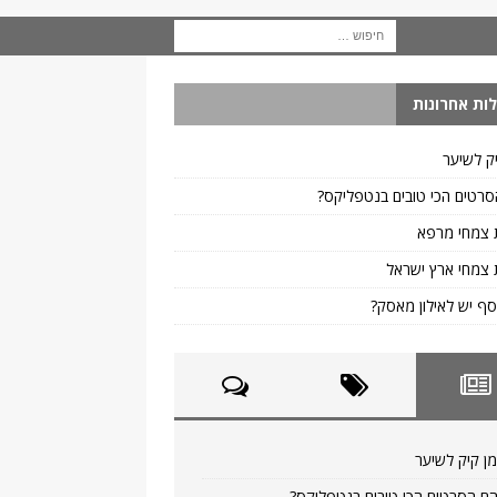
ות אחרונות
ק לשיער
רטים הכי טובים בנטפליקס?
 צמחי מרפא
צמחי ארץ ישראל
ף יש לאילון מאסק?
ן קיק לשיער
ם הסרטים הכי טובים בנטפליקס?