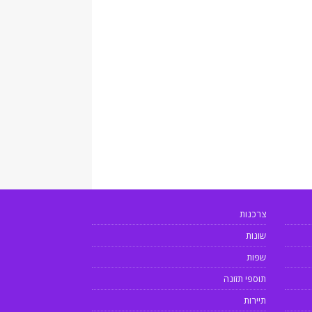
צרכנות
שונות
שפות
תוספי תזונה
תיירות