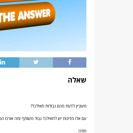
שאלה
מעוניין לדעת מהם גבולות תאילנד?
עם אלו מדינות יש לתאילנד גבול משותף ומה אורכו המ
תודה