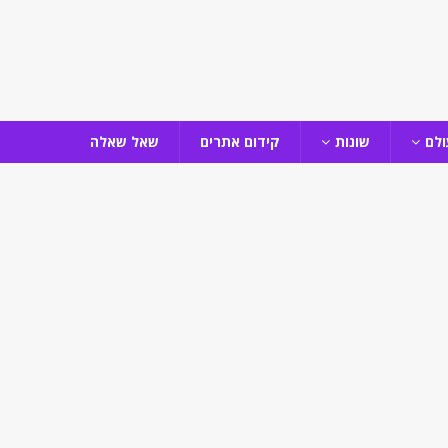
ולם
שונות
קידום אתרים
שאל שאלה