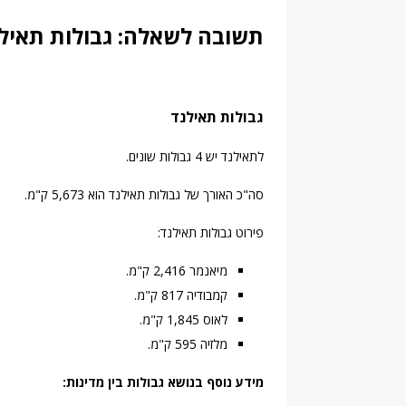
תשובה לשאלה: גבולות תאילנ
גבולות תאילנד
לתאילנד יש 4 גבולות שונים.
סה"כ האורך של גבולות תאילנד הוא 5,673 ק"מ.
פירוט גבולות תאילנד:
מיאנמר 2,416 ק"מ.
קמבודיה 817 ק"מ.
לאוס 1,845 ק"מ.
מלזיה 595 ק"מ.
מידע נוסף בנושא גבולות בין מדינות: