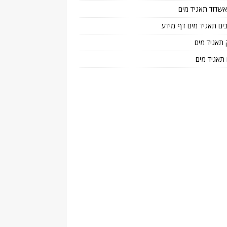
 אשדוד תאגיד מים
בים תאגיד מים דף מידע
 תאגיד מים
 תאגיד מים