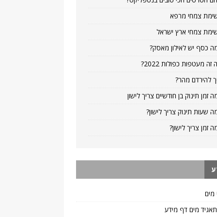
ימת צמחי מרפא
ימת צמחי ארץ ישראל
ה כסף יש לאילון מאסק?
 זה מעטפות כפולות 2022?
ך להירדם מהר?
ה זמן תינוק בן חודשיים צריך לישון
ה שעות תינוק צריך לישון?
ה זמן צריך לישון?
ע
 מים
 תאגיד מים דף מידע