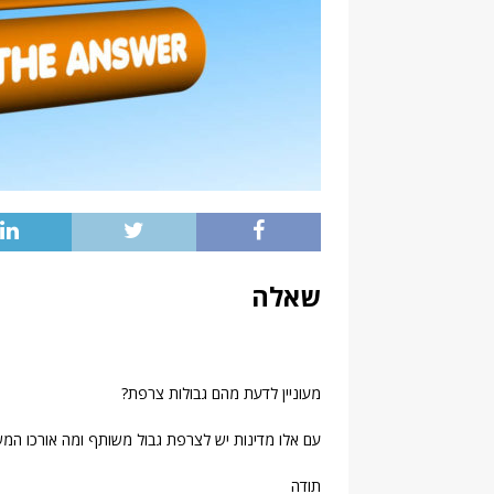
שאלה
מעוניין לדעת מהם גבולות צרפת?
עם אלו מדינות יש לצרפת גבול משותף ומה אורכו המש
תודה