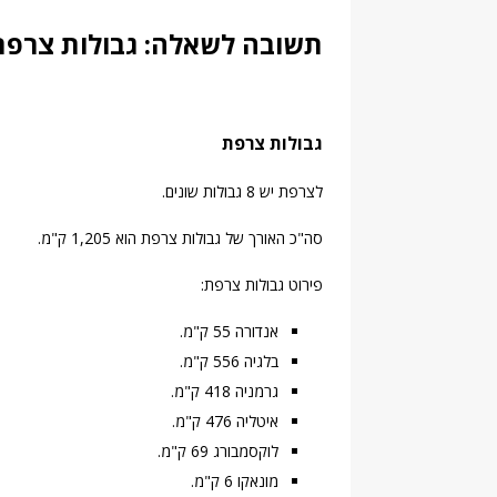
תשובה לשאלה: גבולות צרפת
גבולות צרפת
לצרפת יש 8 גבולות שונים.
סה"כ האורך של גבולות צרפת הוא 1,205 ק"מ.
פירוט גבולות צרפת:
אנדורה 55 ק"מ.
בלגיה 556 ק"מ.
גרמניה 418 ק"מ.
איטליה 476 ק"מ.
לוקסמבורג 69 ק"מ.
מונאקו 6 ק"מ.