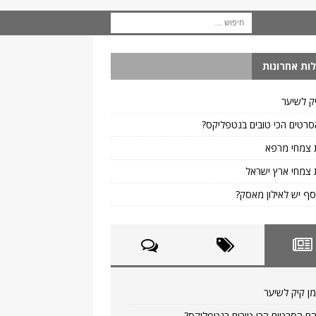
ות אחרונות
ק לשיער
רטים הכי טובים בנטפליקס?
 צמחי מרפא
צמחי ארץ ישראל
ף יש לאילון מאסק?
ן קיק לשיער
ם הסרטים הכי טובים בנטפליקס?