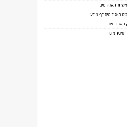
 אשדוד תאגיד מים
בים תאגיד מים דף מידע
 תאגיד מים
 תאגיד מים