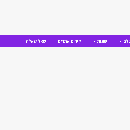
ולם
שונות
קידום אתרים
שאל שאלה