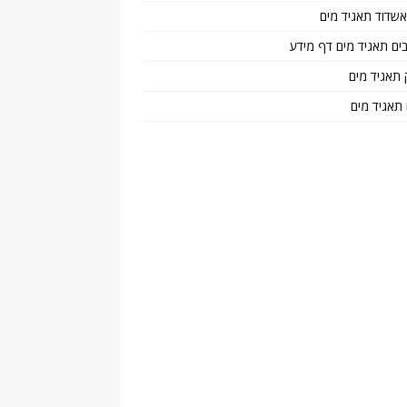
 אשדוד תאגיד מים
בים תאגיד מים דף מידע
 תאגיד מים
 תאגיד מים