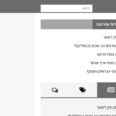
ות אחרונות
ק לשיער
רטים הכי טובים בנטפליקס?
 צמחי מרפא
צמחי ארץ ישראל
ף יש לאילון מאסק?
ן קיק לשיער
ם הסרטים הכי טובים בנטפליקס?