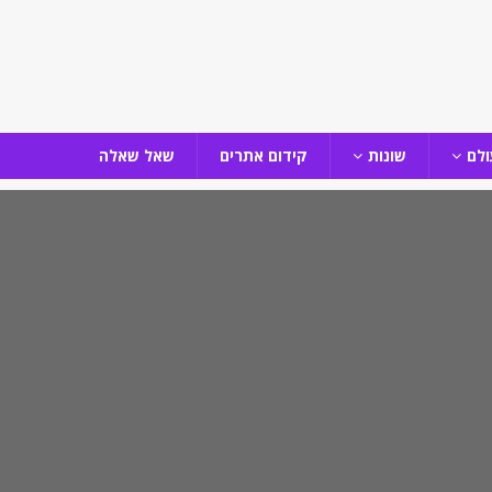
ולם
שונות
קידום אתרים
שאל שאלה