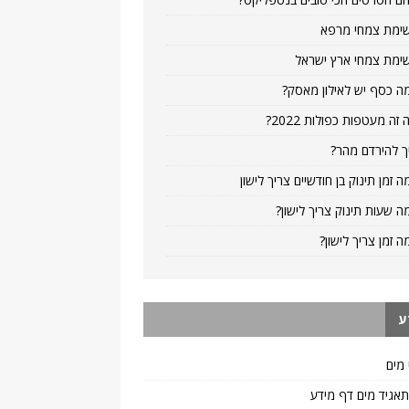
ימת צמחי מרפא
ימת צמחי ארץ ישראל
ה כסף יש לאילון מאסק?
 זה מעטפות כפולות 2022?
ך להירדם מהר?
ה זמן תינוק בן חודשיים צריך לישון
ה שעות תינוק צריך לישון?
ה זמן צריך לישון?
ע
 מים
 תאגיד מים דף מידע