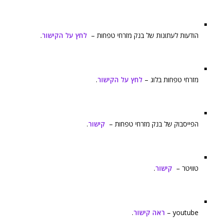
הודעות לעתונות של בנק מזרחי טפחות –
לחץ על הקישור
.
מזרחי טפחות בלוג –
לחץ על הקישור
.
הפייסבוק של בנק מזרחי טפחות –
קישור
.
טוויטר –
קישור
.
youtube –
ראה קישור
.