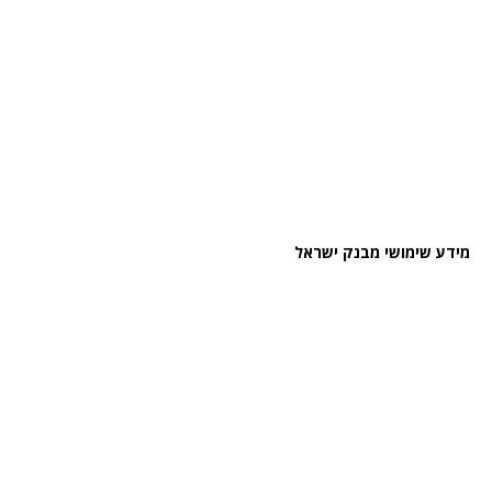
מידע שימושי מבנק ישראל