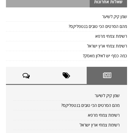
שאלות אחרונות
שמן קיק לשיער
מהם הסרטים הכי טובים בנטפליקס?
רשימת צמחי מרפא
רשימת צמחי ארץ ישראל
כמה כסף יש לאילון מאסק?
שמן קיק לשיער
מהם הסרטים הכי טובים בנטפליקס?
רשימת צמחי מרפא
רשימת צמחי ארץ ישראל