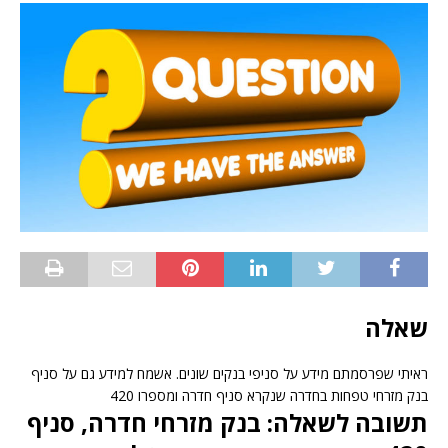
שאלה
ראיתי שפרסמתם מידע על סניפי בנקים שונים. אשמח למידע גם על סניף
בנק מזרחי טפחות בחדרה שנקרא סניף ‏חדרה ומספרו 420
תשובה לשאלה: בנק מזרחי ‏חדרה, סניף