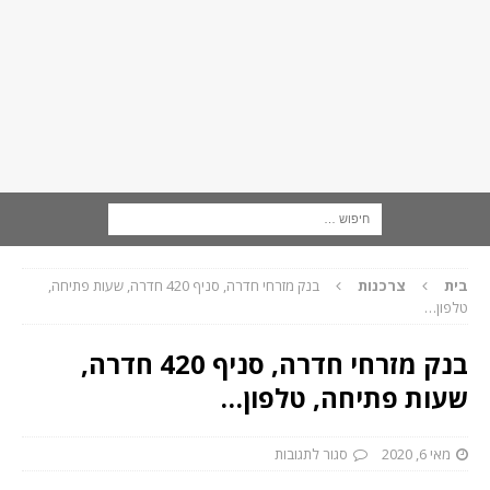
בית
צרכנות
בנק מזרחי ‏חדרה, סניף 420 חדרה, שעות פתיחה,
טלפון…
בנק מזרחי ‏חדרה, סניף 420 חדרה,
שעות פתיחה, טלפון…
מאי 6, 2020
סגור לתגובות