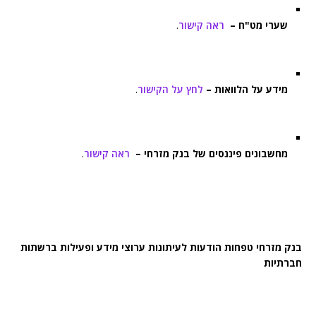
שערי מט"ח –
ראה קישור
.
מידע על הלוואות –
לחץ על הקישור
.
מחשבונים פיננסים של בנק מזרחי –
ראה קישור
.
בנק מזרחי טפחות הודעות לעיתונות ערוצי מידע ופעילות ברשתות
חברתיות