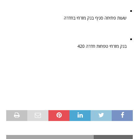
שעות פתיחה סניף בנק מזרחי בחדרה
בנק מזרחי טפחות חדרה 420