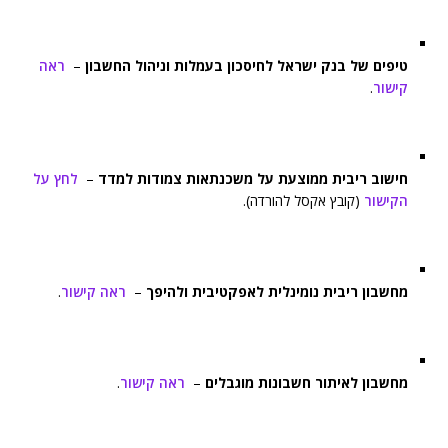
טיפים של בנק ישראל לחיסכון בעמלות וניהול החשבון
–
ראה
קישור
.
חישוב ריבית ממוצעת על משכנתאות צמודות למדד
–
לחץ על
הקישור
(קובץ אקסל להורדה).
מחשבון ריבית נומינלית לאפקטיבית ולהיפך
–
ראה קישור
.
מחשבון לאיתור חשבונות מוגבלים
–
ראה קישור
.