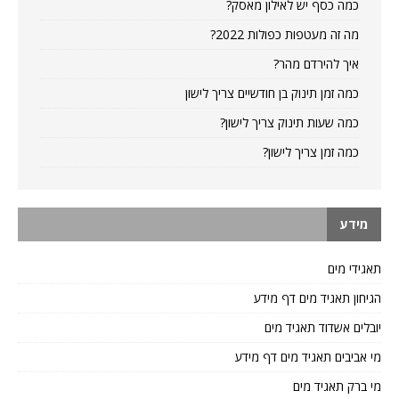
כמה כסף יש לאילון מאסק?
מה זה מעטפות כפולות 2022?
איך להירדם מהר?
כמה זמן תינוק בן חודשיים צריך לישון
כמה שעות תינוק צריך לישון?
כמה זמן צריך לישון?
מידע
תאגידי מים
הגיחון תאגיד מים דף מידע
יובלים אשדוד תאגיד מים
מי אביבים תאגיד מים דף מידע
מי ברק תאגיד מים