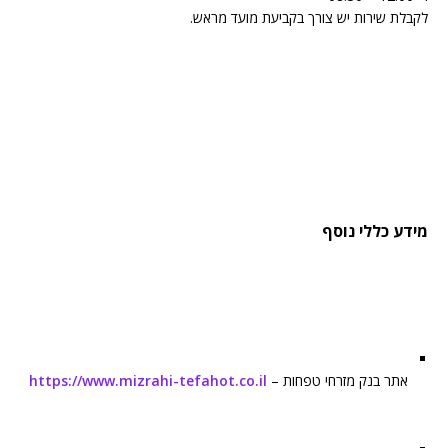
לקבלת שירות יש צורך בקביעת מועד מראש.
מידע כללי נוסף
אתר בנק מזרחי טפחות –
https://www.mizrahi-tefahot.co.il