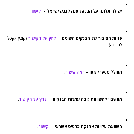
יש לך תלונה על הבנק? פנה לבנק ישראל
–
קישור
.
פניות הציבור של הבנקים השונים
–
לחץ על הקישור
(קובץ אקסל
להורדה).
מחולל מספרי IBN
–
ראה קישור
.
מחשבון להשוואת גובה עמלות הבנקים
–
לחץ על הקישור
.
השוואת עלויות אחזקת כרטיס אשראי
–
קישור
.