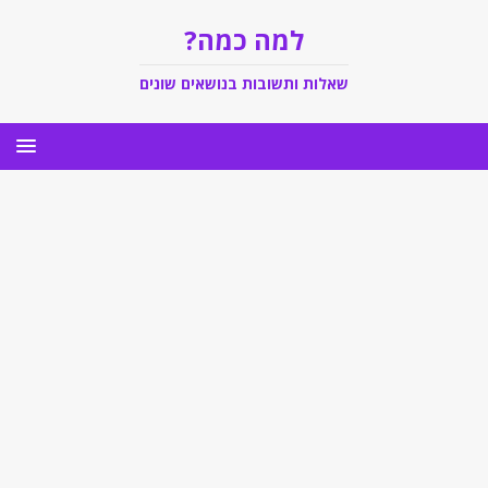
למה כמה?
שאלות ותשובות בנושאים שונים