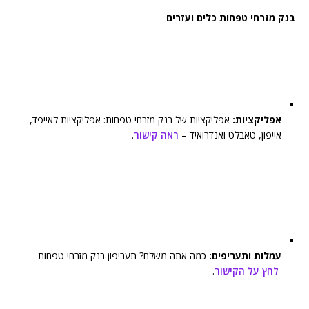
בנק מזרחי טפחות כלים ועזרים
אפליקציות:
אפליקציות של בנק מזרחי טפחות: אפליקציות לאייפד,
אייפון, טאבלט ואנדרואיד –
ראה קישור
.
עמלות ותעריפים:
כמה אתה משלם? תעריפון בנק מזרחי טפחות –
לחץ על הקישור
.