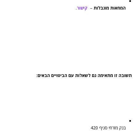
המחאות מוגבלות
–
קישור
.
תשובה זו מתאימה גם לשאלות עם הביטויים הבאים:
בנק מזרחי סניף 420