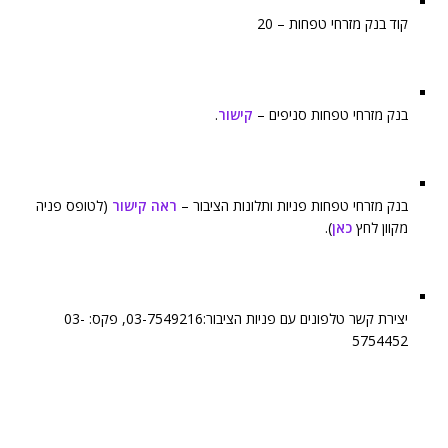
קוד בנק מזרחי טפחות – 20
בנק מזרחי טפחות סניפים –
קישור
.
בנק מזרחי טפחות פניות ותלונות הציבור –
ראה קישור
(לטופס פניה
מקוון לחץ
כאן
).
יצירת קשר טלפונים עם פניות הציבור:03-7549216, פקס: 03-
5754452