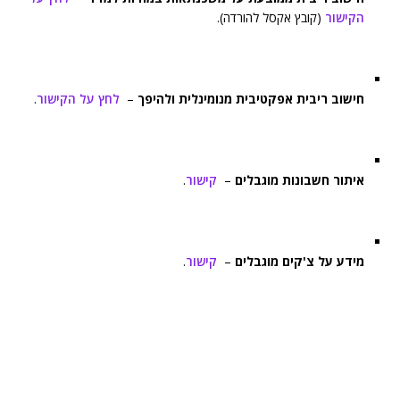
הקישור
(קובץ אקסל להורדה).
חישוב ריבית אפקטיבית מנומינלית ולהיפך
–
לחץ על הקישור
.
איתור חשבונות מוגבלים
–
קישור
.
מידע על צ'קים מוגבלים
–
קישור
.