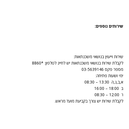
שירותים נוספים:
שירות וייעוץ בנושאי משכנתאות:
לקבלת שירות בנושאי משכנתאות יש לחייג לטלפון: *8860
מספר פקס 03-5639146
ימי ושעות פתיחה:
‏א,ב,ג,ה ‏ ‏13:30‏ – ‏08:30 ‏
‏ב ‏ ‏18:00‏ – ‏16:00‏ ‏
‏ו' ‏ ‏12:00‏ – ‏08:30 ‏
לקבלת שירות יש צורך בקביעת מועד מראש.