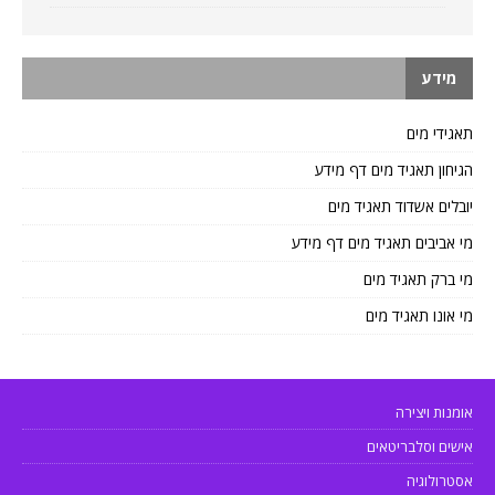
מידע
תאגידי מים
הגיחון תאגיד מים דף מידע
יובלים אשדוד תאגיד מים
מי אביבים תאגיד מים דף מידע
מי ברק תאגיד מים
מי אונו תאגיד מים
אומנות ויצירה
אישים וסלבריטאים
אסטרולוגיה