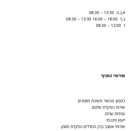
‏א,ג,ה ‏ ‏13:30‏ – ‏08:30 ‏
‏ב,ד ‏ ‏18:00‏ – ‏16:00‏ ‏13:30‏ – ‏08:30 ‏
‏ו' ‏ ‏12:00‏ – ‏08:30 ‏
שירותי הסניף
כספון: מכשיר משיכת מזומנים.
שירות הפקדת שיקים.
עמדות שרות.
ייעוץ פיננסי.
שירותי אשנב בנק הכוללים הפקדת מזומן.