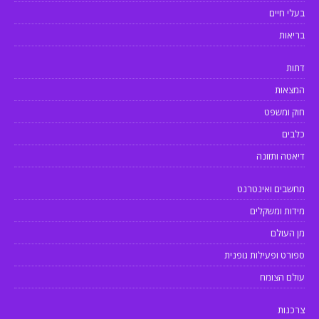
בעלי חיים
בריאות
דתות
המצאות
חוק ומשפט
כלבים
דיאטה ותזונה
מחשבים ואינטרנט
מידות ומשקלים
מן העולם
ספורט ופעילות גופנית
עולם הצומח
צרכנות