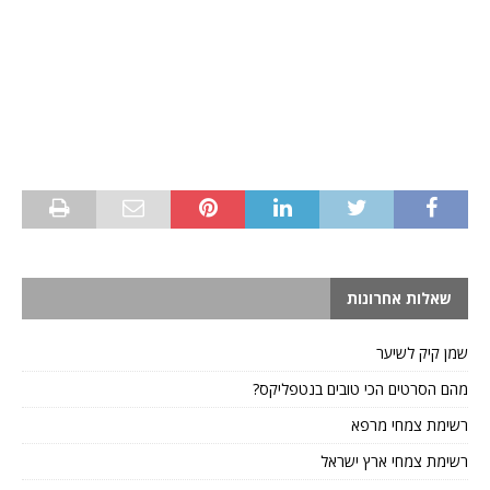
שאלות אחרונות
שמן קיק לשיער
מהם הסרטים הכי טובים בנטפליקס?
רשימת צמחי מרפא
רשימת צמחי ארץ ישראל