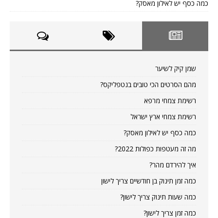
כמה כסף יש לאילון מאסק?
שמן קיק לשיער
מהם הסרטים הכי טובים בנטפליקס?
רשימת צמחי מרפא
רשימת צמחי ארץ ישראל
כמה כסף יש לאילון מאסק?
מה זה מעטפות כפולות 2022?
איך להירדם מהר?
כמה זמן תינוק בן חודשיים צריך לישון
כמה שעות תינוק צריך לישון?
כמה זמן צריך לישון?