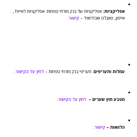
אפליקציות:
אפליקציות של בנק מזרחי טפחות: אפליקציות לאייפד,
אייפון, טאבלט ואנדרואיד –
קישור
.
עמלות ותעריפים:
תעריפי בנק מזרחי טפחות –
לחץ על הקישור
.
מטבע חוץ שערים –
לחץ על הקישור
.
הלוואות –
קישור
.