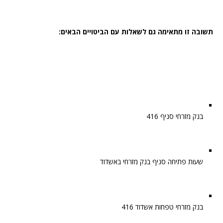
תשובה זו מתאימה גם לשאלות עם הביטויים הבאים:
בנק מזרחי סניף 416
שעות פתיחה סניף בנק מזרחי באשדוד
בנק מזרחי טפחות אשדוד 416