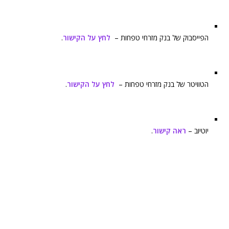
הפייסבוק של בנק מזרחי טפחות –
לחץ על הקישור
.
הטוויטר של בנק מזרחי טפחות –
לחץ על הקישור
.
יוטיוב –
ראה קישור
.