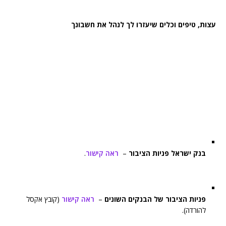
עצות, טיפים וכלים שיעזרו לך לנהל את חשבונך
בנק ישראל פניות הציבור
–
ראה קישור
.
פניות הציבור של הבנקים השונים
–
ראה קישור
(קובץ אקסל
להורדה).