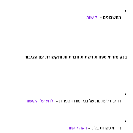
מחשבונים –
קישור
.
בנק מזרחי טפחות רשתות חברתיות ותקשורת עם הציבור
הודעות לעתונות של בנק מזרחי טפחות –
לחץ על הקישור
.
מזרחי טפחות בלוג –
ראה קישור
.