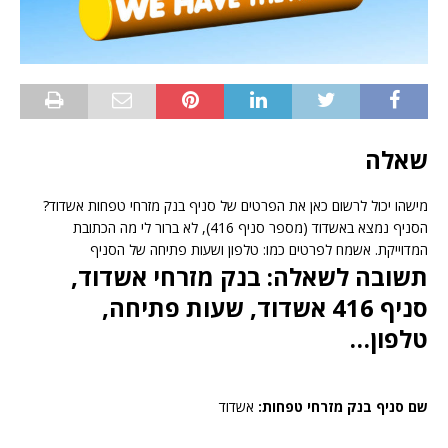
שאלה
מישהו יכול לרשום כאן את הפרטים של סניף בנק מזרחי טפחות ‏אשדוד?
הסניף נמצא באשדוד (מספר סניף 416), לא ברור לי מה הכתובת
המדוייקת. אשמח לפרטים כמו: טלפון ושעות פתיחה של הסניף
תשובה לשאלה: בנק מזרחי ‏אשדוד,
סניף 416 אשדוד, שעות פתיחה,
טלפון…
שם סניף בנק מזרחי טפחות:
‏אשדוד