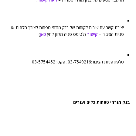
יצירת קשר עם שירות לקוחות של בנק מזרחי טפחות לצורך תלונות או
פניות הציבור –
קישור
(לטופס פניה מקוון לחץ
כאן
).
טלפון פניות הציבור:03-7549216, פקס: 03-5754452
בנק מזרחי טפחות כלים ועזרים