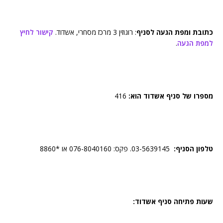
כתובת ומפת הגעה לסניף
: ‏רוגוזין ‏3‏ מרכז מסחרי, אשדוד.
קישור לחיץ
למפת הגעה
.
מספרו של סניף ‏אשדוד הוא:
416
טלפון הסניף:
03-5639145. פקס: 076-8040160 או *8860
שעות פתיחה סניף ‏אשדוד: