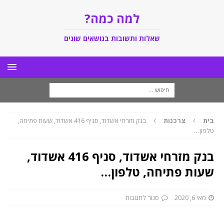
למה כמה?
שאלות ותשובות בנושאים שונים
בית
צרכנות
בנק מזרחי ‏אשדוד, סניף 416 אשדוד, שעות פתיחה,
טלפון…
בנק מזרחי ‏אשדוד, סניף 416 אשדוד,
שעות פתיחה, טלפון…
מאי 6, 2020
סגור לתגובות