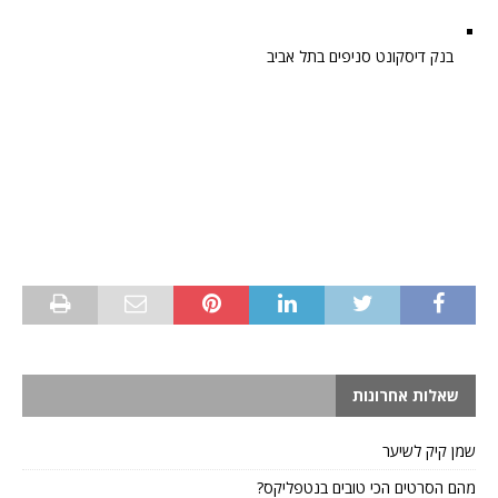
בנק דיסקונט סניפים בתל אביב
שאלות אחרונות
שמן קיק לשיער
מהם הסרטים הכי טובים בנטפליקס?