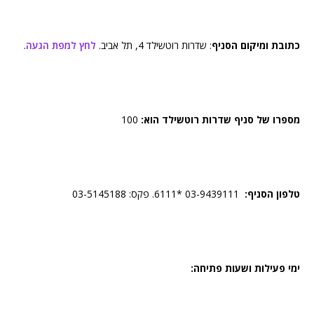
כתובת ומיקום הסניף
: שדרות רוטשילד 4, תל אביב.
לחץ למפת הגעה
.
מספרו של סניף שדרות רוטשילד הוא:
100
טלפון הסניף:
03-9439111 *6111. פקס: 03-5145188
ימי פעילות ושעות פתיחה: