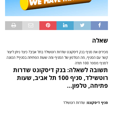
שאלה
מכירים את סניף בנק דיסקונט שדרות רוטשילד בתל אביב? כיצד ניתן ליצור
קשר עם הסניף, מה הטלפון של הסניף ומה שעות הפתיחה בסניף? הכוונה
לסניף מספר 100 תודה
תשובה לשאלה: בנק דיסקונט שדרות
רוטשילד, סניף 100 תל אביב, שעות
פתיחה, טלפון…
סניף דיסקונט:
שדרות רוטשילד