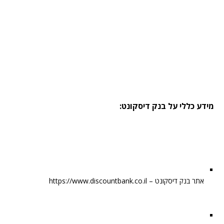
מידע כללי על בנק דיסקונט:
אתר בנק דיסקונט – https://www.discountbank.co.il