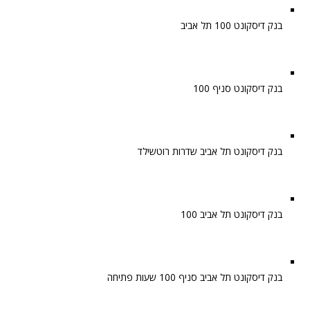
בנק דיסקונט 100 תל אביב
בנק דיסקונט סניף 100
בנק דיסקונט תל אביב שדרות רוטשילד
בנק דיסקונט תל אביב 100
בנק דיסקונט תל אביב סניף 100 שעות פתיחה