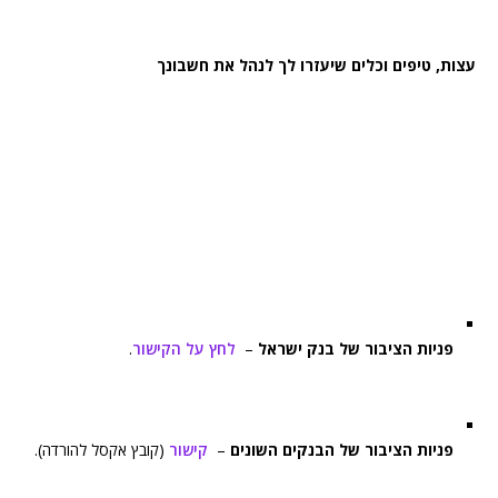
עצות, טיפים וכלים שיעזרו לך לנהל את חשבונך
פניות הציבור של בנק ישראל
–
לחץ על הקישור
.
פניות הציבור של הבנקים השונים
–
קישור
(קובץ אקסל להורדה).