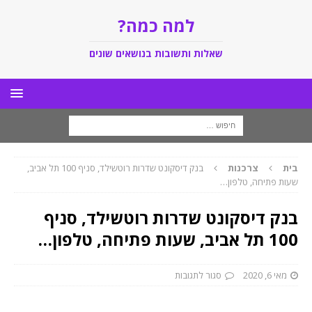
למה כמה?
שאלות ותשובות בנושאים שונים
בית
צרכנות
בנק דיסקונט שדרות רוטשילד, סניף 100 תל אביב,
שעות פתיחה, טלפון…
בנק דיסקונט שדרות רוטשילד, סניף
100 תל אביב, שעות פתיחה, טלפון…
מאי 6, 2020
סגור לתגובות