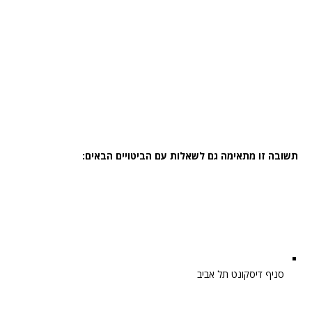
תשובה זו מתאימה גם לשאלות עם הביטויים הבאים:
סניף דיסקונט תל אביב