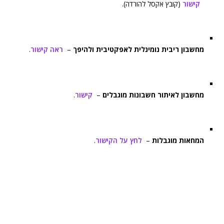
קישור
(קובץ אקסל להורדה).
מחשבון ריבית נומינלית לאפקטיבית ולהיפך
–
ראה קישור
.
מחשבון לאיתור חשבונות מוגבלים
–
קישור
.
המחאות מוגבלות
–
לחץ על הקישור
.