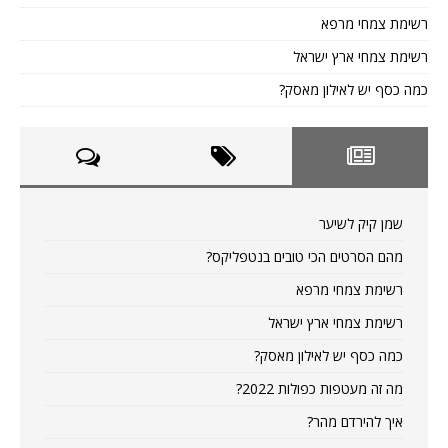
רשימת צמחי מרפא
רשימת צמחי ארץ ישראל
כמה כסף יש לאילון מאסק?
שמן קיק לשיער
מהם הסרטים הכי טובים בנטפליקס?
רשימת צמחי מרפא
רשימת צמחי ארץ ישראל
כמה כסף יש לאילון מאסק?
מה זה מעטפות כפולות 2022?
איך להירדם מהר?