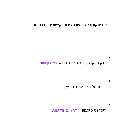
בנק דיסקונט קשר עם הציבור וקישורים חברתיים
בנק דיסקונט, הודעות לעיתונות –
ראה קישור
.
הבלוג של בנק דיסקונט – אין.
דיסקונט פייסבוק –
לחץ על הקישור
.