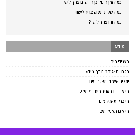
כמה זמן תינוק בן חודשיים צריך לישון
כמה שעות תינוק צריך לישון?
כמה זמן צריך לישון?
מידע
תאגידי מים
הגיחון תאגיד מים דף מידע
יובלים אשדוד תאגיד מים
מי אביבים תאגיד מים דף מידע
מי ברק תאגיד מים
מי אונו תאגיד מים