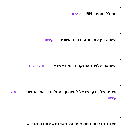
מחולל מספרי IBN
–
קישור
.
השווה בין עמלות הבנקים השונים
–
קישור
.
השוואת עלויות אחזקת כרטיס אשראי
–
ראה קישור
.
טיפים של בנק ישראל לחיסכון בעמלות וניהול החשבון
–
ראה
קישור
.
חישוב הריבית הממוצעת על משכנתא צמודת מדד
–