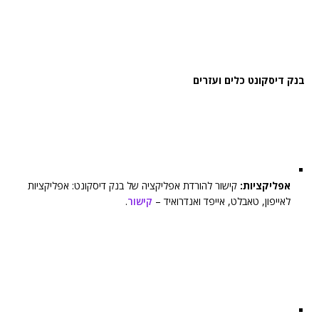
בנק דיסקונט כלים ועזרים
אפליקציות:
קישור להורדת אפליקציה של בנק דיסקונט: אפליקציות
לאייפון, טאבלט, אייפד ואנדרואיד –
קישור
.