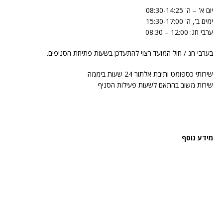
יום א' – ה' 08:30-14:25
ימים ב', ה' 15:30-17:00
ערבי חג: 12:00 – 08:30
בערבי חג / חול המועד רצוי להתעדכן בשעות פתיחת הסניפים.
שירותי כספומט ותיבת אלתור 24 שעות ביממה
שירות משוב בהתאם לשעות פעילות הסניף
מידע נוסף