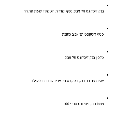
בנק דיסקונט תל אביב סניף שדרות רוטשילד שעות פתיחה
סניף דיסקונט תל אביב כתובת
טלפון בנק דיסקונט תל אביב
שעות פתיחה בנק דיסקונט תל אביב שדרות רוטשילד
iban בנק דיסקונט סניף 100