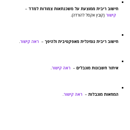
חישוב ריבית ממוצעת על משכנתאות צמודות למדד
–
קישור
(קובץ אקסל להורדה).
חישוב ריבית נומינלית מאפקטיבית ולהיפך
–
ראה קישור
.
איתור חשבונות מוגבלים
–
ראה קישור
.
המחאות מוגבלות
–
ראה קישור
.