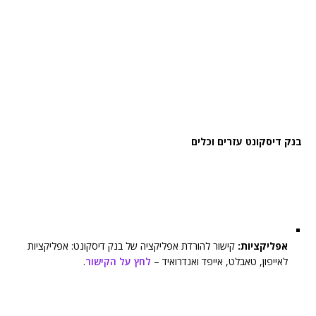
בנק דיסקונט עזרים וכלים
אפליקציות:
קישור להורדת אפליקציה של בנק דיסקונט: אפליקציות
לאייפון, טאבלט, אייפד ואנדרואיד –
לחץ על הקישור
.