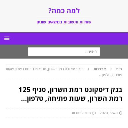
למה כמה?
שאלות ותשובות בנושאים שונים
בית
צרכנות
בנק דיסקונט רמת השרון, סניף 125 רמת השרון, שעות
פתיחה, טלפון…
בנק דיסקונט רמת השרון, סניף 125
רמת השרון, שעות פתיחה, טלפון…
מאי 6, 2020
סגור לתגובות