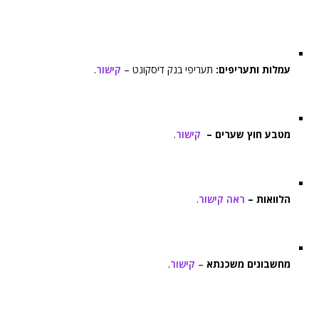
עמלות ותעריפים:
תעריפי בנק דיסקונט –
קישור
.
מטבע חוץ שערים –
קישור
.
הלוואות –
ראה קישור
.
מחשבונים משכנתא
–
קישור
.