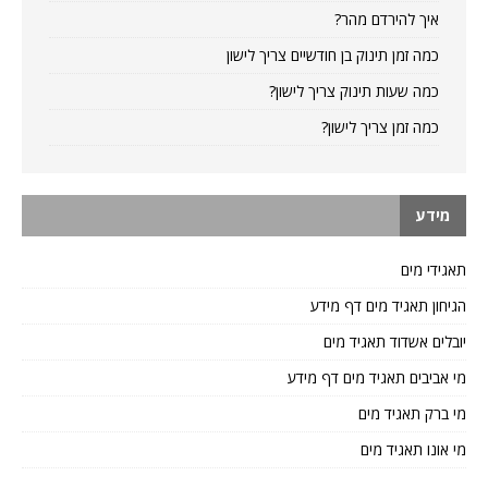
איך להירדם מהר?
כמה זמן תינוק בן חודשיים צריך לישון
כמה שעות תינוק צריך לישון?
כמה זמן צריך לישון?
מידע
תאגידי מים
הגיחון תאגיד מים דף מידע
יובלים אשדוד תאגיד מים
מי אביבים תאגיד מים דף מידע
מי ברק תאגיד מים
מי אונו תאגיד מים