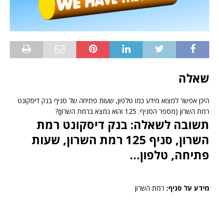
שאלה
היכן אפשר למצוא מידע כמו טלפון, שעות פתיחה של סניף בנק דיסקונט
רמת השרון (מספר הסניף: 125 והוא נמצא ברמת השרון)?
תשובה לשאלה: בנק דיסקונט רמת
השרון, סניף 125 רמת השרון, שעות
פתיחה, טלפון…
מידע על סניף:
רמת השרון