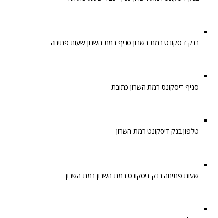
בנק דיסקונט רמת השרון סניף רמת השרון שעות פתיחה
סניף דיסקונט רמת השרון כתובת
טלפון בנק דיסקונט רמת השרון
שעות פתיחה בנק דיסקונט רמת השרון רמת השרון