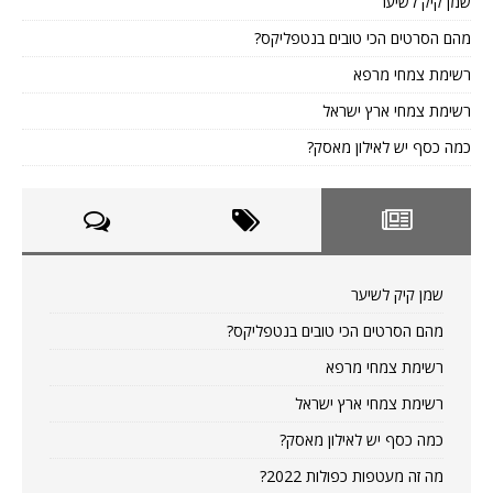
שמן קיק לשיער
מהם הסרטים הכי טובים בנטפליקס?
רשימת צמחי מרפא
רשימת צמחי ארץ ישראל
כמה כסף יש לאילון מאסק?
שמן קיק לשיער
מהם הסרטים הכי טובים בנטפליקס?
רשימת צמחי מרפא
רשימת צמחי ארץ ישראל
כמה כסף יש לאילון מאסק?
מה זה מעטפות כפולות 2022?