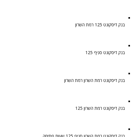
בנק דיסקונט 125 רמת השרון
בנק דיסקונט סניף 125
בנק דיסקונט רמת השרון רמת השרון
בנק דיסקונט רמת השרון 125
בנק דיסקונט רמת השרון סניף 125 שעות פתיחה