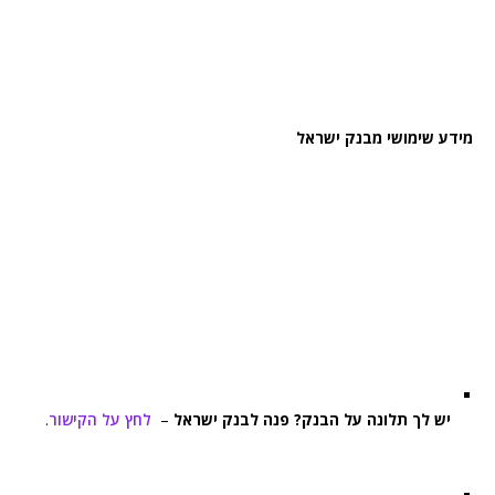
מידע שימושי מבנק ישראל
יש לך תלונה על הבנק? פנה לבנק ישראל
–
לחץ על הקישור
.