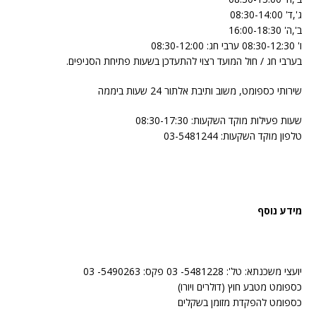
ג',ד' 08:30-14:00
ב',ה' 16:00-18:30
ו' 08:30-12:30 ערבי חג: 08:30-12:00
בערבי חג / חול המועד רצוי להתעדכן בשעות פתיחת הסניפים.
שירותי כספומט, משוב ותיבת אלתור 24 שעות ביממה
שעות פעילות מוקד השקעות: 08:30-17:30
טלפון מוקד השקעות: 03-5481244
מידע נוסף
יועצי משכנתא: טל': 5481228- 03 פקס: 5490263- 03
כספומט מטבע חוץ (דולרים ויורו)
כספומט להפקדת מזומן בשקלים