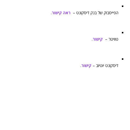
הפייסבוק של בנק דיסקונט –
ראה קישור
.
טוויטר –
קישור
.
דיסקונט יוטיוב –
קישור
.