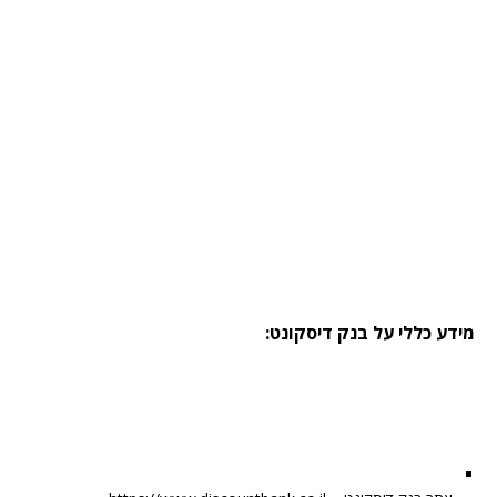
מידע כללי על בנק דיסקונט: