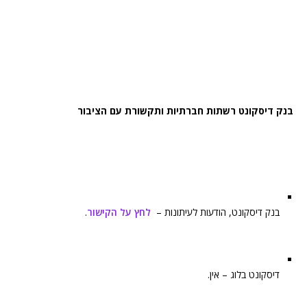
בנק דיסקונט רשתות חברתיות ותקשורת עם הציבור
בנק דיסקונט, הודעות לעיתונות –
לחץ על הקישור
.
דיסקונט בלוג – אין.