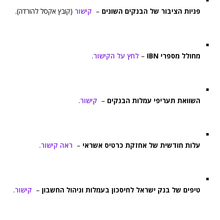
פניות הציבור של הבנקים השונים
–
קישור
(קובץ אקסל להורדה).
מחולל מספרי IBN
–
לחץ על הקישור
.
השוואת תעריפי עמלות הבנקים
–
קישור
.
עלות חודשית של אחזקת כרטיס אשראי
–
ראה קישור
.
טיפים של בנק ישראל לחיסכון בעמלות וניהול החשבון
–
קישור
.