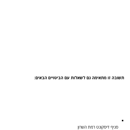
תשובה זו מתאימה גם לשאלות עם הביטויים הבאים:
סניף דיסקונט רמת השרון