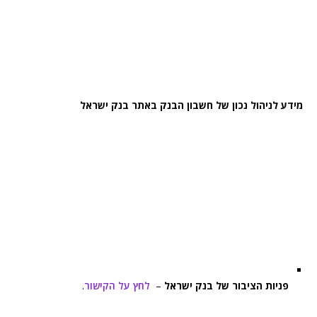
מידע לניהול נכון של חשבון הבנק באתר בנק ישראל
פניות הציבור של בנק ישראל
–
לחץ על הקישור
.