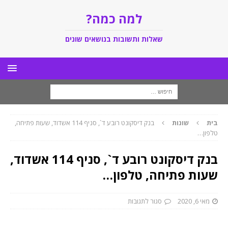
למה כמה?
שאלות ותשובות בנושאים שונים
בית
שונות
בנק דיסקונט רובע ד`, סניף 114 אשדוד, שעות פתיחה,
טלפון…
בנק דיסקונט רובע ד`, סניף 114 אשדוד,
שעות פתיחה, טלפון…
מאי 6, 2020
סגור לתגובות