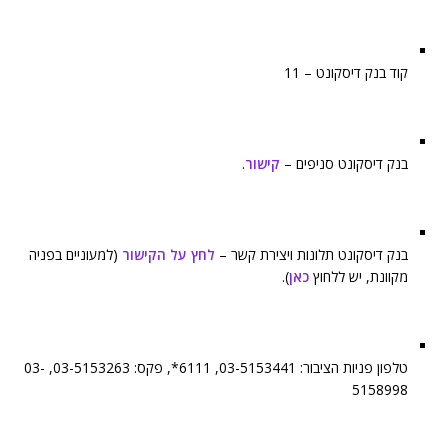
קוד בנק דיסקונט – 11
בנק דיסקונט סניפים –
קישור
.
בנק דיסקונט תלונות ויצירת קשר –
לחץ על הקישור
(למעוניים בפניה
מקוונת, יש ללחוץ
כאן
).
טלפון פניות הציבור: 03-5153441, 6111*, פקס: 03-5153263, 03-
5158998