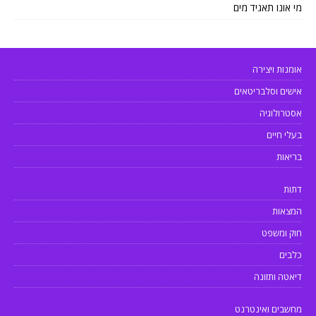
מי אונו תאגיד מים
אומנות ויצירה
אישים וסלבריטאים
אסטרולוגיה
בעלי חיים
בריאות
דתות
המצאות
חוק ומשפט
כלבים
דיאטה ותזונה
מחשבים ואינטרנט