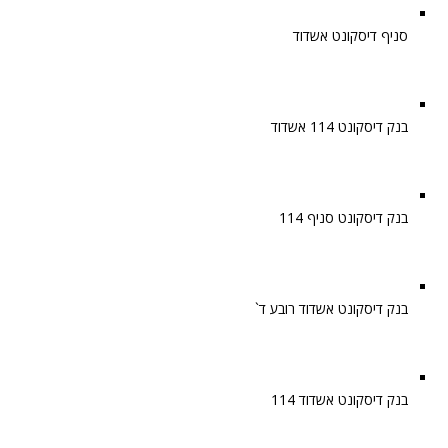
סניף דיסקונט אשדוד
בנק דיסקונט 114 אשדוד
בנק דיסקונט סניף 114
בנק דיסקונט אשדוד רובע ד`
בנק דיסקונט אשדוד 114