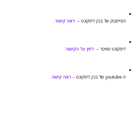
הפייסבוק של בנק דיסקונט –
ראה קישור
.
דיסקונט טוויטר –
לחץ על הקישור
.
ה-youtube של בנק דיסקונט –
ראה קישור
.