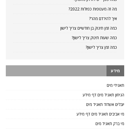
מה זה מעטפות כפולות 2022?
איך להירדם מהר?
כמה זמן תינוק בן חודשיים צריך לישון
כמה שעות תינוק צריך לישון?
כמה זמן צריך לישון?
מידע
תאגידי מים
הגיחון תאגיד מים דף מידע
יובלים אשדוד תאגיד מים
מי אביבים תאגיד מים דף מידע
מי ברק תאגיד מים