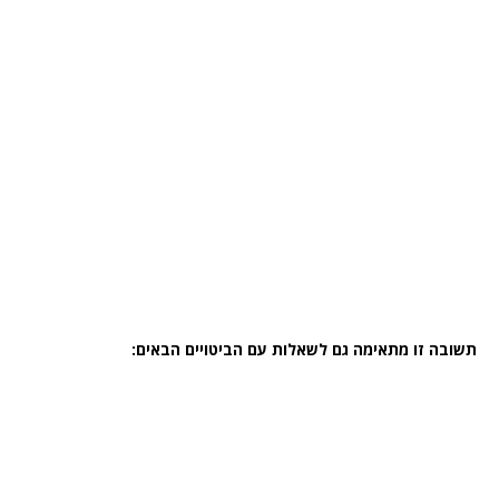
תשובה זו מתאימה גם לשאלות עם הביטויים הבאים: