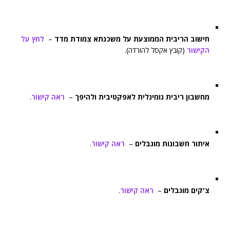
חישוב הריבית הממוצעת על משכנתא צמודת מדד
–
לחץ על
הקישור
(קובץ אקסל להורדה).
מחשבון ריבית נומינלית לאפקטיבית ולהיפך
–
ראה קישור
.
איתור חשבונות מוגבלים
–
ראה קישור
.
צ'קים מוגבלים
–
ראה קישור
.