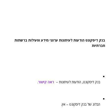
בנק דיסקונט הודעות לעיתונות ערוצי מידע ופעילות ברשתות
חברתיות
בנק דיסקונט, הודעות לעיתונות –
ראה קישור
.
הבלוג של בנק דיסקונט – אין.