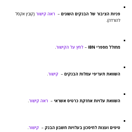
פניות הציבור של הבנקים השונים
–
ראה קישור
(קובץ אקסל
להורדה).
מחולל מספרי IBN
–
לחץ על הקישור
.
השוואת תעריפי עמלות הבנקים
–
קישור
.
השוואת עלויות אחזקת כרטיס אשראי
–
ראה קישור
.
טיפים ועצות לחיסכון בעלויות חשבון הבנק
–
קישור
.