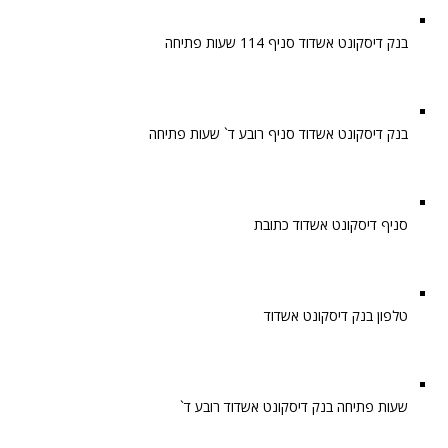
בנק דיסקונט אשדוד סניף 114 שעות פתיחה
בנק דיסקונט אשדוד סניף רובע ד` שעות פתיחה
סניף דיסקונט אשדוד כתובת
טלפון בנק דיסקונט אשדוד
שעות פתיחה בנק דיסקונט אשדוד רובע ד`