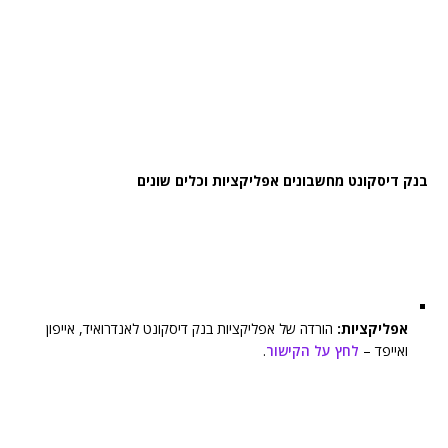
בנק דיסקונט מחשבונים אפליקציות וכלים שונים
אפליקציות:
הורדה של אפליקציות בנק דיסקונט לאנדרואיד, אייפון
ואייפד –
לחץ על הקישור
.