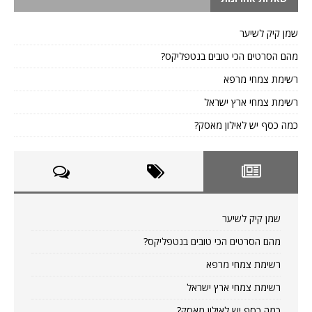
שמן קיק לשיער
מהם הסרטים הכי טובים בנטפליקס?
רשימת צמחי מרפא
רשימת צמחי ארץ ישראל
כמה כסף יש לאילון מאסק?
שמן קיק לשיער
מהם הסרטים הכי טובים בנטפליקס?
רשימת צמחי מרפא
רשימת צמחי ארץ ישראל
כמה כסף יש לאילון מאסק?