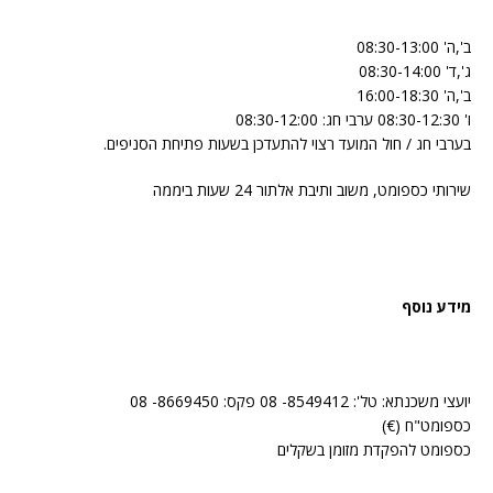
ב',ה' 08:30-13:00
ג',ד' 08:30-14:00
ב',ה' 16:00-18:30
ו' 08:30-12:30 ערבי חג: 08:30-12:00
בערבי חג / חול המועד רצוי להתעדכן בשעות פתיחת הסניפים.
שירותי כספומט, משוב ותיבת אלתור 24 שעות ביממה
מידע נוסף
יועצי משכנתא: טל': 8549412- 08 פקס: 8669450- 08
כספומט"ח (€)
כספומט להפקדת מזומן בשקלים