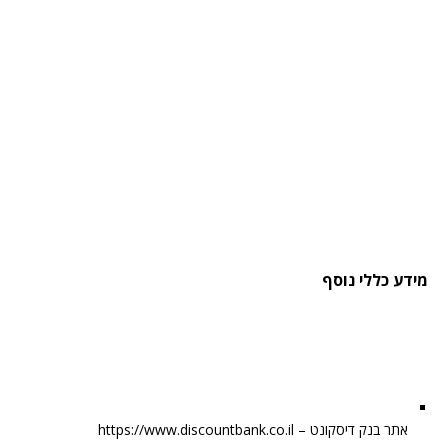
מידע כללי נוסף
אתר בנק דיסקונט – https://www.discountbank.co.il