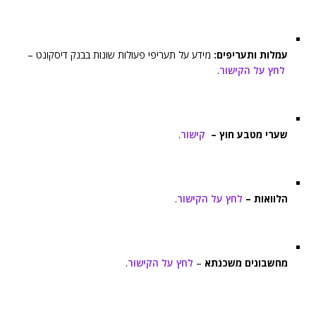
עמלות ותעריפים:
מידע על תעריפי פעולות שונות בבנק דיסקונט –
לחץ על הקישור
.
שערי מטבע חוץ –
קישור
.
הלוואות –
לחץ על הקישור
.
מחשבונים משכנתא
–
לחץ על הקישור
.