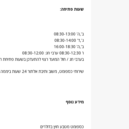
שעות פתיחה:
ב',ה' 08:30-13:00
ג',ד' 08:30-14:00
ב',ה' 16:00-18:30
ו' 08:30-12:30 ערבי חג: 08:30-12:00
בערבי חג / חול המועד רצוי להתעדכן בשעות פתיחת הס
שירותי כספומט, משוב ותיבת אלתור 24 שעות ביממה
מידע נוסף
כספומט מטבע חוץ בדולרים