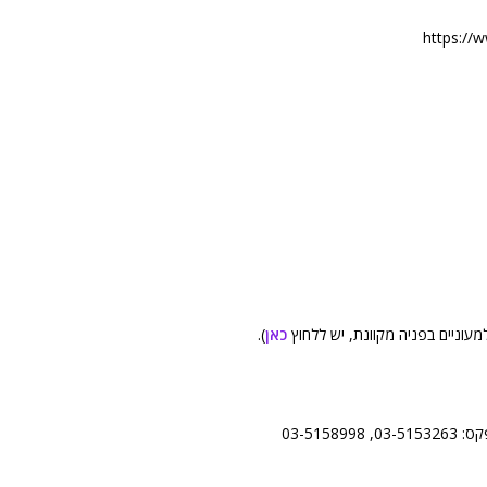
מעוניים בפניה מקוונת, יש ללחוץ
כאן
).