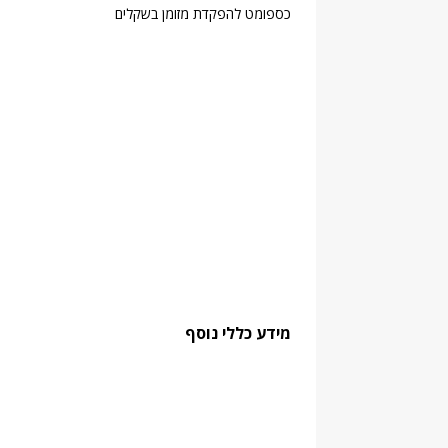
כספומט להפקדת מזומן בשקלים
מידע כללי נוסף