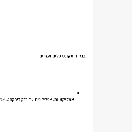
בנק דיסקונט כלים ועזרים
אפליקציות:
אפליקציות של בנק דיסקונט: אפלי