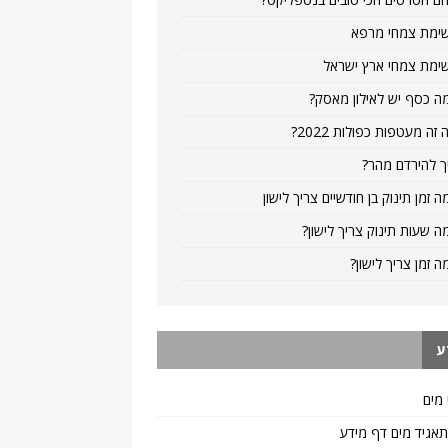
ימת צמחי מרפא
ימת צמחי ארץ ישראל
ה כסף יש לאילון מאסק?
 זה מעטפות כפולות 2022?
ך להירדם מהר?
ה זמן תינוק בן חודשיים צריך לישון
ה שעות תינוק צריך לישון?
ה זמן צריך לישון?
ע
 מים
 תאגיד מים דף מידע