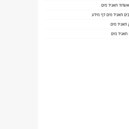
 אשדוד תאגיד מים
בים תאגיד מים דף מידע
 תאגיד מים
 תאגיד מים