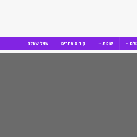
ולם
שונות
קידום אתרים
שאל שאלה