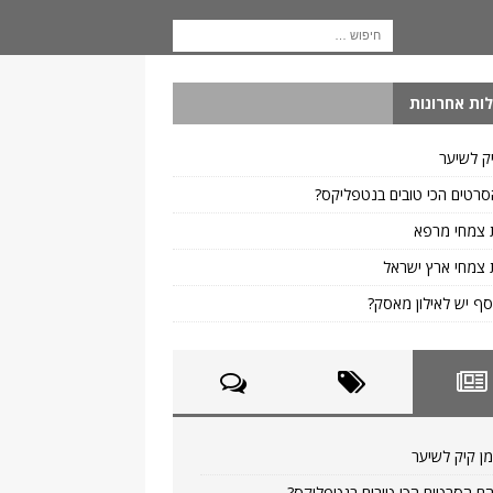
ות אחרונות
ק לשיער
רטים הכי טובים בנטפליקס?
 צמחי מרפא
צמחי ארץ ישראל
ף יש לאילון מאסק?
ן קיק לשיער
ם הסרטים הכי טובים בנטפליקס?