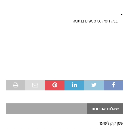
בנק דיסקונט סניפים בנתניה
שאלות אחרונות
שמן קיק לשיער