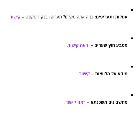
עמלות ותעריפים:
כמה אתה משלם? תעריפון בנק דיסקונט –
קישור
.
מטבע חוץ שערים –
ראה קישור
.
מידע על הלוואות –
קישור
.
מחשבונים משכנתא
–
ראה קישור
.