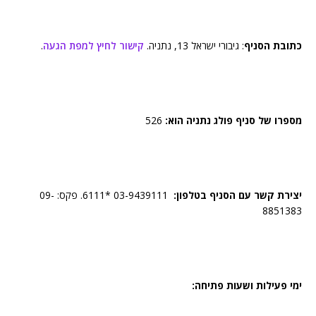
כתובת הסניף
: גיבורי ישראל 13, נתניה.
קישור לחיץ למפת הגעה
.
מספרו של סניף פולג נתניה הוא:
526
יצירת קשר עם הסניף בטלפון:
03-9439111 *6111. פקס: 09-
8851383
ימי פעילות ושעות פתיחה: