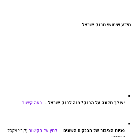
מידע שימושי מבנק ישראל
יש לך תלונה על הבנק? פנה לבנק ישראל
–
ראה קישור
.
פניות הציבור של הבנקים השונים
–
לחץ על הקישור
(קובץ אקסל