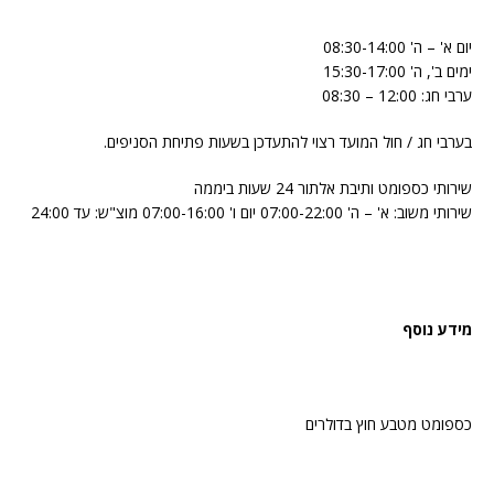
יום א' – ה' 08:30-14:00
ימים ב', ה' 15:30-17:00
ערבי חג: 12:00 – 08:30
בערבי חג / חול המועד רצוי להתעדכן בשעות פתיחת הסניפים.
שירותי כספומט ותיבת אלתור 24 שעות ביממה
שירותי משוב: א' – ה' 07:00-22:00 יום ו' 07:00-16:00 מוצ"ש: עד 24:00
מידע נוסף
כספומט מטבע חוץ בדולרים