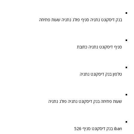
בנק דיסקונט נתניה סניף פולג נתניה שעות פתיחה
סניף דיסקונט נתניה כתובת
טלפון בנק דיסקונט נתניה
שעות פתיחה בנק דיסקונט נתניה פולג נתניה
iban בנק דיסקונט סניף 526