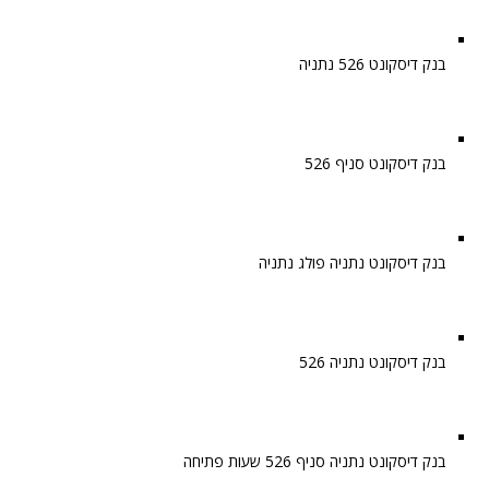
בנק דיסקונט 526 נתניה
בנק דיסקונט סניף 526
בנק דיסקונט נתניה פולג נתניה
בנק דיסקונט נתניה 526
בנק דיסקונט נתניה סניף 526 שעות פתיחה