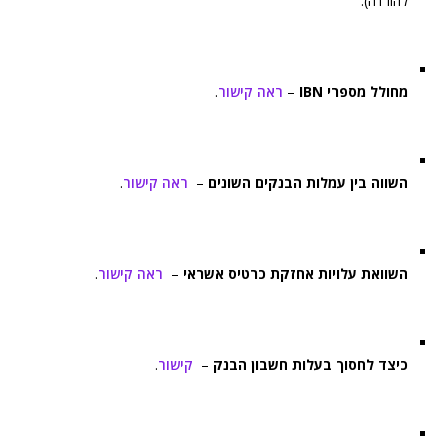
להורדה).
מחולל מספרי IBN
–
ראה קישור
.
השווה בין עמלות הבנקים השונים
–
ראה קישור
.
השוואת עלויות אחזקת כרטיס אשראי
–
ראה קישור
.
כיצד לחסוך בעלות חשבון הבנק
–
קישור
.