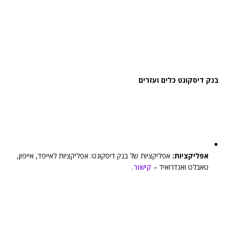
בנק דיסקונט כלים ועזרים
אפליקציות:
אפליקציות של בנק דיסקונט: אפליקציות לאייפד, אייפון,
טאבלט ואנדרואיד –
קישור
.