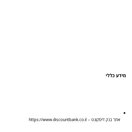
מידע כללי
אתר בנק דיסקונט – https://www.discountbank.co.il