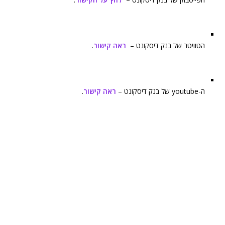
הטוויטר של בנק דיסקונט –
ראה קישור
.
ה-youtube של בנק דיסקונט –
ראה קישור
.