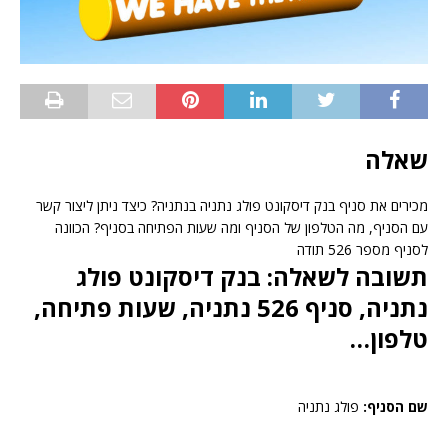
שאלה
מכירים את סניף בנק דיסקונט פולג נתניה בנתניה? כיצד ניתן ליצור קשר
עם הסניף, מה הטלפון של הסניף ומה שעות הפתיחה בסניף? הכוונה
לסניף מספר 526 תודה
תשובה לשאלה: בנק דיסקונט פולג
נתניה, סניף 526 נתניה, שעות פתיחה,
טלפון…
שם הסניף:
פולג נתניה