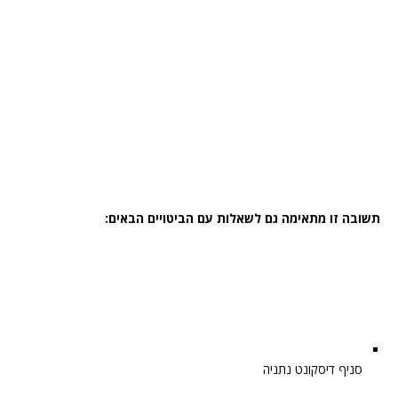
תשובה זו מתאימה גם לשאלות עם הביטויים הבאים:
סניף דיסקונט נתניה