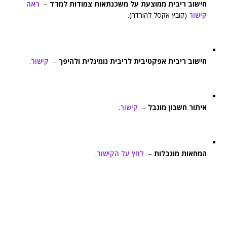
חישוב ריבית ממוצעת על משכנתאות צמודות למדד
–
ראה
קישור
(קובץ אקסל להורדה).
חישוב ריבית אפקטיבית לריבית נומינלית ולהיפך
–
קישור
.
איתור חשבון מוגבל
–
קישור
.
המחאות מוגבלות
–
לחץ על הקישור
.