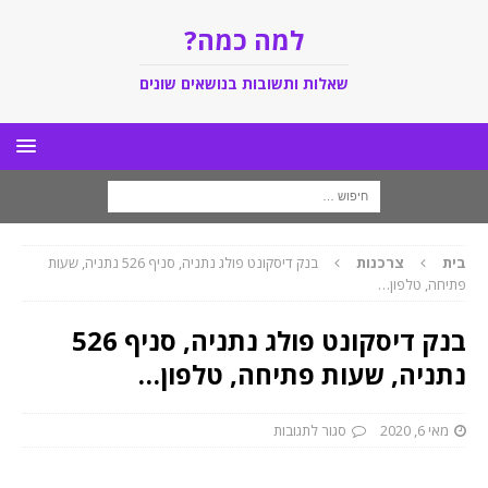
למה כמה?
שאלות ותשובות בנושאים שונים
בית
צרכנות
בנק דיסקונט פולג נתניה, סניף 526 נתניה, שעות
פתיחה, טלפון…
בנק דיסקונט פולג נתניה, סניף 526
נתניה, שעות פתיחה, טלפון…
מאי 6, 2020
סגור לתגובות