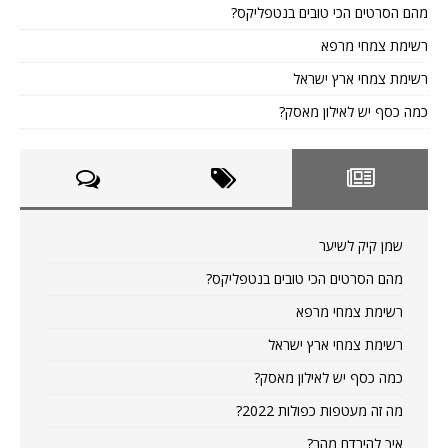
מהם הסרטים הכי טובים בנטפליקס?
רשימת צמחי מרפא
רשימת צמחי ארץ ישראל
כמה כסף יש לאילון מאסק?
שמן קיק לשיער
מהם הסרטים הכי טובים בנטפליקס?
רשימת צמחי מרפא
רשימת צמחי ארץ ישראל
כמה כסף יש לאילון מאסק?
מה זה מעטפות כפולות 2022?
איך להירדם מהר?