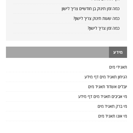
כמה זמן תינוק בן חודשיים צריך לישון
כמה שעות תינוק צריך לישון?
כמה זמן צריך לישון?
מידע
תאגידי מים
הגיחון תאגיד מים דף מידע
יובלים אשדוד תאגיד מים
מי אביבים תאגיד מים דף מידע
מי ברק תאגיד מים
מי אונו תאגיד מים