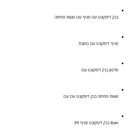
בנק דיסקונט עכו סניף עכו שעות פתיחה
סניף דיסקונט עכו כתובת
טלפון בנק דיסקונט עכו
שעות פתיחה בנק דיסקונט עכו עכו
iban בנק דיסקונט סניף 99