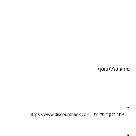
מידע כללי נוסף
אתר בנק דיסקונט – https://www.discountbank.co.il