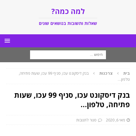
למה כמה?
שאלות ותשובות בנושאים שונים
בית
צרכנות
בנק דיסקונט עכו, סניף 99 עכו, שעות פתיחה,
טלפון…
בנק דיסקונט עכו, סניף 99 עכו, שעות
פתיחה, טלפון…
מאי 6, 2020
סגור לתגובות