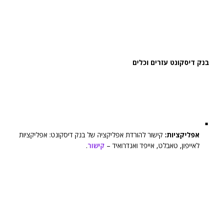
בנק דיסקונט עזרים וכלים
אפליקציות:
קישור להורדת אפליקציה של בנק דיסקונט: אפליקציות
לאייפון, טאבלט, אייפד ואנדרואיד –
קישור
.