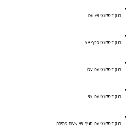
בנק דיסקונט 99 עכו
בנק דיסקונט סניף 99
בנק דיסקונט עכו עכו
בנק דיסקונט עכו 99
בנק דיסקונט עכו סניף 99 שעות פתיחה