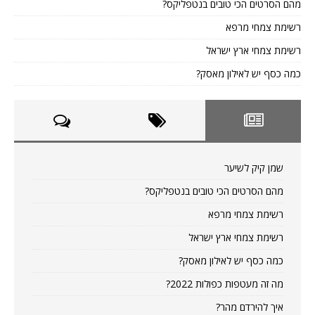
מהם הסרטים הכי טובים בנטפליקס?
רשימת צמחי מרפא
רשימת צמחי ארץ ישראל
כמה כסף יש לאילון מאסק?
שמן קיק לשיער
מהם הסרטים הכי טובים בנטפליקס?
רשימת צמחי מרפא
רשימת צמחי ארץ ישראל
כמה כסף יש לאילון מאסק?
מה זה מעטפות כפולות 2022?
איך להירדם מהר?