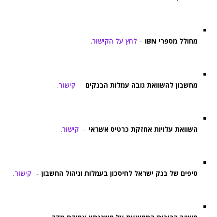
מחולל מספרי IBN
–
לחץ על הקישור
.
מחשבון להשוואת גובה עמלות הבנקים
–
קישור
.
השוואת עלויות אחזקת כרטיס אשראי
–
קישור
.
טיפים של בנק ישראל לחיסכון בעמלות וניהול החשבון
–
קישור
.