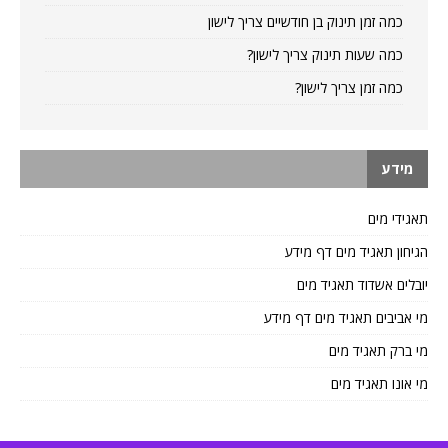
כמה זמן תינוק בן חודשיים צריך לישון
כמה שעות תינוק צריך לישון?
כמה זמן צריך לישון?
מידע
תאגידי מים
הגיחון תאגיד מים דף מידע
יובלים אשדוד תאגיד מים
מי אביבים תאגיד מים דף מידע
מי ברק תאגיד מים
מי אונו תאגיד מים