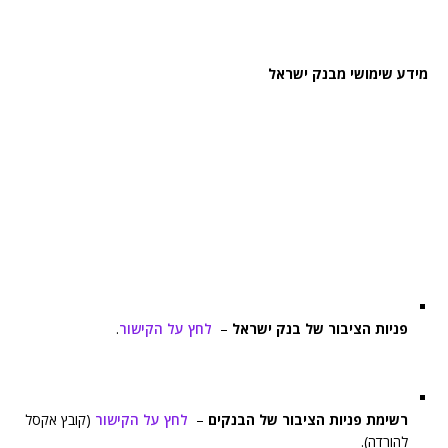
מידע שימושי מבנק ישראל
פניות הציבור של בנק ישראל
–
לחץ על הקישור
.
רשימת פניות הציבור של הבנקים
–
לחץ על הקישור
(קובץ אקסל
להורדה).