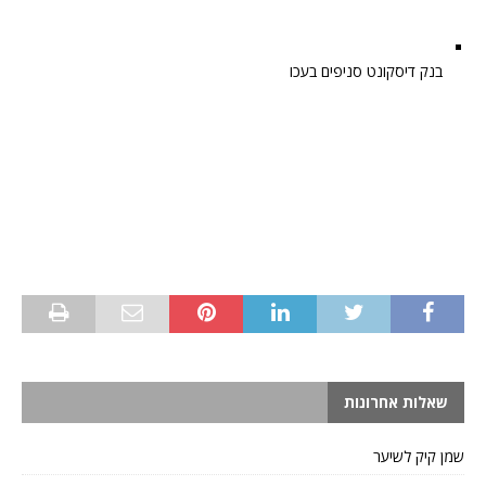
בנק דיסקונט סניפים בעכו
שאלות אחרונות
שמן קיק לשיער