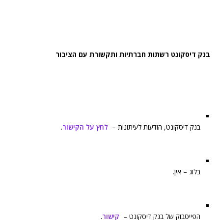
בנק דיסקונט רשתות חברתיות ותקשורת עם הציבור
בנק דיסקונט, הודעות לעיתונות –
לחץ על הקישור
.
בלוג – אין.
הפייסבוק של בנק דיסקונט –
קישור
.