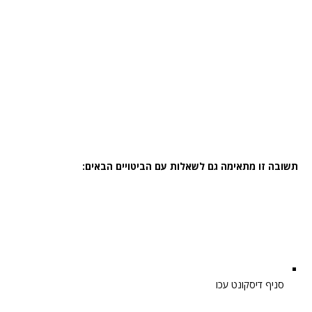
תשובה זו מתאימה גם לשאלות עם הביטויים הבאים:
סניף דיסקונט עכו