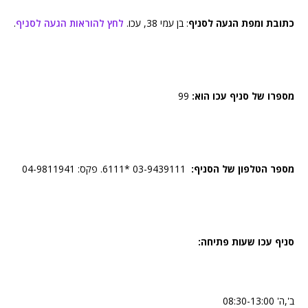
כתובת ומפת הגעה לסניף
: בן עמי 38, עכו.
לחץ להוראות הגעה לסניף
.
מספרו של סניף עכו הוא:
99
מספר הטלפון של הסניף:
03-9439111 *6111. פקס: 04-9811941
סניף עכו שעות פתיחה:
ב',ה' 08:30-13:00