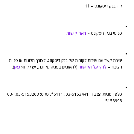
קוד בנק דיסקונט – 11
סניפי בנק דיסקונט –
ראה קישור
.
יצירת קשר עם שירות לקוחות של בנק דיסקונט לצורך תלונות או פניות
הציבור –
לחץ על הקישור
(למעוניים בפניה מקוונת, יש ללחוץ
כאן
).
טלפון פניות הציבור: 03-5153441, 6111*, פקס: 03-5153263, 03-
5158998