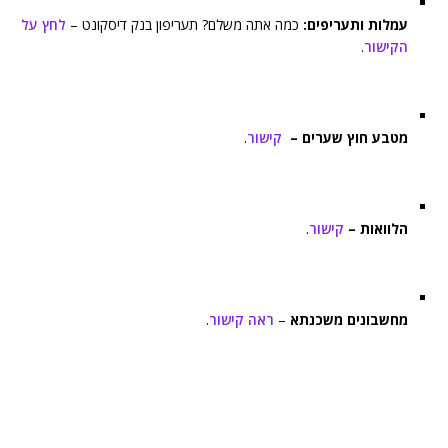
עמלות ותעריפים:
כמה אתה משלם? תעריפון בנק דיסקונט –
לחץ על
הקישור
.
מטבע חוץ שערים –
קישור
.
הלוואות –
קישור
.
מחשבונים משכנתא
–
ראה קישור
.