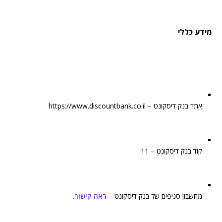
מידע כללי
אתר בנק דיסקונט – https://www.discountbank.co.il
קוד בנק דיסקונט – 11
מחשבון סניפים של בנק דיסקונט –
ראה קישור
.