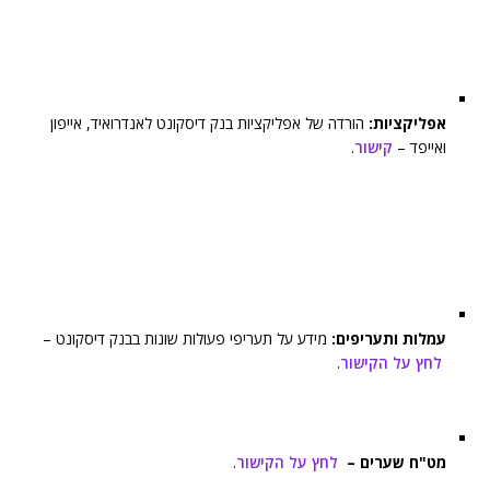
אפליקציות:
הורדה של אפליקציות בנק דיסקונט לאנדרואיד, אייפון
ואייפד –
קישור
.
עמלות ותעריפים:
מידע על תעריפי פעולות שונות בבנק דיסקונט –
לחץ על הקישור
.
מט"ח שערים –
לחץ על הקישור
.