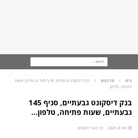
בית
צרכנות
בנק דיסקונט גבעתיים, סניף 145 גבעתיים, שעות
פתיחה, טלפון…
בנק דיסקונט גבעתיים, סניף 145
גבעתיים, שעות פתיחה, טלפון…
מאי 6, 2020
סגור לתגובות