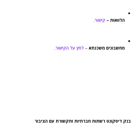
הלוואות –
קישור
.
מחשבונים משכנתא
–
לחץ על הקישור
.
בנק דיסקונט רשתות חברתיות ותקשורת עם הציבור