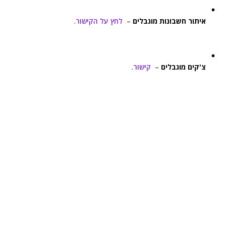
איתור חשבונות מוגבלים
–
לחץ על הקישור
.
צ'קים מוגבלים
–
קישור
.