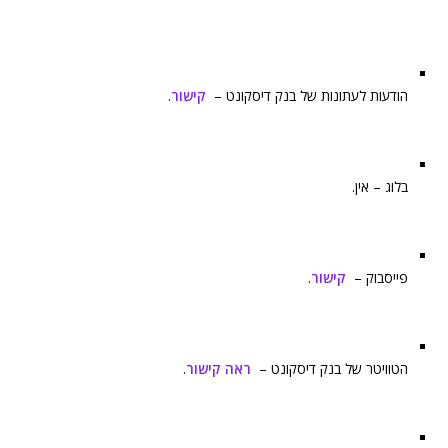
הודעות לעתונות של בנק דיסקונט –
קישור
.
בלוג – אין.
פייסבוק –
קישור
.
הטוויטר של בנק דיסקונט –
ראה קישור
.