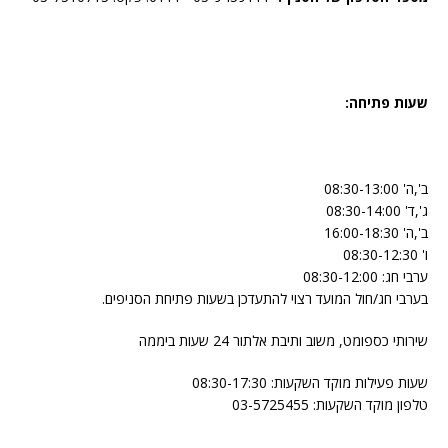
שעות פתיחה:
ב',ה' 08:30-13:00
ג',ד' 08:30-14:00
ב',ה' 16:00-18:30
ו' 08:30-12:30
ערבי חג: 08:30-12:00
בערבי חג/חול המועד רצוי להתעדכן בשעות פתיחת הסניפים.
שירותי כספומט, משוב ותיבת אלתור 24 שעות ביממה
שעות פעילות מוקד השקעות: 08:30-17:30
טלפון מוקד השקעות: 03-5725455