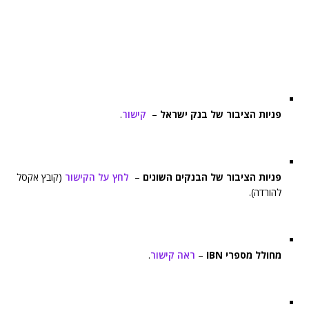
פניות הציבור של בנק ישראל
–
קישור
.
פניות הציבור של הבנקים השונים
–
לחץ על הקישור
(קובץ אקסל
להורדה).
מחולל מספרי IBN
–
ראה קישור
.