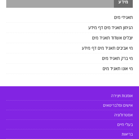
מידע
תאגידי מים
הגיחון תאגיד מים דף מידע
יובלים אשדוד תאגיד מים
מי אביבים תאגיד מים דף מידע
מי ברק תאגיד מים
מי אונו תאגיד מים
אומנות ויצירה
אישים וסלבריטאים
אסטרולוגיה
בעלי חיים
בריאות