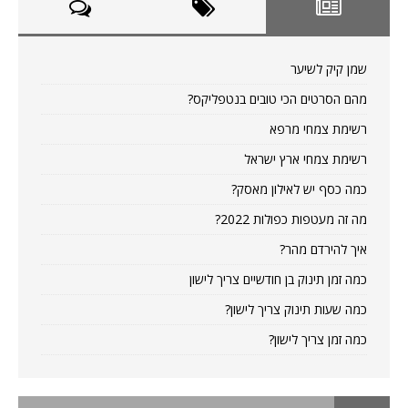
שמן קיק לשיער
מהם הסרטים הכי טובים בנטפליקס?
רשימת צמחי מרפא
רשימת צמחי ארץ ישראל
כמה כסף יש לאילון מאסק?
מה זה מעטפות כפולות 2022?
איך להירדם מהר?
כמה זמן תינוק בן חודשיים צריך לישון
כמה שעות תינוק צריך לישון?
כמה זמן צריך לישון?