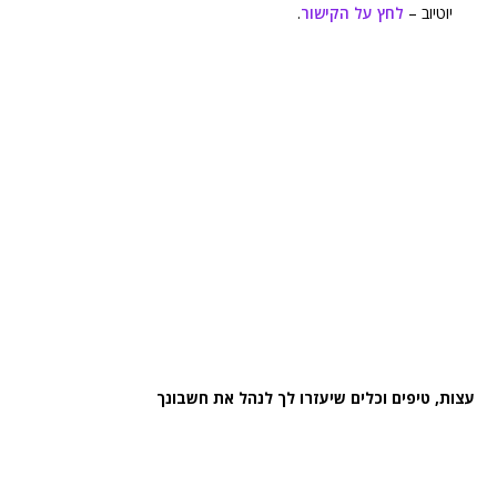
יוטיוב –
לחץ על הקישור
.
עצות, טיפים וכלים שיעזרו לך לנהל את חשבונך