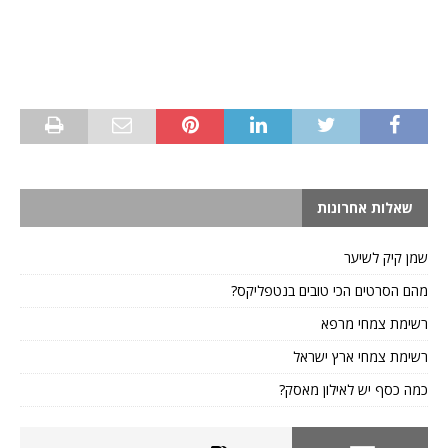
שאלות אחרונות
שמן קיק לשיער
מהם הסרטים הכי טובים בנטפליקס?
רשימת צמחי מרפא
רשימת צמחי ארץ ישראל
כמה כסף יש לאילון מאסק?