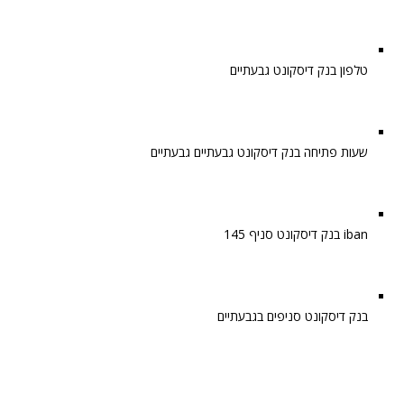
טלפון בנק דיסקונט גבעתיים
שעות פתיחה בנק דיסקונט גבעתיים גבעתיים
iban בנק דיסקונט סניף 145
בנק דיסקונט סניפים בגבעתיים