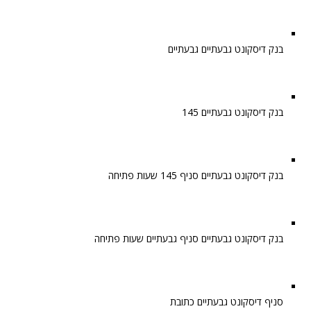
בנק דיסקונט גבעתיים גבעתיים
בנק דיסקונט גבעתיים 145
בנק דיסקונט גבעתיים סניף 145 שעות פתיחה
בנק דיסקונט גבעתיים סניף גבעתיים שעות פתיחה
סניף דיסקונט גבעתיים כתובת