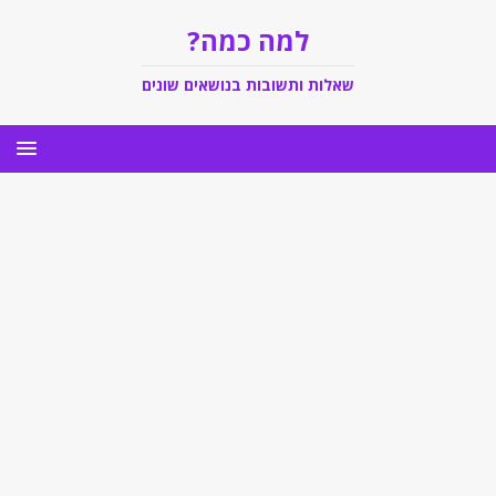
למה כמה?
שאלות ותשובות בנושאים שונים