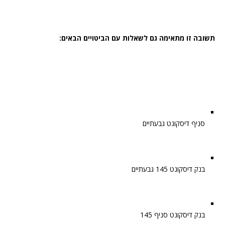
תשובה זו מתאימה גם לשאלות עם הביטויים הבאים:
סניף דיסקונט גבעתיים
בנק דיסקונט 145 גבעתיים
בנק דיסקונט סניף 145