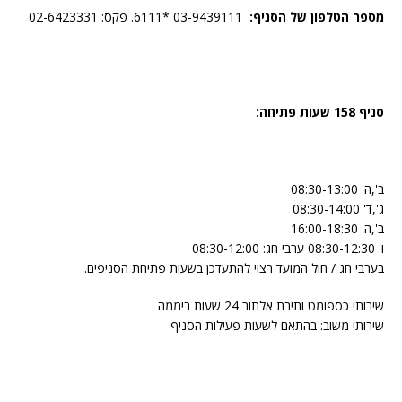
מספר הטלפון של הסניף:
03-9439111 *6111. פקס: 02-6423331
סניף 158 שעות פתיחה:
ב',ה' 08:30-13:00
ג',ד' 08:30-14:00
ב',ה' 16:00-18:30
ו' 08:30-12:30 ערבי חג: 08:30-12:00
בערבי חג / חול המועד רצוי להתעדכן בשעות פתיחת הסניפים.
שירותי כספומט ותיבת אלתור 24 שעות ביממה
שירותי משוב: בהתאם לשעות פעילות הסניף