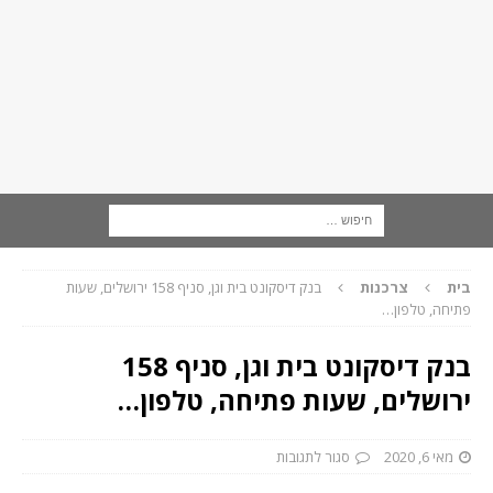
בית
צרכנות
בנק דיסקונט בית וגן, סניף 158 ירושלים, שעות
פתיחה, טלפון…
בנק דיסקונט בית וגן, סניף 158
ירושלים, שעות פתיחה, טלפון…
מאי 6, 2020
סגור לתגובות