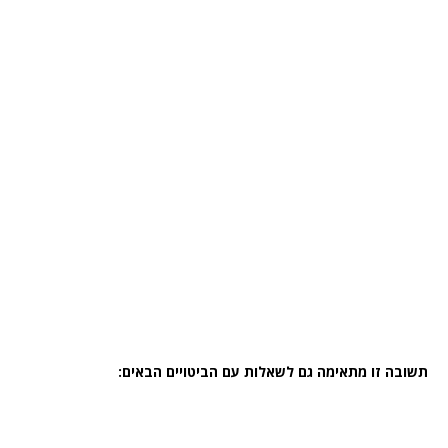
תשובה זו מתאימה גם לשאלות עם הביטויים הבאים: