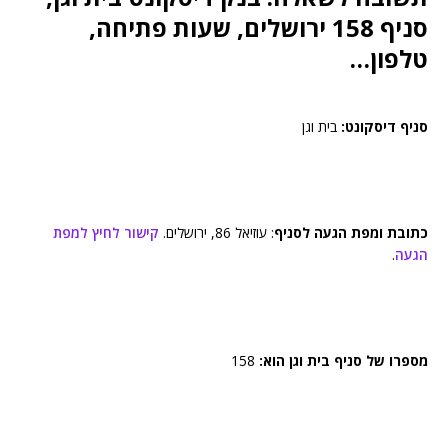
סניף 158 ירושלים, שעות פתיחה,
טלפון…
סניף דיסקונט:
בית וגן
כתובת ומפת הגעה לסניף
: עוזיאל 86, ירושלים.
קישור לחיץ למפת
הגעה
.
מספרו של סניף בית וגן הוא:
158