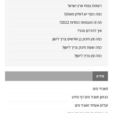
רשימת צמחי ארץ ישראל
כמה כסף יש לאילון מאסק?
מה זה מעטפות כפולות 2022?
איך להירדם מהר?
כמה זמן תינוק בן חודשיים צריך לישון
כמה שעות תינוק צריך לישון?
כמה זמן צריך לישון?
מידע
תאגידי מים
הגיחון תאגיד מים דף מידע
יובלים אשדוד תאגיד מים