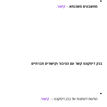
מחשבונים משכנתא
–
קישור
.
בנק דיסקונט קשר עם הציבור וקישורים חברתיים
הודעות לעתונות של בנק דיסקונט –
קישור
.