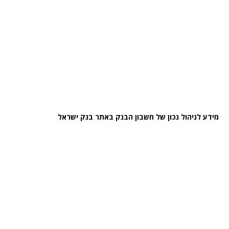
מידע לניהול נכון של חשבון הבנק באתר בנק ישראל