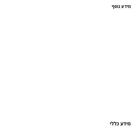
מידע נוסף
מידע כללי