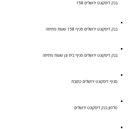
בנק דיסקונט ירושלים 158
בנק דיסקונט ירושלים סניף 158 שעות פתיחה
בנק דיסקונט ירושלים סניף בית וגן שעות פתיחה
סניף דיסקונט ירושלים כתובת
טלפון בנק דיסקונט ירושלים