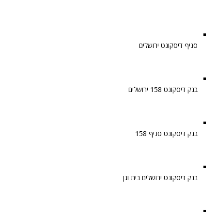
סניף דיסקונט ירושלים
בנק דיסקונט 158 ירושלים
בנק דיסקונט סניף 158
בנק דיסקונט ירושלים בית וגן