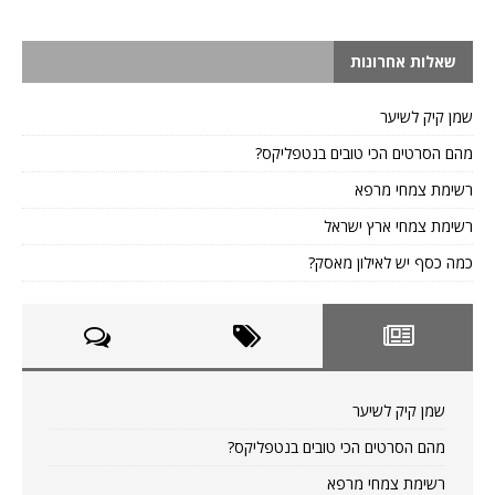
שאלות אחרונות
שמן קיק לשיער
מהם הסרטים הכי טובים בנטפליקס?
רשימת צמחי מרפא
רשימת צמחי ארץ ישראל
כמה כסף יש לאילון מאסק?
שמן קיק לשיער
מהם הסרטים הכי טובים בנטפליקס?
רשימת צמחי מרפא