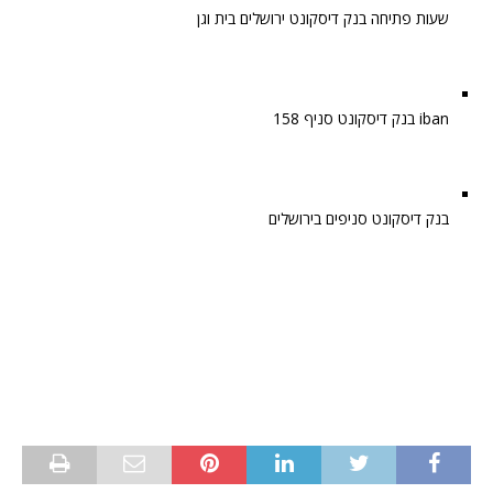
שעות פתיחה בנק דיסקונט ירושלים בית וגן
iban בנק דיסקונט סניף 158
בנק דיסקונט סניפים בירושלים