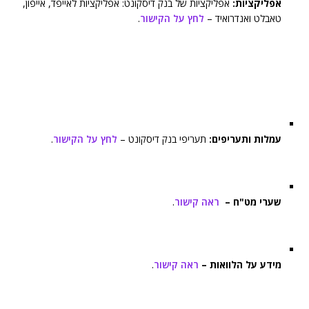
אפליקציות:
אפליקציות של בנק דיסקונט: אפליקציות לאייפד, אייפון,
טאבלט ואנדרואיד –
לחץ על הקישור
.
עמלות ותעריפים:
תעריפי בנק דיסקונט –
לחץ על הקישור
.
שערי מט"ח –
ראה קישור
.
מידע על הלוואות –
ראה קישור
.