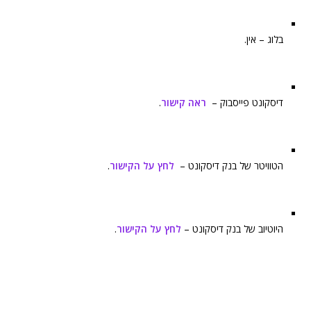
בלוג – אין.
דיסקונט פייסבוק –
ראה קישור
.
הטוויטר של בנק דיסקונט –
לחץ על הקישור
.
היוטיוב של בנק דיסקונט –
לחץ על הקישור
.