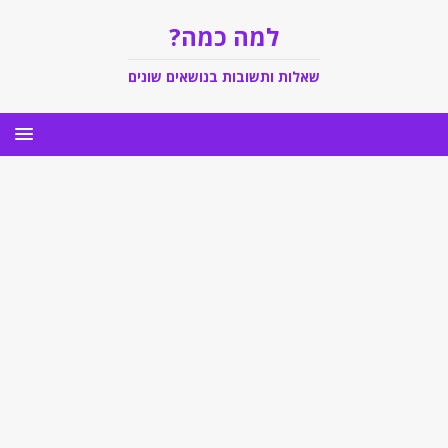
למה כמה?
שאלות ותשובות בנושאים שונים