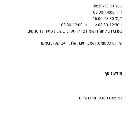
ב',ה' 08:30-13:00
ג',ד' 08:30-14:00
ב',ה' 16:00-18:30
ו' 08:30-12:30 ערבי חג: 08:30-12:00
בערבי חג / חול המועד רצוי להתעדכן בשעות פתיחת הסניפים.
שירותי כספומט, משוב ותיבת אלתור 24 שעות ביממה
מידע נוסף
כספומט מטבע חוץ בדולרים