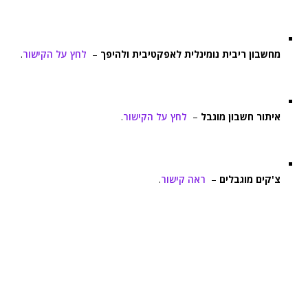
מחשבון ריבית נומינלית לאפקטיבית ולהיפך
–
לחץ על הקישור
.
איתור חשבון מוגבל
–
לחץ על הקישור
.
צ'קים מוגבלים
–
ראה קישור
.