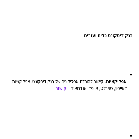
בנק דיסקונט כלים ועזרים
אפליקציות:
קישור להורדת אפליקציה של בנק דיסקונט: אפליקציות
לאייפון, טאבלט, אייפד ואנדרואיד –
קישור
.