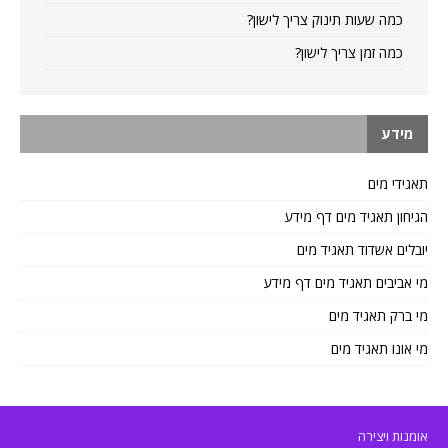
כמה שעות תינוק צריך לישון?
כמה זמן צריך לישון?
מידע
תאגידי מים
הגיחון תאגיד מים דף מידע
יובלים אשדוד תאגיד מים
מי אביבים תאגיד מים דף מידע
מי ברק תאגיד מים
מי אונו תאגיד מים
אומנות ויצירה