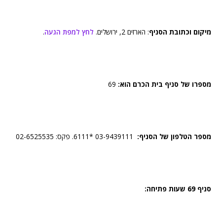
מיקום וכתובת הסניף
: הארזים 2, ירושלים.
לחץ למפת הגעה
.
מספרו של סניף בית הכרם הוא:
69
מספר הטלפון של הסניף:
03-9439111 *6111. פקס: 02-6525535
סניף 69 שעות פתיחה: