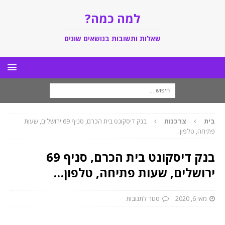
למה כמה?
שאלות ותשובות בנושאים שונים
בית
צרכנות
בנק דיסקונט בית הכרם, סניף 69 ירושלים, שעות
פתיחה, טלפון…
בנק דיסקונט בית הכרם, סניף 69
ירושלים, שעות פתיחה, טלפון…
מאי 6, 2020
סגור לתגובות