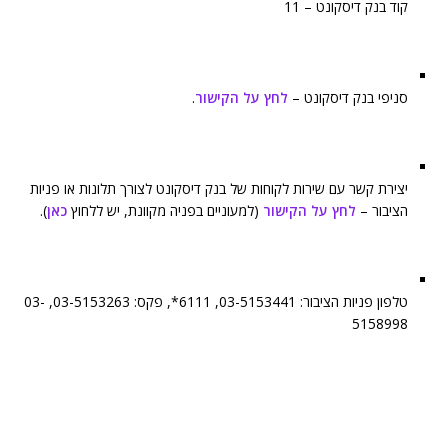
קוד בנק דיסקונט – 11
סניפי בנק דיסקונט –
לחץ על הקישור
.
יצירת קשר עם שירות לקוחות של בנק דיסקונט לצורך תלונות או פניות
הציבור –
לחץ על הקישור
(למעוניים בפניה מקוונת, יש ללחוץ
כאן
).
טלפון פניות הציבור: 03-5153441, 6111*, פקס: 03-5153263, 03-
5158998