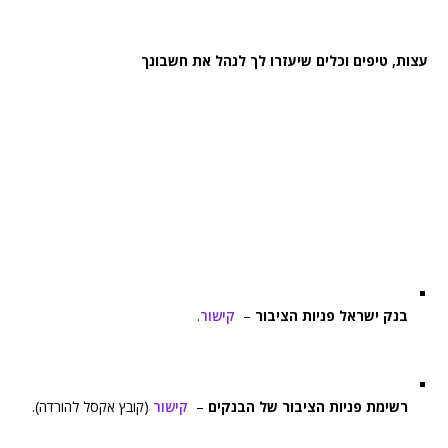
עצות, טיפים וכלים שיעזרו לך לנהל את חשבונך
בנק ישראל פניות הציבור
–
קישור
.
רשימת פניות הציבור של הבנקים
–
קישור
(קובץ אקסל להורדה).