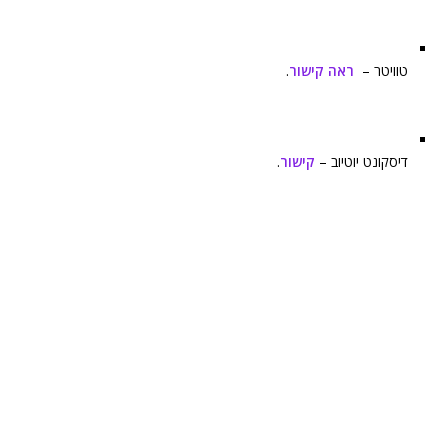
טוויטר –
ראה קישור
.
דיסקונט יוטיוב –
קישור
.