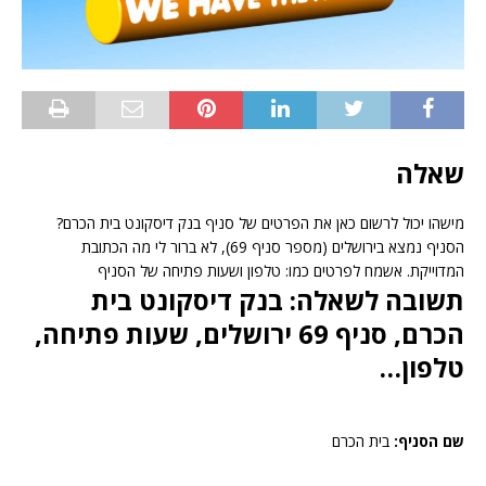
שאלה
מישהו יכול לרשום כאן את הפרטים של סניף בנק דיסקונט בית הכרם?
הסניף נמצא בירושלים (מספר סניף 69), לא ברור לי מה הכתובת
המדוייקת. אשמח לפרטים כמו: טלפון ושעות פתיחה של הסניף
תשובה לשאלה: בנק דיסקונט בית
הכרם, סניף 69 ירושלים, שעות פתיחה,
טלפון…
שם הסניף:
בית הכרם