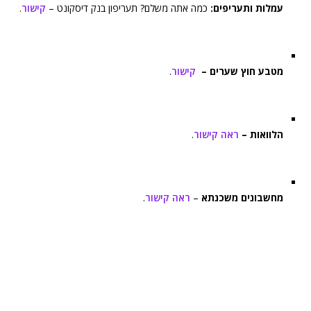
עמלות ותעריפים:
כמה אתה משלם? תעריפון בנק דיסקונט –
קישור
.
מטבע חוץ שערים –
קישור
.
הלוואות –
ראה קישור
.
מחשבונים משכנתא
–
ראה קישור
.