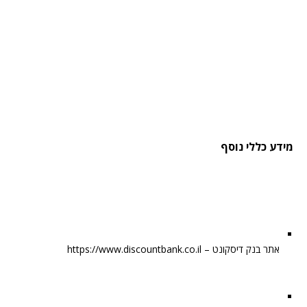
מידע כללי נוסף
אתר בנק דיסקונט – https://www.discountbank.co.il