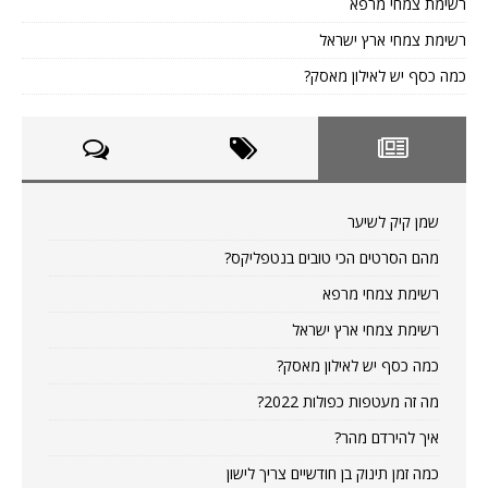
רשימת צמחי מרפא
רשימת צמחי ארץ ישראל
כמה כסף יש לאילון מאסק?
שמן קיק לשיער
מהם הסרטים הכי טובים בנטפליקס?
רשימת צמחי מרפא
רשימת צמחי ארץ ישראל
כמה כסף יש לאילון מאסק?
מה זה מעטפות כפולות 2022?
איך להירדם מהר?
כמה זמן תינוק בן חודשיים צריך לישון