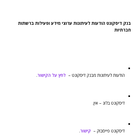
בנק דיסקונט הודעות לעיתונות ערוצי מידע ופעילות ברשתות
חברתיות
הודעות לעיתונות מבנק דיסקונט –
לחץ על הקישור
.
דיסקונט בלוג – אין.
דיסקונט פייסבוק –
קישור
.