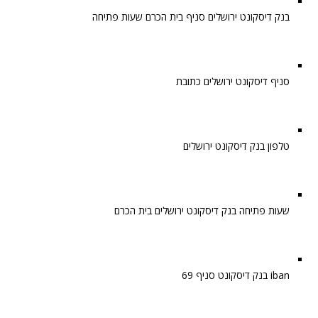
בנק דיסקונט ירושלים סניף בית הכרם שעות פתיחה
סניף דיסקונט ירושלים כתובת
טלפון בנק דיסקונט ירושלים
שעות פתיחה בנק דיסקונט ירושלים בית הכרם
iban בנק דיסקונט סניף 69