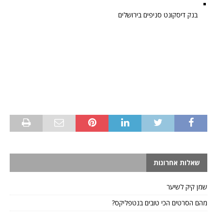
בנק דיסקונט סניפים בירושלים
שאלות אחרונות
שמן קיק לשיער
מהם הסרטים הכי טובים בנטפליקס?