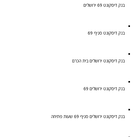
בנק דיסקונט 69 ירושלים
בנק דיסקונט סניף 69
בנק דיסקונט ירושלים בית הכרם
בנק דיסקונט ירושלים 69
בנק דיסקונט ירושלים סניף 69 שעות פתיחה