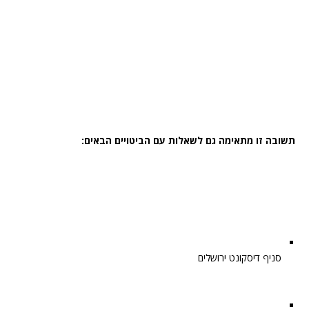
תשובה זו מתאימה גם לשאלות עם הביטויים הבאים:
סניף דיסקונט ירושלים