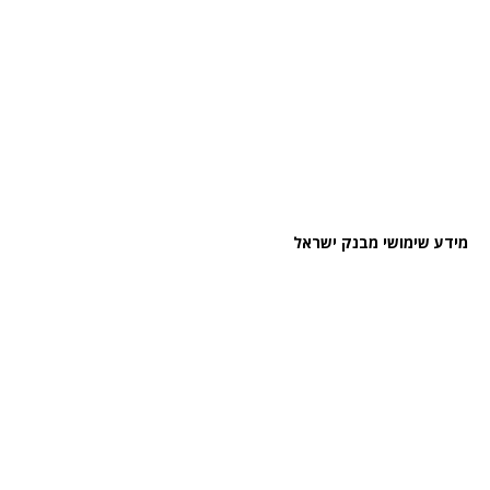
מידע שימושי מבנק ישראל