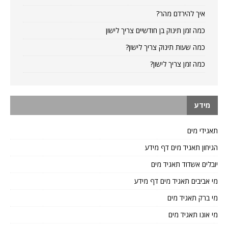
איך להירדם מהר?
כמה זמן תינוק בן חודשיים צריך לישון
כמה שעות תינוק צריך לישון?
כמה זמן צריך לישון?
מידע
תאגידי מים
הגיחון תאגיד מים דף מידע
יובלים אשדוד תאגיד מים
מי אביבים תאגיד מים דף מידע
מי ברק תאגיד מים
מי אונו תאגיד מים