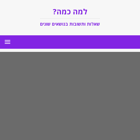
למה כמה?
שאלות ותשובות בנושאים שונים