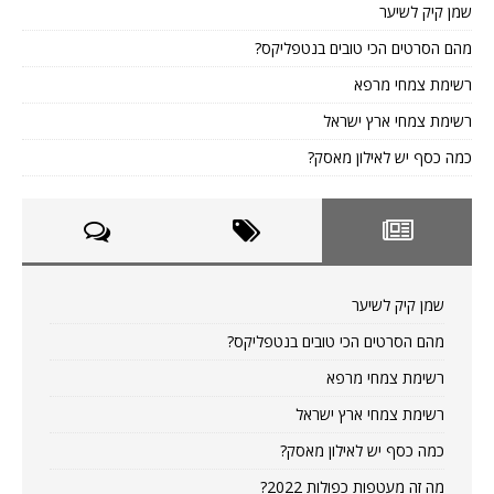
שמן קיק לשיער
מהם הסרטים הכי טובים בנטפליקס?
רשימת צמחי מרפא
רשימת צמחי ארץ ישראל
כמה כסף יש לאילון מאסק?
שמן קיק לשיער
מהם הסרטים הכי טובים בנטפליקס?
רשימת צמחי מרפא
רשימת צמחי ארץ ישראל
כמה כסף יש לאילון מאסק?
מה זה מעטפות כפולות 2022?