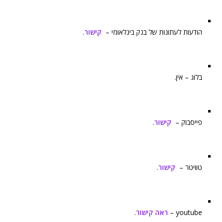
הודעות לעתונות של בנק בינלאומי –
קישור
.
בלוג – אין.
פייסבוק –
קישור
.
טוויטר –
קישור
.
youtube –
ראה קישור
.