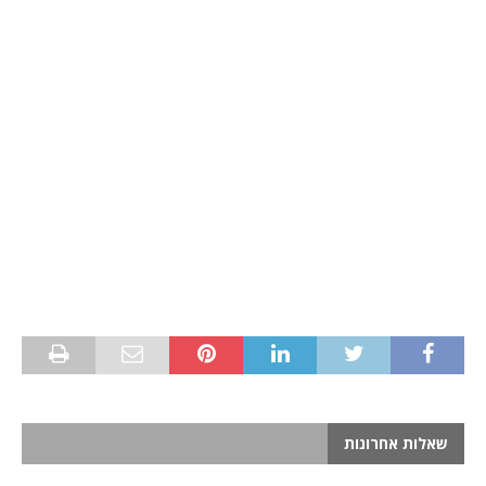
שאלות אחרונות