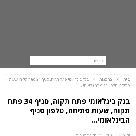
בית
צרכנות
בנק בינלאומי פתח תקוה, סניף 34 פתח תקוה, שעות
פתיחה, טלפון סניף הבינלאומי…
בנק בינלאומי פתח תקוה, סניף 34 פתח
תקוה, שעות פתיחה, טלפון סניף
הבינלאומי…
מאי 6, 2020
סגור לתגובות