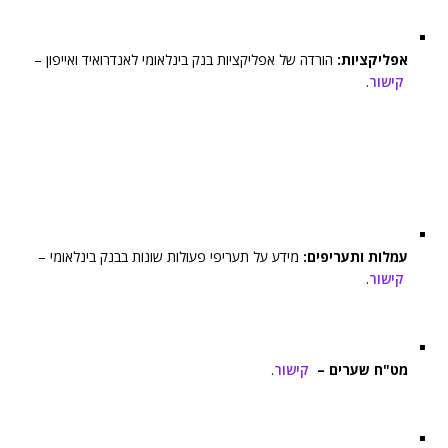
אפליקציות:
הורדה של אפליקציות בנק בינלאומי לאנדרואיד ואייפון –
קישור
.
עמלות ותעריפים:
מידע על תעריפי פעולות שונות בבנק בינלאומי –
קישור
.
מט"ח שערים –
קישור
.