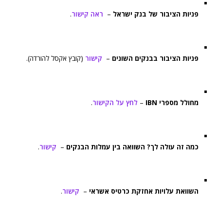
פניות הציבור של בנק ישראל
–
ראה קישור
.
פניות הציבור בבנקים השונים
–
קישור
(קובץ אקסל להורדה).
מחולל מספרי IBN
–
לחץ על הקישור
.
כמה זה עולה לך? השוואה בין עמלות הבנקים
–
קישור
.
השוואת עלויות אחזקת כרטיס אשראי
–
קישור
.