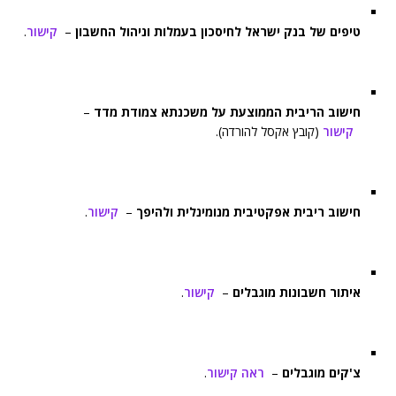
טיפים של בנק ישראל לחיסכון בעמלות וניהול החשבון
–
קישור
.
חישוב הריבית הממוצעת על משכנתא צמודת מדד
–
קישור
(קובץ אקסל להורדה).
חישוב ריבית אפקטיבית מנומינלית ולהיפך
–
קישור
.
איתור חשבונות מוגבלים
–
קישור
.
צ'קים מוגבלים
–
ראה קישור
.