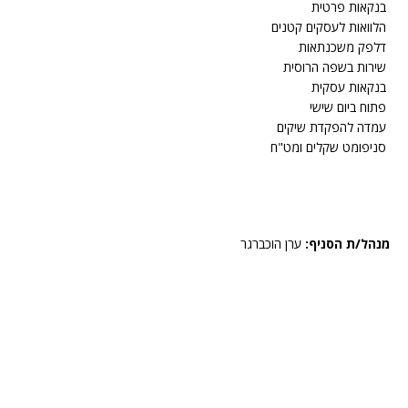
בנקאות פרטית
הלוואות לעסקים קטנים
דלפק משכנתאות
שירות בשפה הרוסית
בנקאות עסקית
פתוח ביום שישי
עמדה להפקדת שיקים
סניפומט שקלים ומט"ח
מנהל/ת הסניף:
ערן הוכברגר