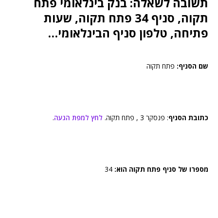
תשובה לשאלה: בנק בינלאומי פתח
תקוה, סניף 34 פתח תקוה, שעות
פתיחה, טלפון סניף הבינלאומי…
שם הסניף:
פתח תקוה
כתובת הסניף
: פנסקר 3 , פתח תקוה.
לחץ למפת הגעה
.
מספרו של סניף פתח תקוה הוא:
34