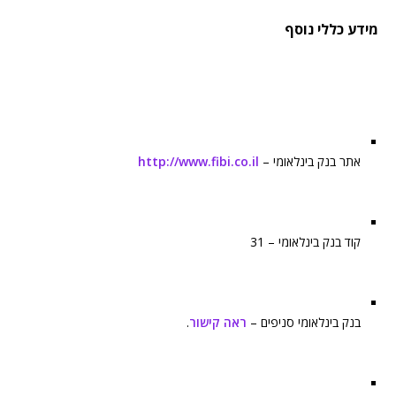
מידע כללי נוסף
אתר בנק בינלאומי –
http://www.fibi.co.il
קוד בנק בינלאומי – 31
בנק בינלאומי סניפים –
ראה קישור
.