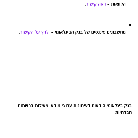
הלוואות –
ראה קישור
.
מחשבונים פיננסים של בנק הבינלאומי –
לחץ על הקישור
.
בנק בינלאומי הודעות לעיתונות ערוצי מידע ופעילות ברשתות
חברתיות