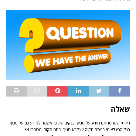
שאלה
ראיתי שפרסמתם מידע על סניפי בנקים שונים. אשמח למידע גם על סניף
בנק הבינלאומי בפתח תקוה שנקרא סניף פתח תקוה ומספרו 34