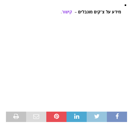
מידע על צ'קים מוגבלים
–
קישור
.