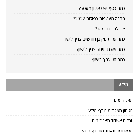
כמה כסף יש לאילון מאסק?
מה זה מעטפות כפולות 2022?
איך להירדם מהר?
כמה זמן תינוק בן חודשיים צריך לישון
כמה שעות תינוק צריך לישון?
כמה זמן צריך לישון?
מידע
תאגידי מים
הגיחון תאגיד מים דף מידע
יובלים אשדוד תאגיד מים
מי אביבים תאגיד מים דף מידע