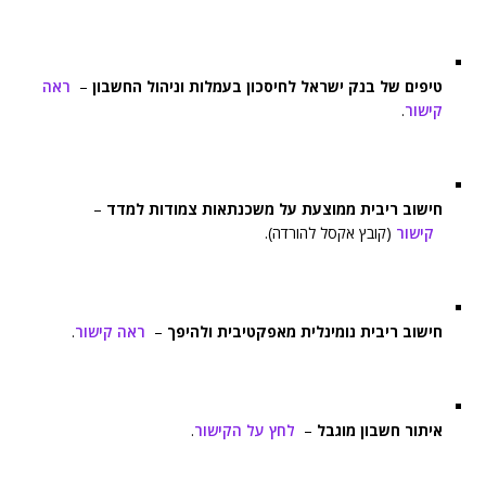
טיפים של בנק ישראל לחיסכון בעמלות וניהול החשבון
–
ראה
קישור
.
חישוב ריבית ממוצעת על משכנתאות צמודות למדד
–
קישור
(קובץ אקסל להורדה).
חישוב ריבית נומינלית מאפקטיבית ולהיפך
–
ראה קישור
.
איתור חשבון מוגבל
–
לחץ על הקישור
.