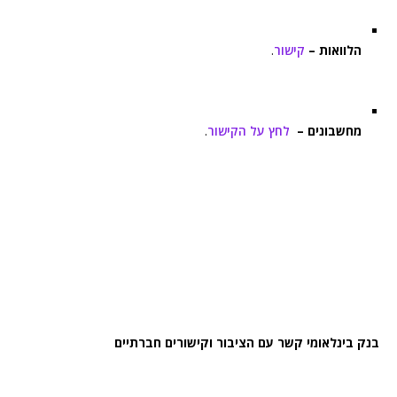
הלוואות –
קישור
.
מחשבונים –
לחץ על הקישור
.
בנק בינלאומי קשר עם הציבור וקישורים חברתיים