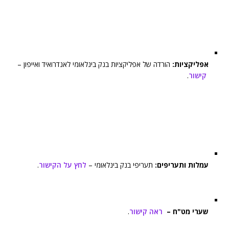
אפליקציות:
הורדה של אפליקציות בנק בינלאומי לאנדרואיד ואייפון –
קישור
.
עמלות ותעריפים:
תעריפי בנק בינלאומי –
לחץ על הקישור
.
שערי מט"ח –
ראה קישור
.