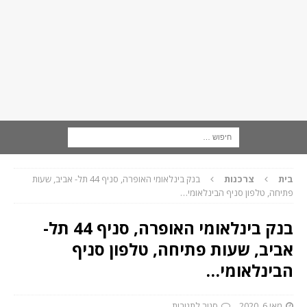
בית
צרכנות
בנק בינלאומי האופרה, סניף 44 תל- אביב, שעות
פתיחה, טלפון סניף הבינלאומי…
בנק בינלאומי האופרה, סניף 44 תל-
אביב, שעות פתיחה, טלפון סניף
הבינלאומי…
מאי 6, 2020
סגור לתגובות