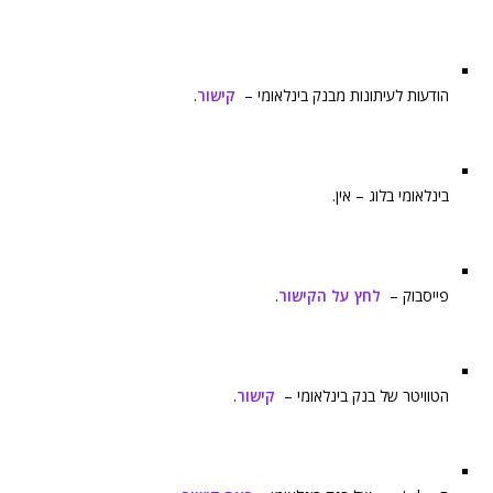
הודעות לעיתונות מבנק בינלאומי –
קישור
.
בינלאומי בלוג – אין.
פייסבוק –
לחץ על הקישור
.
הטוויטר של בנק בינלאומי –
קישור
.