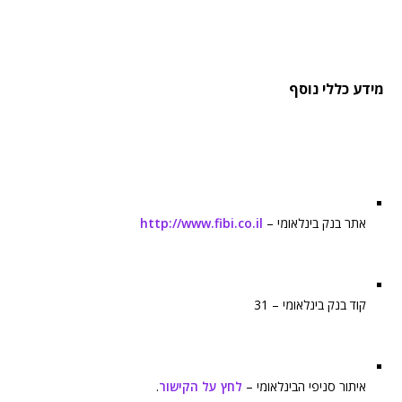
מידע כללי נוסף
אתר בנק בינלאומי –
http://www.fibi.co.il
קוד בנק בינלאומי – 31
איתור סניפי הבינלאומי –
לחץ על הקישור
.