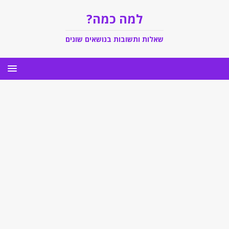
למה כמה?
שאלות ותשובות בנושאים שונים