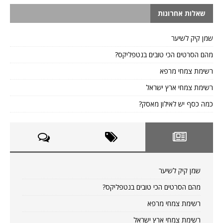
שאלות אחרונות
שמן קיק לשיער
מהם הסרטים הכי טובים בנטפליקס?
רשימת צמחי מרפא
רשימת צמחי ארץ ישראל
כמה כסף יש לאילון מאסק?
שמן קיק לשיער
מהם הסרטים הכי טובים בנטפליקס?
רשימת צמחי מרפא
רשימת צמחי ארץ ישראל