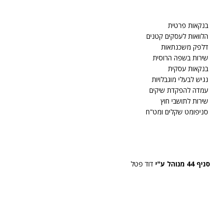
בנקאות פרטית
הלוואות לעסקים קטנים
דלפק משכנתאות
שירות בשפה הרוסית
בנקאות עסקית
נגיש לבעלי מוגבלויות
עמדה להפקדת שיקים
שירות לתושבי חוץ
סניפומט שקלים ומט"ח
סניף 44 מנוהל ע"י
דוד פטל