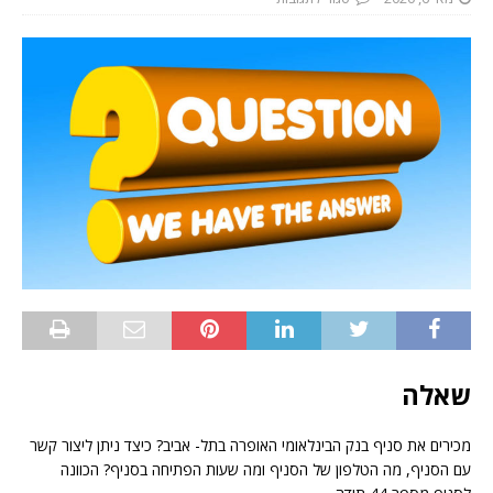
שאלה
מכירים את סניף בנק הבינלאומי האופרה בתל- אביב? כיצד ניתן ליצור קשר
עם הסניף, מה הטלפון של הסניף ומה שעות הפתיחה בסניף? הכוונה