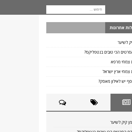
ות אחרונות
ק לשיער
רטים הכי טובים בנטפליקס?
 צמחי מרפא
צמחי ארץ ישראל
ף יש לאילון מאסק?
ן קיק לשיער
ם הסרטים הכי טובים בנטפליקס?