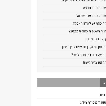
ימת צמחי מרפא
ימת צמחי ארץ ישראל
ה כסף יש לאילון מאסק?
 זה מעטפות כפולות 2022?
ך להירדם מהר?
ה זמן תינוק בן חודשיים צריך לישון
ה שעות תינוק צריך לישון?
ה זמן צריך לישון?
ע
 מים
 תאגיד מים דף מידע