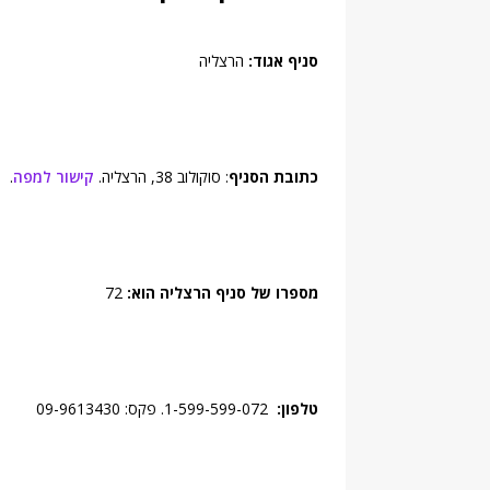
סניף אגוד:
הרצליה
כתובת הסניף
: סוקולוב 38, הרצליה.
קישור למפה
.
מספרו של סניף הרצליה הוא:
72
טלפון:
1-599-599-072. פקס: 09-9613430