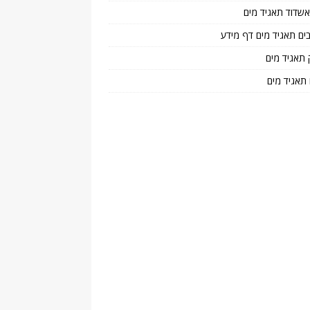
 אשדוד תאגיד מים
בים תאגיד מים דף מידע
 תאגיד מים
 תאגיד מים