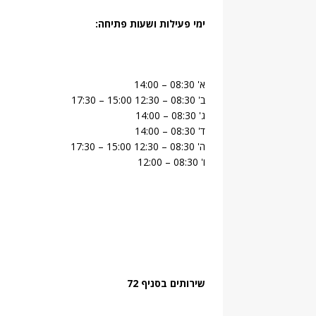
ימי פעילות ושעות פתיחה:
א' 08:30 – 14:00
ב' 08:30 – 12:30 15:00 – 17:30
ג' 08:30 – 14:00
ד' 08:30 – 14:00
ה' 08:30 – 12:30 15:00 – 17:30
ו' 08:30 – 12:00
שירותים בסניף 72