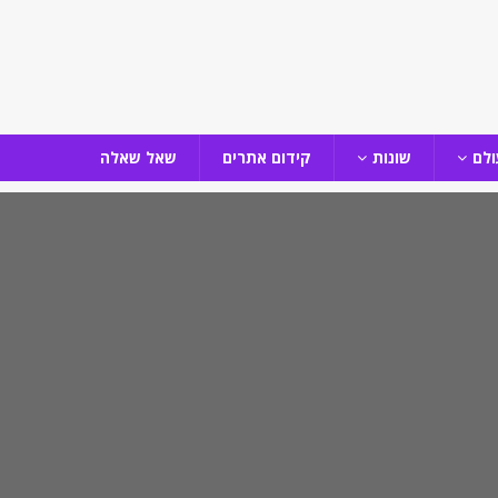
ולם
שונות
קידום אתרים
שאל שאלה