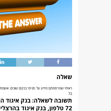
שאלה
ראיתי שפרסמתם מידע על סניפי בנקים שונים. אשמח 
72
תשובה לשאלה: בנק איגוד הר
72 טלפון, בנק איגוד בהרצליה…