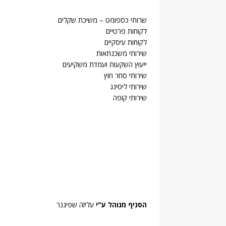
שרותי כספומט – משיכת שקלים
לקוחות פרטיים
לקוחות עיסקיים
שירותי משכנתאות
ייעוץ השקעות ועמדת משקיעים
שירותי סחר חוץ
שירותי ליסינג
שירותי קופה
הסניף מנוהל ע"י
עליזה שפיגנר