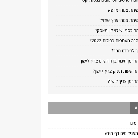
ימת צמחי מרפא
ימת צמחי ארץ ישראל
ה כסף יש לאילון מאסק?
 זה מעטפות כפולות 2022?
ך להירדם מהר?
ה זמן תינוק בן חודשיים צריך לישון
ה שעות תינוק צריך לישון?
ה זמן צריך לישון?
ע
 מים
 תאגיד מים דף מידע