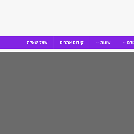
ולם
שונות
קידום אתרים
שאל שאלה