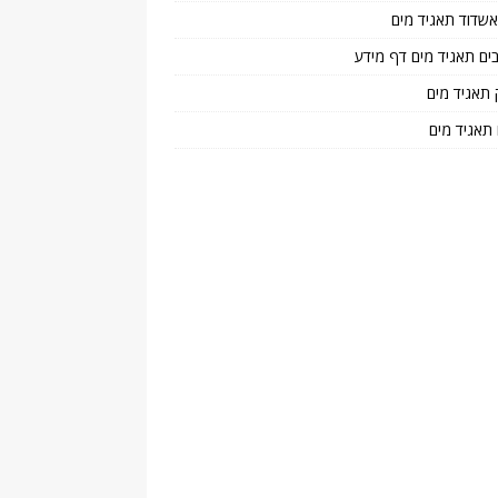
 אשדוד תאגיד מים
בים תאגיד מים דף מידע
 תאגיד מים
 תאגיד מים