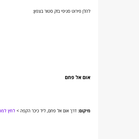
להלן פירוט סניפי בזק סטור בצפון:
אום אל פחם
מיקום:
דרך אום אל פחם, ליד כיכר הקפה >
לחץ למפ