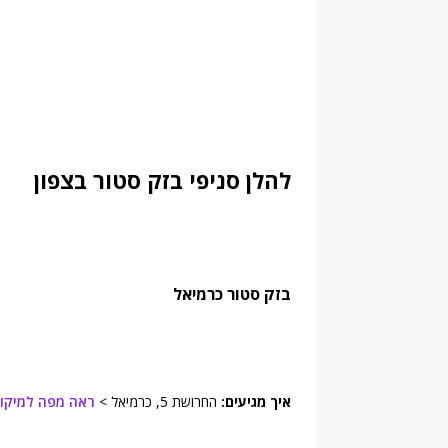
להלן סניפי בזק סטור בצפון
בזק סטור
כרמיאל
איך מגיעים:
החרושת 5, כרמיאל >
ראה מפה למיקום