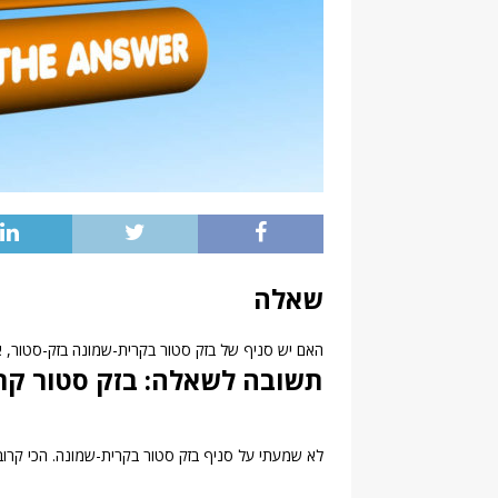
שאלה
האם יש סניף של בזק סטור בקרית-שמונה בזק-סטור, א
תשובה לשאלה: בזק סטור קר
לא שמעתי על סניף בזק סטור בקרית-שמונה. הכי קרוב 