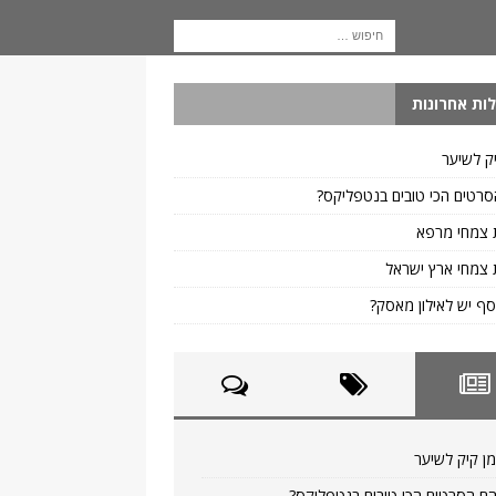
ות אחרונות
ק לשיער
רטים הכי טובים בנטפליקס?
 צמחי מרפא
צמחי ארץ ישראל
ף יש לאילון מאסק?
ן קיק לשיער
ם הסרטים הכי טובים בנטפליקס?