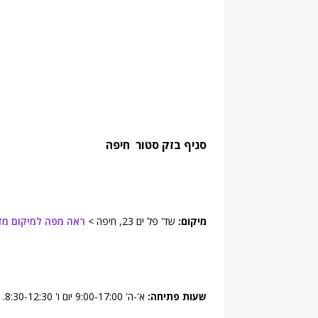
סניף בזק סטור חיפה
מיקום:
שד' פל ים 23, חיפה >
ראה מפה למיקום מדו
שעות פתיחה:
א'-ה' 9:00-17:00 יום ו' 8:30-12:30.