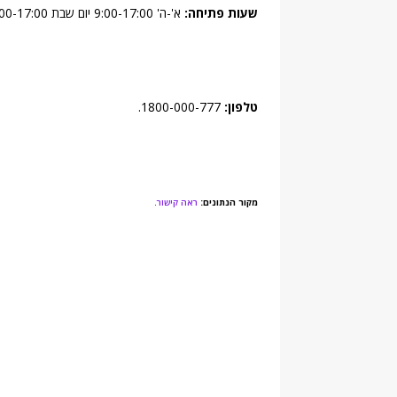
שעות פתיחה:
א'-ה' 9:00-17:00 יום שבת 9:00-17:00.
טלפון:
1800-000-777.
מקור הנתונים:
ראה קישור
.