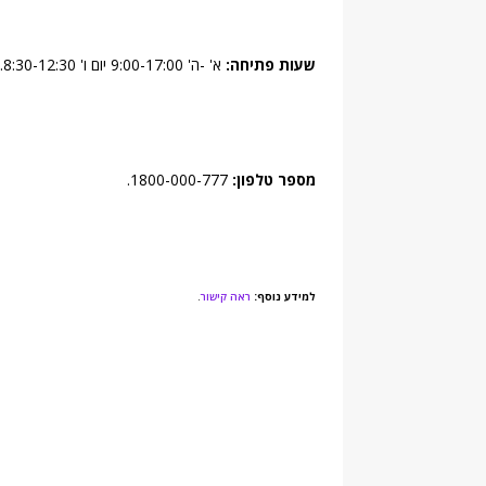
שעות פתיחה:
א' -ה' 9:00-17:00 יום ו' 8:30-12:30.
מספר טלפון:
1800-000-777.
למידע נוסף:
ראה קישור
.