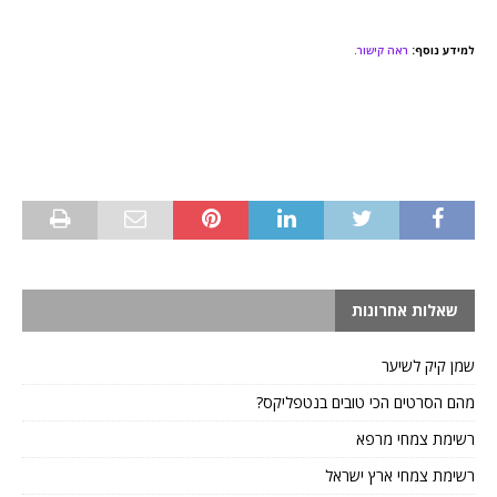
למידע נוסף:
ראה קישור
.
שאלות אחרונות
שמן קיק לשיער
מהם הסרטים הכי טובים בנטפליקס?
רשימת צמחי מרפא
רשימת צמחי ארץ ישראל