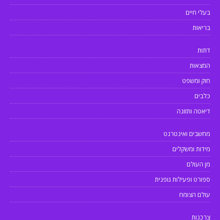
בעלי חיים
בריאות
דתות
המצאות
חוק ומשפט
כלבים
דיאטה ותזונה
מחשבים ואינטרנט
מידות ומשקלים
מן העולם
ספורט ופעילות גופנית
עולם הצומח
צרכנות