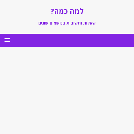
למה כמה?
שאלות ותשובות בנושאים שונים