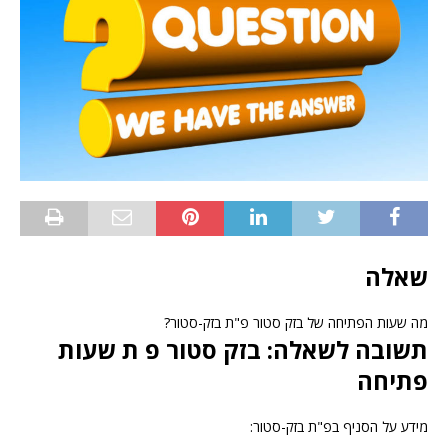
שאלה
מה שעות הפתיחה של בזק סטור פ"ת בזק-סטור?
תשובה לשאלה: בזק סטור פ ת שעות
פתיחה
מידע על הסניף בפ"ת בזק-סטור: