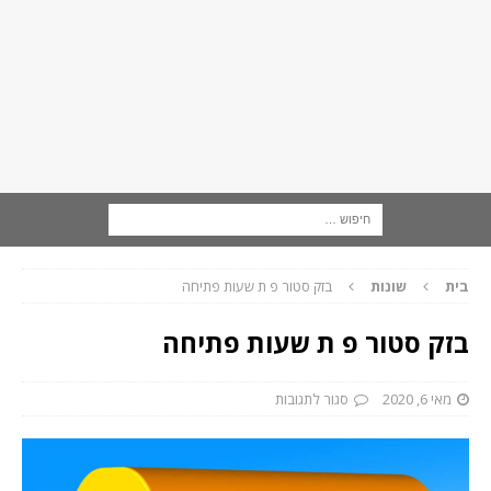
בית
שונות
בזק סטור פ ת שעות פתיחה
בזק סטור פ ת שעות פתיחה
מאי 6, 2020
סגור לתגובות