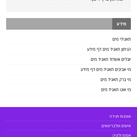
מידע
תאגידי מים
הגיחון תאגיד מים דף מידע
יובלים אשדוד תאגיד מים
מי אביבים תאגיד מים דף מידע
מי ברק תאגיד מים
מי אונו תאגיד מים
אומנות ויצירה
אישים וסלבריטאים
אסטרולוגיה