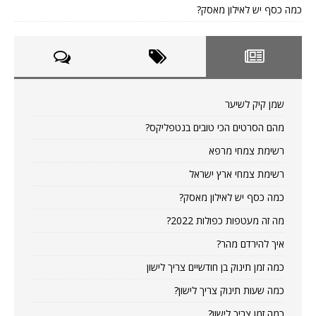
כמה כסף יש לאילון מאסק?
שמן קיק לשיער
מהם הסרטים הכי טובים בנטפליקס?
רשימת צמחי מרפא
רשימת צמחי ארץ ישראל
כמה כסף יש לאילון מאסק?
מה זה מעטפות כפולות 2022?
איך להירדם מהר?
כמה זמן תינוק בן חודשיים צריך לישון
כמה שעות תינוק צריך לישון?
כמה זמן צריך לישון?