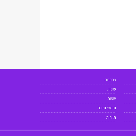
צרכנות
שונות
שפות
תוספי תזונה
תיירות