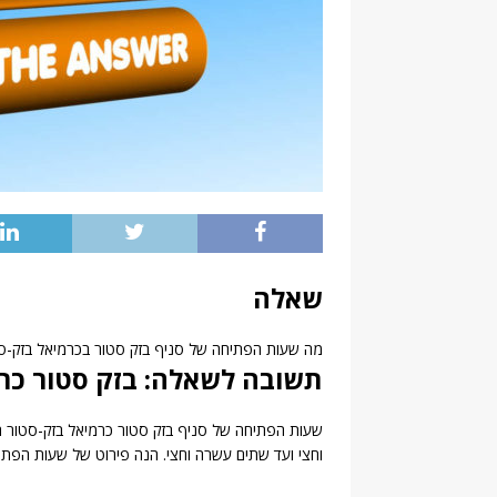
שאלה
מה שעות הפתיחה של סניף בזק סטור בכרמיאל בזק-ס
תשובה לשאלה: בזק סטור כר
וחצי ועד שתים עשרה וחצי. הנה פירוט של שעות הפתיח