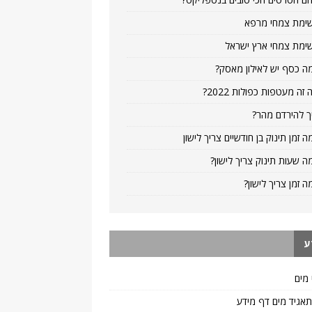
ימת צמחי מרפא
ימת צמחי ארץ ישראל
ה כסף יש לאילון מאסק?
 זה מעטפות כפולות 2022?
ך להירדם מהר?
ה זמן תינוק בן חודשיים צריך לישון
ה שעות תינוק צריך לישון?
ה זמן צריך לישון?
ע
 מים
 תאגיד מים דף מידע