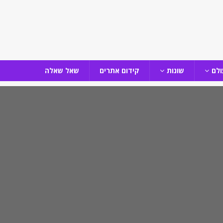
ולם
שונות
קידום אתרים
שאל שאלה