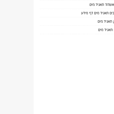
 אשדוד תאגיד מים
בים תאגיד מים דף מידע
 תאגיד מים
 תאגיד מים