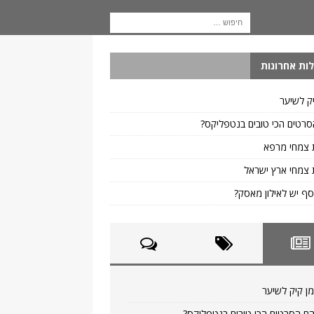
ות אחרונות
ק לשיער
רטים הכי טובים בנטפליקס?
 צמחי מרפא
צמחי ארץ ישראל
ף יש לאילון מאסק?
ן קיק לשיער
ם הסרטים הכי טובים בנטפליקס?