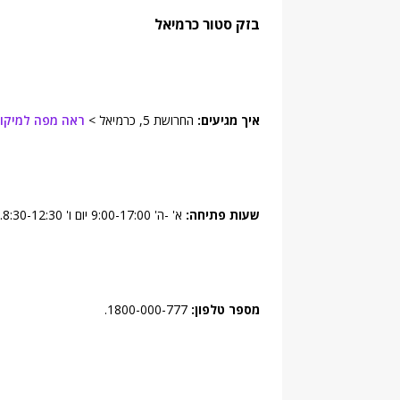
בזק סטור
כרמיאל
איך מגיעים:
החרושת 5, כרמיאל >
ראה מפה למיקום
שעות פתיחה:
א' -ה' 9:00-17:00 יום ו' 8:30-12:30.
מספר טלפון:
1800-000-777.