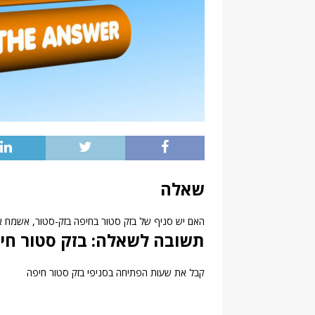
שאלה
האם יש סניף של בזק סטור בחיפה בזק-סטור, אשמח אם
תשובה לשאלה: בזק סטור חיפ
קבל את שעות הפתיחה בסניפי בזק סטור חיפה