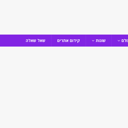
ולם
שונות
קידום אתרים
שאל שאלה