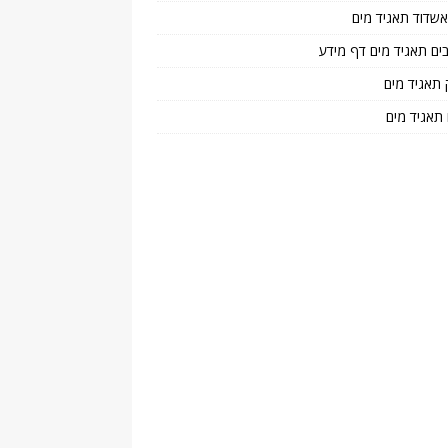
 אשדוד תאגיד מים
בים תאגיד מים דף מידע
 תאגיד מים
 תאגיד מים