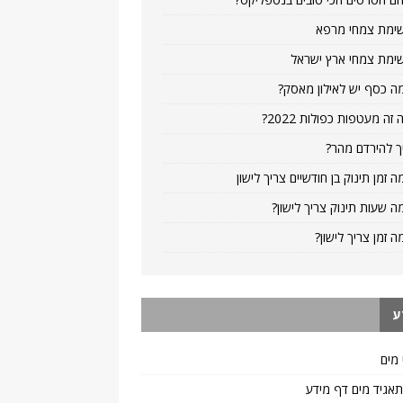
ימת צמחי מרפא
ימת צמחי ארץ ישראל
ה כסף יש לאילון מאסק?
 זה מעטפות כפולות 2022?
ך להירדם מהר?
ה זמן תינוק בן חודשיים צריך לישון
ה שעות תינוק צריך לישון?
ה זמן צריך לישון?
ע
 מים
 תאגיד מים דף מידע