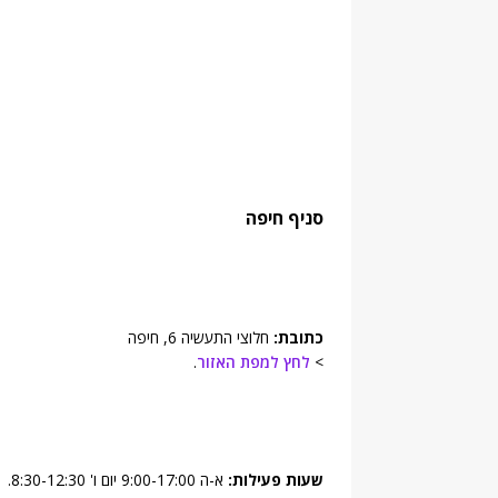
סניף
חיפה
כתובת:
חלוצי התעשיה 6, חיפה
>
לחץ למפת האזור
.
שעות פעילות:
א-ה 9:00-17:00 יום ו' 8:30-12:30.