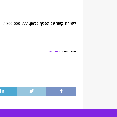
ליצירת קשר עם הסניף טלפון:
1800-000-777.
מקור המידע:
ראה קישור
.