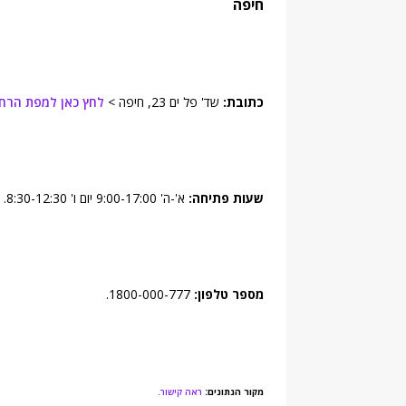
חיפה
כתובת:
שד' פל ים 23, חיפה >
לחץ כאן למפת הרח
שעות פתיחה:
א'-ה' 9:00-17:00 יום ו' 8:30-12:30.
מספר טלפון:
1800-000-777.
מקור הנתונים:
ראה קישור
.