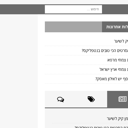
ות אחרונות
ק לשיער
רטים הכי טובים בנטפליקס?
 צמחי מרפא
צמחי ארץ ישראל
ף יש לאילון מאסק?
ן קיק לשיער
ם הסרטים הכי טובים בנטפליקס?