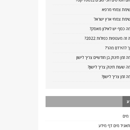
ימת צמחי מרפא
ימת צמחי ארץ ישראל
ה כסף יש לאילון מאסק?
 זה מעטפות כפולות 2022?
ך להירדם מהר?
ה זמן תינוק בן חודשיים צריך לישון
ה שעות תינוק צריך לישון?
ה זמן צריך לישון?
ע
 מים
 תאגיד מים דף מידע