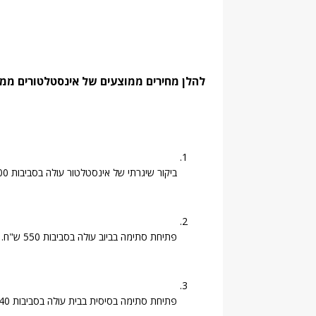
להלן מחירים ממוצעים של אינסטלטורים ממ
ביקור שיגרתי של אינסטלטור עולה בסביבות 200 ש"ח.
פתיחת סתימה בביוב עולה בסביבות 550 ש"ח.
פתיחת סתימה בסיסית בבית עולה בסביבות 140 ש"ח.