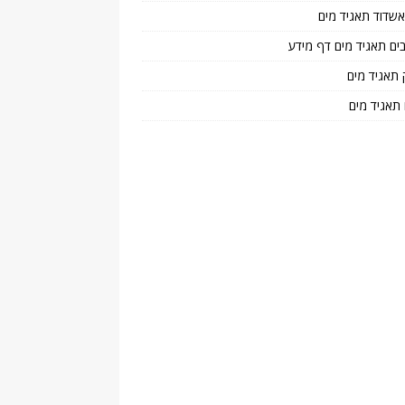
 אשדוד תאגיד מים
בים תאגיד מים דף מידע
 תאגיד מים
 תאגיד מים