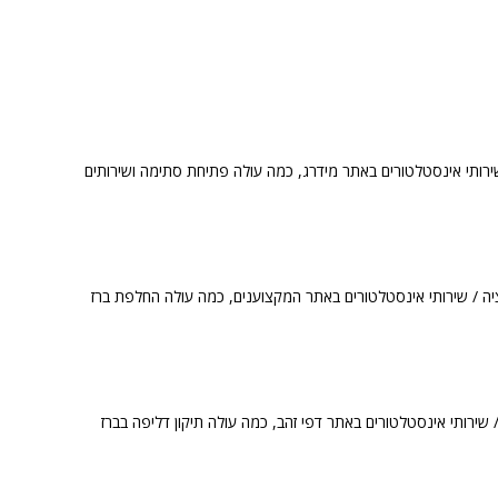
ירותי אינסטלטורים באתר מידרג, כמה עולה פתיחת סתימה ושירותים
יה / שירותי אינסטלטורים באתר המקצוענים, כמה עולה החלפת ברז
 שירותי אינסטלטורים באתר דפי זהב, כמה עולה תיקון דליפה בברז