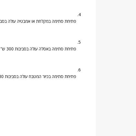
פתיחת סתימה במקלחת או אמבטיה עולה בסביבות 244 
פתיחת סתימה באסלה עולה בסביבות 300 ש"ח.
פתיחת סתימה בכיור המטבח עולה בסביבות 280 ש"ח.