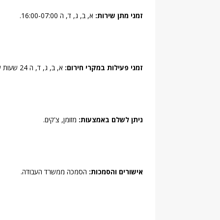
זמני מתן שירות:
א, ב, ג, ד, ה 16:00-07:00.
זמני פעילות במקרי חירום:
א, ב, ג, ד, ה 24 שעות שישי 14:30-00:00 שבת 00:00-20:30.
ניתן לשלם באמצעות:
מזומן, צ'קים.
אישורים והסמכות:
הסמכה ממשרד העבודה.