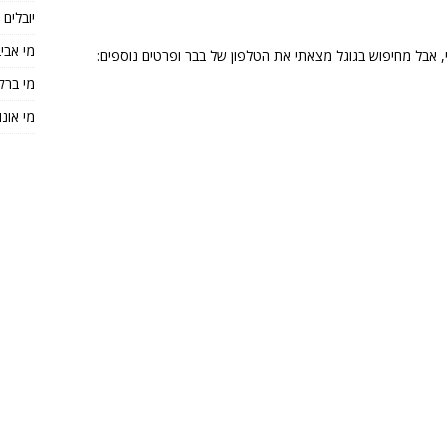
יובלים
מי אבי
 אבל מחיפוש בגוגל מצאתי את הטלפון של בבר ופרטים נוספים:
מי ברק
מי אונו