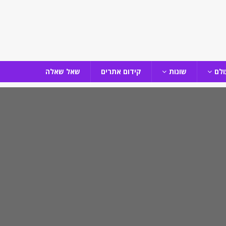
ולם
שונות
קידום אתרים
שאל שאלה