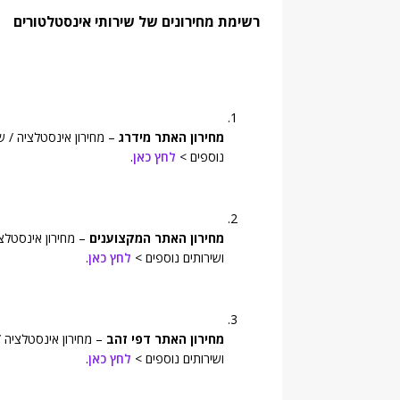
רשימת מחירונים של שירותי אינסטלטורים
מחירון האתר מידרג
– מחירון אינסטלציה / ש
נוספים >
לחץ כאן
.
מחירון האתר המקצוענים
– מחירון אינסטלצ
ושירותים נוספים >
לחץ כאן
.
מחירון האתר דפי זהב
– מחירון אינסטלציה /
ושירותים נוספים >
לחץ כאן
.