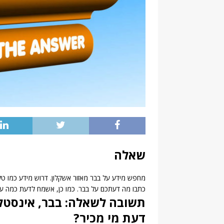
שאלה
מחפש מידע על בבר מאזור אשקלון. דרוש מידע כמו טל
כתבו מה דעתכם על בבר. כמו כן, אשמח לדעת כמה ע
תשובה לשאלה: בבר, אינסטלט
דעת מי מכיר?