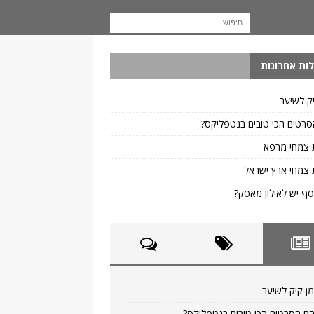
ות אחרונות
ק לשיער
רטים הכי טובים בנטפליקס?
 צמחי מרפא
צמחי ארץ ישראל
ף יש לאילון מאסק?
ן קיק לשיער
ם הסרטים הכי טובים בנטפליקס?