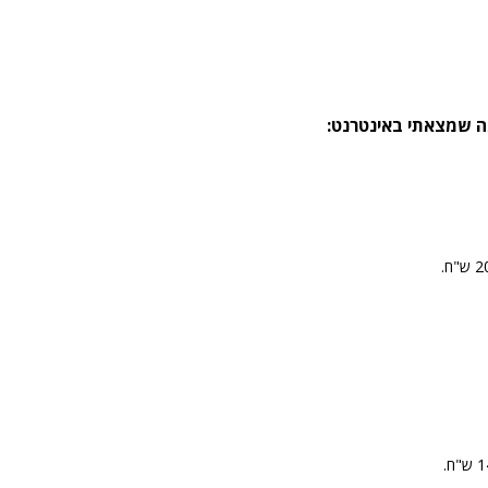
ה שמצאתי באינטרנט: