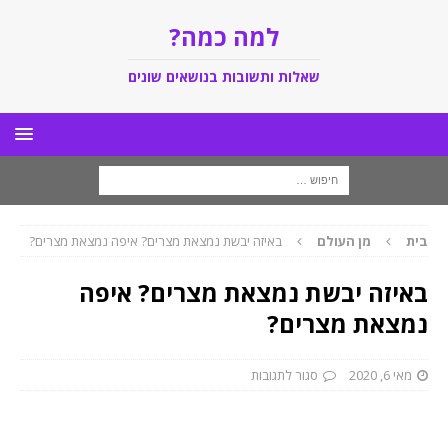
למה כמה?
שאלות ותשובות בנושאים שונים
בית
מן העולם
באיזה יבשת נמצאת מצרים? איפה נמצאת מצרים?
באיזה יבשת נמצאת מצרים? איפה
נמצאת מצרים?
מאי 6, 2020
סגור לתגובות