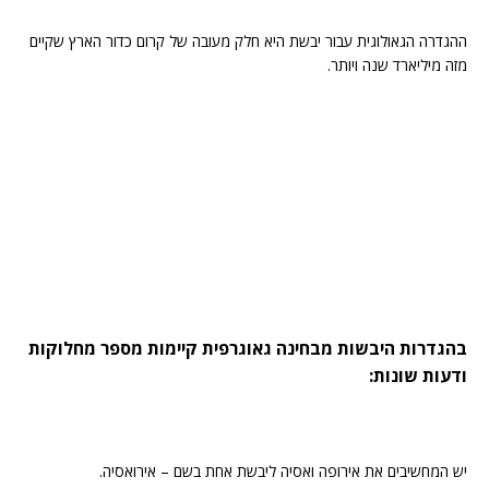
ההגדרה הגאולוגית עבור יבשת היא חלק מעובה של קרום כדור הארץ שקיים
מזה מיליארד שנה ויותר.
בהגדרות היבשות מבחינה גאוגרפית קיימות מספר מחלוקות
ודעות שונות:
יש המחשיבים את אירופה ואסיה ליבשת אחת בשם – אירואסיה.