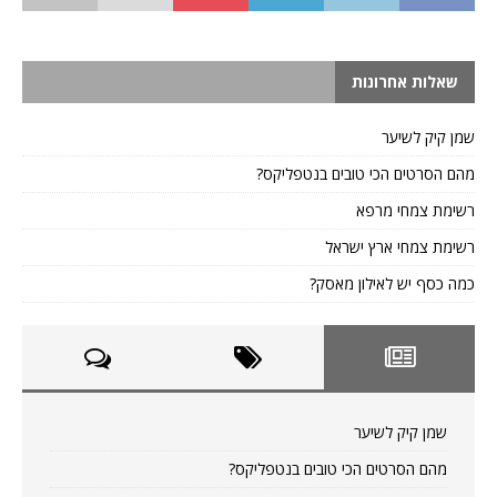
שאלות אחרונות
שמן קיק לשיער
מהם הסרטים הכי טובים בנטפליקס?
רשימת צמחי מרפא
רשימת צמחי ארץ ישראל
כמה כסף יש לאילון מאסק?
שמן קיק לשיער
מהם הסרטים הכי טובים בנטפליקס?