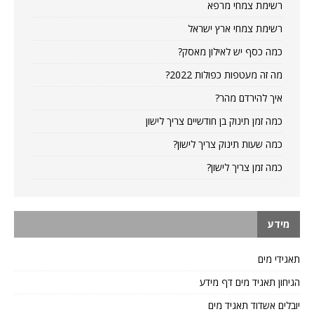
רשימת צמחי מרפא
רשימת צמחי ארץ ישראל
כמה כסף יש לאילון מאסק?
מה זה מעטפות כפולות 2022?
איך להירדם מהר?
כמה זמן תינוק בן חודשיים צריך לישון
כמה שעות תינוק צריך לישון?
כמה זמן צריך לישון?
מידע
תאגידי מים
הגיחון תאגיד מים דף מידע
יובלים אשדוד תאגיד מים