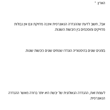
הארץ. "
אבל, חשוב לדעת שההגדרה הגאוגרפית איננה מדויקת וגם אין גבולות
מדוייקים ומוסכמים בין היבשות השונות.
בזמנים שונים בהיסטוריה הוגדרו שטחים שונים כיבשות שונות.
לעומת זאת, ההגדרה הגאולוגית של יבשת היא יותר ברורה מאשר ההגדרה
הגאוגרפית.