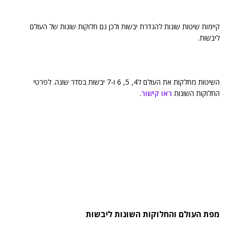
קיימות שיטות שונות להגדרת יבשות ולכן גם חלוקות שונות של העולם
ליבשות.
השיטות מחלקות את העולם ל4, 5, 6 ו-7 יבשות בסדר שונה. לפרטי
החלוקות השונות
ראו קישור
.
מפת העולם והחלוקות השונות ליבשות