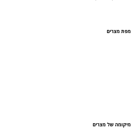
מפת מצרים
מיקומה של מצרים