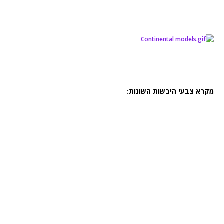
מקרא צבעי היבשות השונות: