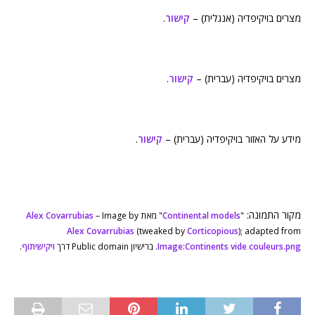
מצרים בויקיפדיה (אנגלית) –
קישור
.
מצרים בויקיפדיה (עברית) –
קישור
.
מידע על האזור בויקיפדיה (עברית) –
קישור
.
מקור התמונה:
"
Continental models
" מאת
– Image by
Alex Covarrubias
Alex Covarrubias
(tweaked by
Corticopious
); adapted from
Image:Continents vide couleurs.png
. ברישיון Public domain דרך
ויקישיתוף
.