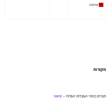
██
אירופה
מקורות
מצרים בספר העובדות העולמי –
קישור
.