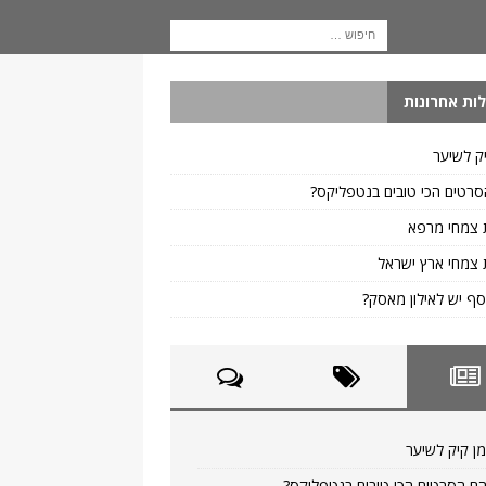
ות אחרונות
ק לשיער
רטים הכי טובים בנטפליקס?
 צמחי מרפא
צמחי ארץ ישראל
ף יש לאילון מאסק?
ן קיק לשיער
ם הסרטים הכי טובים בנטפליקס?