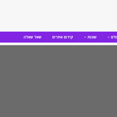
ולם
שונות
קידום אתרים
שאל שאלה