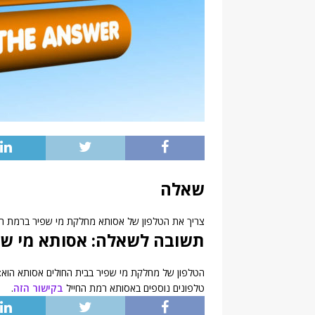
שאלה
צריך את הטלפון של אסותא מחלקת מי שפיר ברמת הח
תשובה לשאלה: אסותא מי שפ
הטלפון של מחלקת מי שפיר בבית החולים אסותא הוא: 03-7644521/4530
טלפונים נוספים באסותא רמת החייל
בקישור הזה
.