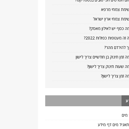
ימת צמחי מרפא
ימת צמחי ארץ ישראל
ה כסף יש לאילון מאסק?
 זה מעטפות כפולות 2022?
ך להירדם מהר?
ה זמן תינוק בן חודשיים צריך לישון
ה שעות תינוק צריך לישון?
ה זמן צריך לישון?
ע
 מים
 תאגיד מים דף מידע