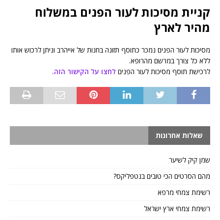
קניית מסיכות לעור הפנים במשלוח
מהיר לארץ
מסיכות לעור הפנים נמכר כתוסף תזונה בחנות של אייהרב וניתן לרכוש אותו
ללא כל צורך במרשם מהרופא.
לרכישת תוסף מסיכות לעור הפנים
לחצו על הקישור הזה.
שאלות אחרונות
שמן קיק לשיער
מהם הסרטים הכי טובים בנטפליקס?
רשימת צמחי מרפא
רשימת צמחי ארץ ישראל