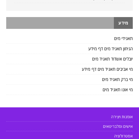
מידע
תאגידי מים
הגיחון תאגיד מים דף מידע
יובלים אשדוד תאגיד מים
מי אביבים תאגיד מים דף מידע
מי ברק תאגיד מים
מי אונו תאגיד מים
אומנות ויצירה
אישים וסלבריטאים
אסטרולוגיה