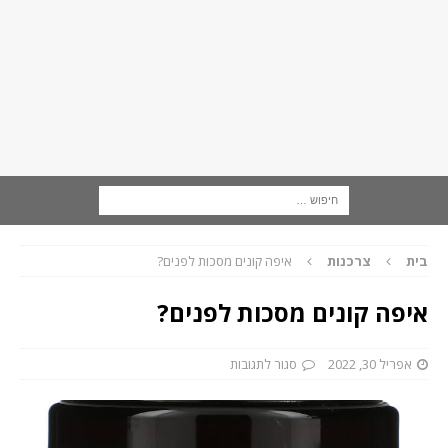
בית
צרכנות
איפה קונים מסכות לפנים?
איפה קונים מסכות לפנים?
אפריל 30, 2022
סגור לתגובות