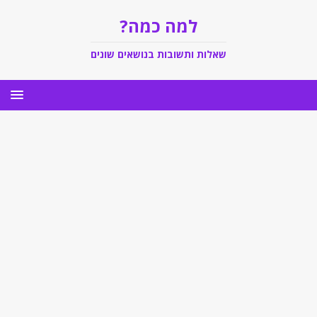
למה כמה?
שאלות ותשובות בנושאים שונים