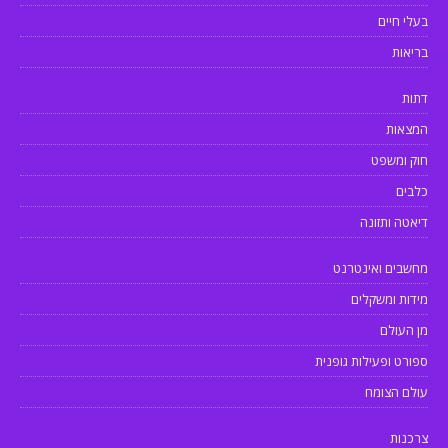
בעלי חיים
בריאות
דתות
המצאות
חוק ומשפט
כלבים
דיאטה ותזונה
מחשבים ואינטרנט
מידות ומשקלים
מן העולם
ספורט ופעילות גופנית
עולם הצומח
צרכנות