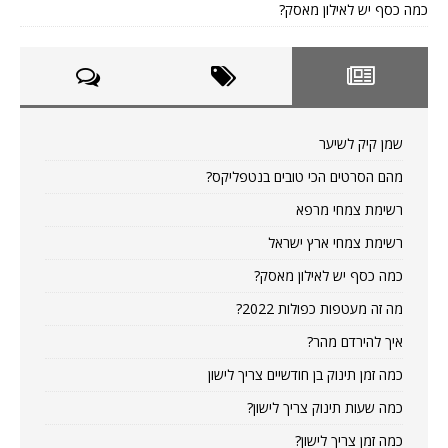
כמה כסף יש לאילון מאסק?
שמן קיק לשיער
מהם הסרטים הכי טובים בנטפליקס?
רשימת צמחי מרפא
רשימת צמחי ארץ ישראל
כמה כסף יש לאילון מאסק?
מה זה מעטפות כפולות 2022?
איך להירדם מהר?
כמה זמן תינוק בן חודשיים צריך לישון
כמה שעות תינוק צריך לישון?
כמה זמן צריך לישון?