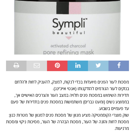
מסכות לעור הפנים מיועדות בכדי לנקות, למצק, להעניק לחות ולהלחם
בנזקים לעור הגורמים להזדקנותו (אנטי אייג’ינג).
תדירות השימוש במסכות פנים תלויה במצב העור והצרכים האישיים אך,
בממוצע נשים (ומעט גברים) משתמשות במסכות פנים בתדירות של פעם
עד פעמיים בשבוע.
שוק מוצרי הקוסמטיקה מציע מגוון של מסכות פנים למגוון של מטרות כגון:
מסכות לחות והזנה של העור, מסכות הבהרה של העור, מסיכות ניקוי ומסכות
מרגיעות.