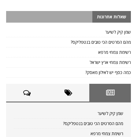
שאלות אחרונות
שמן קיק לשיער
מהם הסרטים הכי טובים בנטפליקס?
רשימת צמחי מרפא
רשימת צמחי ארץ ישראל
כמה כסף יש לאילון מאסק?
שמן קיק לשיער
מהם הסרטים הכי טובים בנטפליקס?
רשימת צמחי מרפא