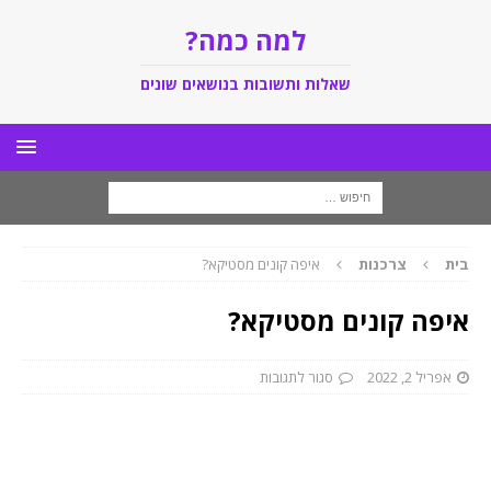
למה כמה?
שאלות ותשובות בנושאים שונים
בית
צרכנות
איפה קונים מסטיקא?
איפה קונים מסטיקא?
אפריל 2, 2022
סגור לתגובות