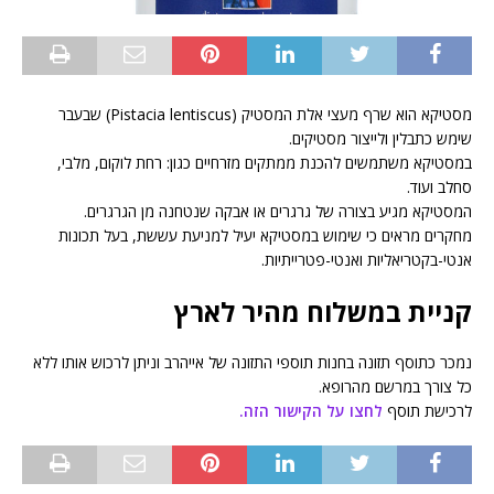
מסטיקא הוא שרף מעצי אלת המסטיק (Pistacia lentiscus) שבעבר
שימש כתבלין ולייצור מסטיקים.
במסטיקא משתמשים להכנת ממתקים מזרחיים כגון: רחת לוקום, מלבי,
סחלב ועוד.
המסטיקא מגיע בצורה של גרגרים או אבקה שנטחנה מן הגרגרים.
מחקרים מראים כי שימוש במסטיקא יעיל למניעת עששת, בעל תכונות
אנטי-בקטריאליות ואנטי-פטרייתיות.
קניית במשלוח מהיר לארץ
נמכר כתוסף תזונה בחנות תוספי התזונה של אייהרב וניתן לרכוש אותו ללא
כל צורך במרשם מהרופא.
לרכישת תוסף
לחצו על הקישור הזה.