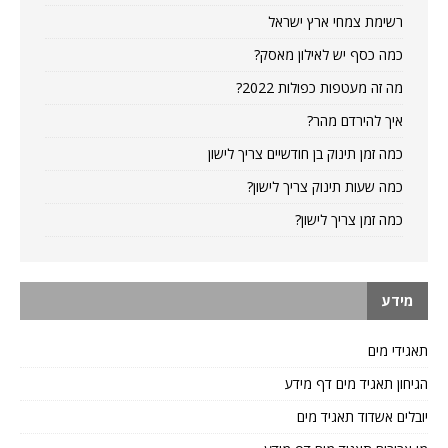
רשימת צמחי ארץ ישראל
כמה כסף יש לאילון מאסק?
מה זה מעטפות כפולות 2022?
איך להירדם מהר?
כמה זמן תינוק בן חודשיים צריך לישון
כמה שעות תינוק צריך לישון?
כמה זמן צריך לישון?
מידע
תאגידי מים
הגיחון תאגיד מים דף מידע
יובלים אשדוד תאגיד מים