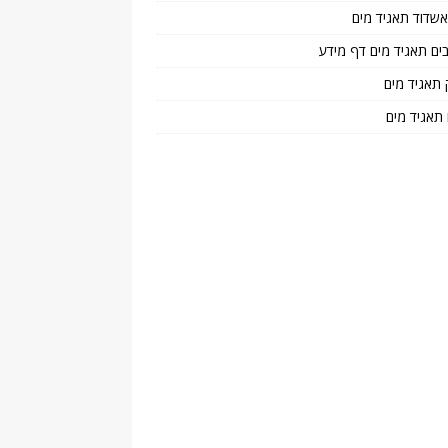
 אשדוד תאגיד מים
בים תאגיד מים דף מידע
 תאגיד מים
 תאגיד מים