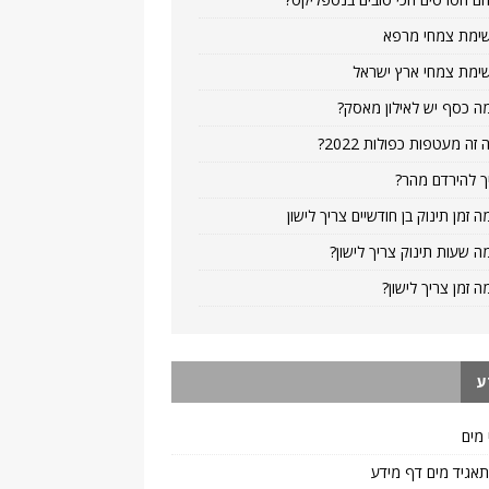
ימת צמחי מרפא
ימת צמחי ארץ ישראל
ה כסף יש לאילון מאסק?
 זה מעטפות כפולות 2022?
ך להירדם מהר?
ה זמן תינוק בן חודשיים צריך לישון
ה שעות תינוק צריך לישון?
ה זמן צריך לישון?
ע
 מים
 תאגיד מים דף מידע