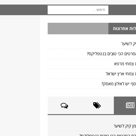
ות אחרונות
ק לשיער
רטים הכי טובים בנטפליקס?
 צמחי מרפא
צמחי ארץ ישראל
ף יש לאילון מאסק?
ן קיק לשיער
ם הסרטים הכי טובים בנטפליקס?