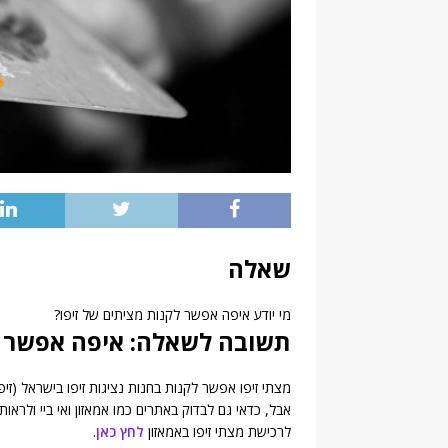
שאלה
מי יודע איפה אפשר לקנות מציתים של זיפו?
תשובה לשאלה: איפה אפשר ל
מצתי זיפו אפשר לקנות בחנות נציגות זיפו בישראל (זיפ
אבל, כדאי גם לבדוק באתרים כמו אמאזון ואי ביי ולראות
לרכישת מצתי זיפו באמאזון
לחץ כאן
.