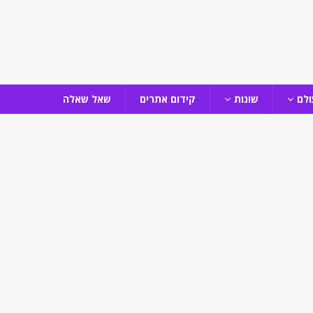
ולם
שונות
קידום אתרים
שאל שאלה