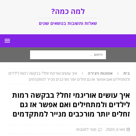
למה כמה?
שאלות ותשובות בנושאים שונים
בית
אומנות ויצירה
איך עושים אוריגמי זחל? בבקשה רמות לילדים
ולמתחילים ואם אפשר אז גם זחלים יותר מורכבים מנייר למתקדמים
איך עושים אוריגמי זחל? בבקשה רמות
לילדים ולמתחילים ואם אפשר אז גם
זחלים יותר מורכבים מנייר למתקדמים
מאי 6, 2020
סגור לתגובות