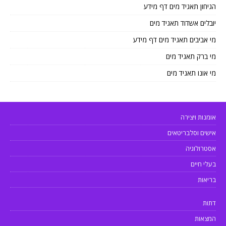
הגיחון תאגיד מים דף מידע
יובלים אשדוד תאגיד מים
מי אביבים תאגיד מים דף מידע
מי ברק תאגיד מים
מי אונו תאגיד מים
אומנות ויצירה
אישים וסלבריטאים
אסטרולוגיה
בעלי חיים
בריאות
דתות
המצאות