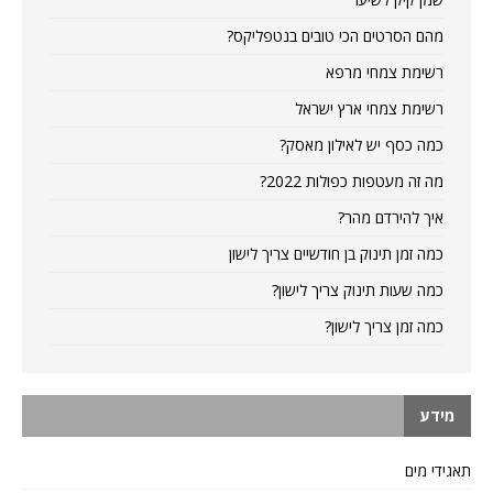
מהם הסרטים הכי טובים בנטפליקס?
רשימת צמחי מרפא
רשימת צמחי ארץ ישראל
כמה כסף יש לאילון מאסק?
מה זה מעטפות כפולות 2022?
איך להירדם מהר?
כמה זמן תינוק בן חודשיים צריך לישון
כמה שעות תינוק צריך לישון?
כמה זמן צריך לישון?
מידע
תאגידי מים