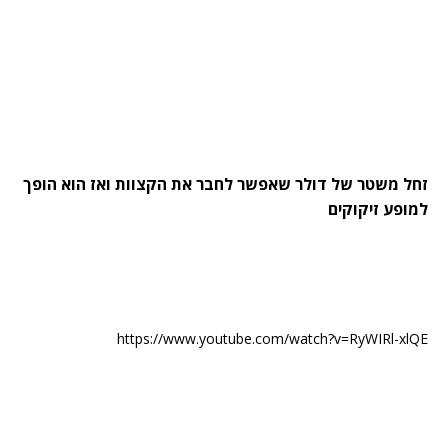
זחל משטר של דולר שאפשר לחבר את הקצוות ואז הוא הופך
למופע זיקוקים
https://www.youtube.com/watch?v=RyWIRl-xlQE