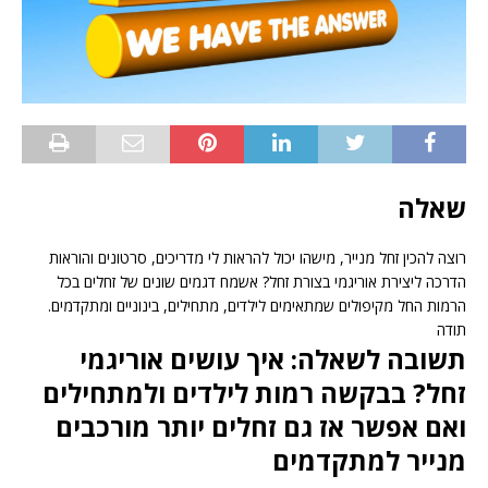
שאלה
רוצה להכין זחל מנייר, מישהו יכול להראות לי מדריכים, סרטונים והוראות
הדרכה ליצירת אוריגמי בצורת זחל? אשמח דגמים שונים של זחלים בכל
הרמות החל מקיפולים שמתאימים לילדים, מתחילים, בינוניים ומתקדמים.
תודה
תשובה לשאלה: איך עושים אוריגמי
זחל? בבקשה רמות לילדים ולמתחילים
ואם אפשר אז גם זחלים יותר מורכבים
מנייר למתקדמים