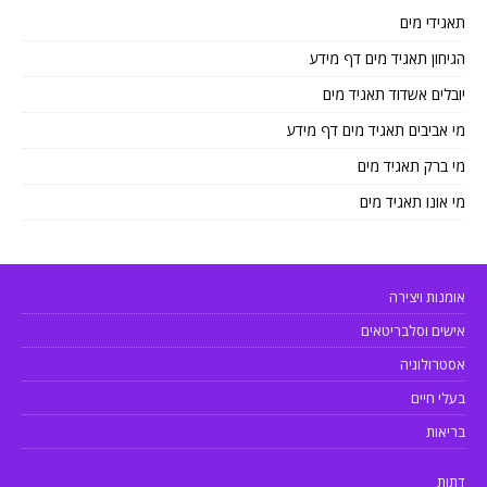
תאגידי מים
הגיחון תאגיד מים דף מידע
יובלים אשדוד תאגיד מים
מי אביבים תאגיד מים דף מידע
מי ברק תאגיד מים
מי אונו תאגיד מים
אומנות ויצירה
אישים וסלבריטאים
אסטרולוגיה
בעלי חיים
בריאות
דתות