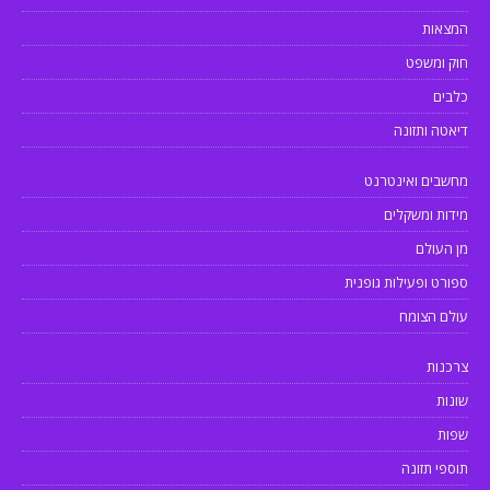
המצאות
חוק ומשפט
כלבים
דיאטה ותזונה
מחשבים ואינטרנט
מידות ומשקלים
מן העולם
ספורט ופעילות גופנית
עולם הצומח
צרכנות
שונות
שפות
תוספי תזונה