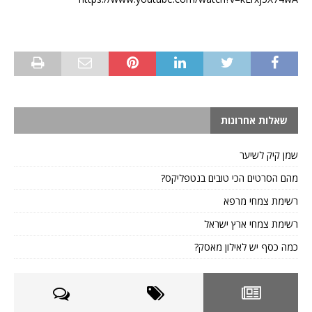
שאלות אחרונות
שמן קיק לשיער
מהם הסרטים הכי טובים בנטפליקס?
רשימת צמחי מרפא
רשימת צמחי ארץ ישראל
כמה כסף יש לאילון מאסק?