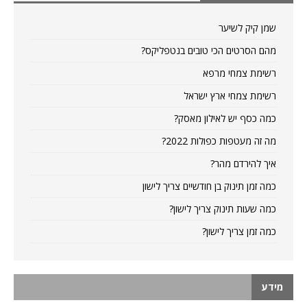
שמן קיק לשיער
מהם הסרטים הכי טובים בנטפליקס?
רשימת צמחי מרפא
רשימת צמחי ארץ ישראל
כמה כסף יש לאילון מאסק?
מה זה מעטפות כפולות 2022?
איך להירדם מהר?
כמה זמן תינוק בן חודשיים צריך לישון
כמה שעות תינוק צריך לישון?
כמה זמן צריך לישון?
מידע