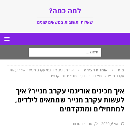
למה כמה?
שאלות ותשובות בנושאים שונים
בית
אומנות ויצירה
איך מכינים אוריגמי עקרב מנייר? איך לעשות
עקרב מנייר שמתאים לילדים, למתחילים ומתקדמים
איך מכינים אוריגמי עקרב מנייר? איך
לעשות עקרב מנייר שמתאים לילדים,
למתחילים ומתקדמים
מאי 6, 2020
סגור לתגובות