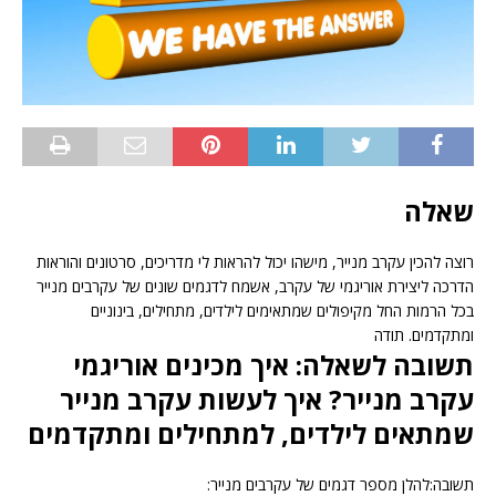
שאלה
רוצה להכין עקרב מנייר, מישהו יכול להראות לי מדריכים, סרטונים והוראות
הדרכה ליצירת אוריגמי של עקרב, אשמח לדגמים שונים של עקרבים מנייר
בכל הרמות החל מקיפולים שמתאימים לילדים, מתחילים, בינוניים
ומתקדמים. תודה
תשובה לשאלה: איך מכינים אוריגמי
עקרב מנייר? איך לעשות עקרב מנייר
שמתאים לילדים, למתחילים ומתקדמים
תשובה:להלן מספר דגמים של עקרבים מנייר: