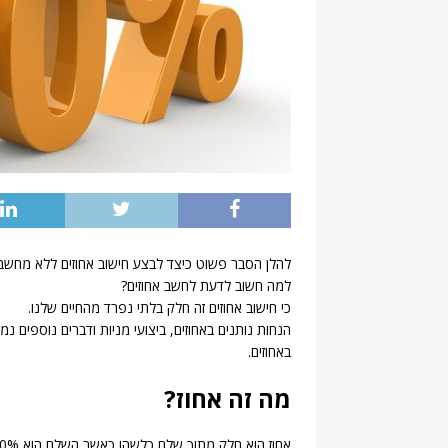
להלן הסבר פשוט כיצד לבצע חישוב אחוזים ללא מחשבון
למה חשוב לדעת לחשב אחוזים?
כי חישוב אחוזים זה חלק בלתי נפרד מהחיים שלנו.
הנחות נותנים באחוזים, ביצועי מניות ודברים נוספים נמ
באחוזים.
מה זה אחוז?
אחוז הוא חלק מתוך שלם כלשהו כאשר השלם הוא 100%.