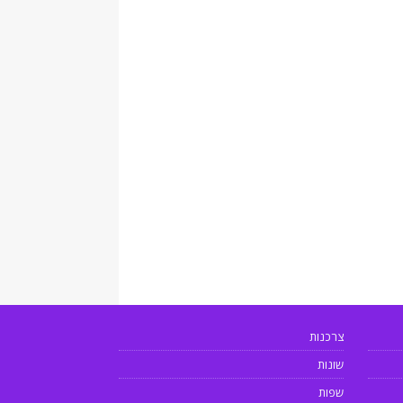
צרכנות
שונות
שפות