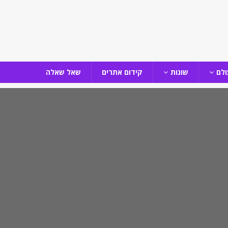
ולם
שונות
קידום אתרים
שאל שאלה