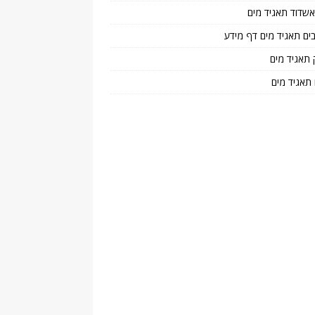
 אשדוד תאגיד מים
בים תאגיד מים דף מידע
 תאגיד מים
 תאגיד מים