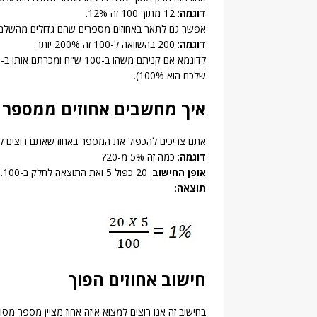
דוגמה
: 12 מתוך 100 זה 12%.
אפשר גם לתאר באחוזים מספרים שהם גדולים מהשלם.
דוגמה
: 200 בהשוואה ל-100 זה 200% יותר.
שלכם הוא 100%).
איך מחשבים אחוזים ממספר 
אתם צריכים להכפיל את המספר באחוז שאתם רוצים לדעת
דוגמה
: כמה זה 5% מ-20?
אופן החישוב
: 20 כפול 5 ואת התוצאה לחלק ב-100.
תוצאה
:
חישוב אחוזים הפוך
בחישוב זה אנו רוצים למצוא איזה אחוז מציין מספר מס