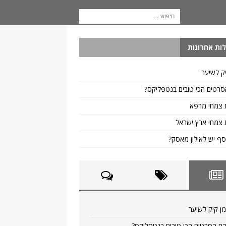
ות אחרונות
ק לשיער
רטים הכי טובים בנטפליקס?
 צמחי מרפא
צמחי ארץ ישראל
ף יש לאילון מאסק?
ן קיק לשיער
ם הסרטים הכי טובים בנטפליקס?