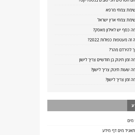
ימת צמחי מרפא
ימת צמחי ארץ ישראל
ה כסף יש לאילון מאסק?
 זה מעטפות כפולות 2022?
ך להירדם מהר?
ה זמן תינוק בן חודשיים צריך לישון
ה שעות תינוק צריך לישון?
ה זמן צריך לישון?
ע
 מים
 תאגיד מים דף מידע