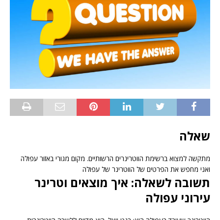
שאלה
מתקשה למצוא ברשימת הווטרינרים הרשותיים. מקום מגורי באזור עפולה
ואני מחפש את הפרטים של הווטרינר של עפולה
תשובה לשאלה: איך מוצאים וטרינר
עירוני עפולה