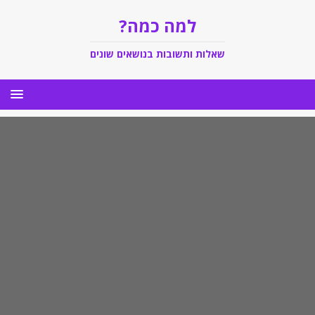
למה כמה?
שאלות ותשובות בנושאים שונים