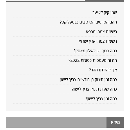
שמן קיק לשיער
מהם הסרטים הכי טובים בנטפליקס?
רשימת צמחי מרפא
רשימת צמחי ארץ ישראל
כמה כסף יש לאילון מאסק?
מה זה מעטפות כפולות 2022?
איך להירדם מהר?
כמה זמן תינוק בן חודשיים צריך לישון
כמה שעות תינוק צריך לישון?
כמה זמן צריך לישון?
מידע