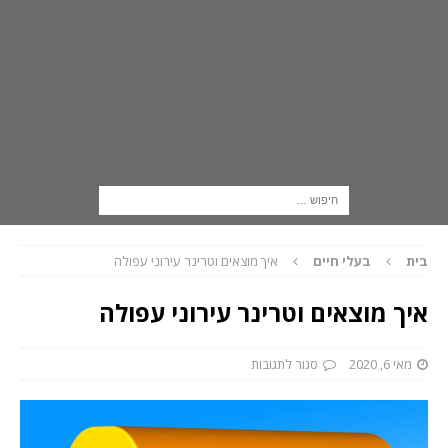
בית
בעלי חיים
איך מוצאים וטרינר עירוני עפולה
איך מוצאים וטרינר עירוני עפולה
מאי 6, 2020
סגור לתגובות