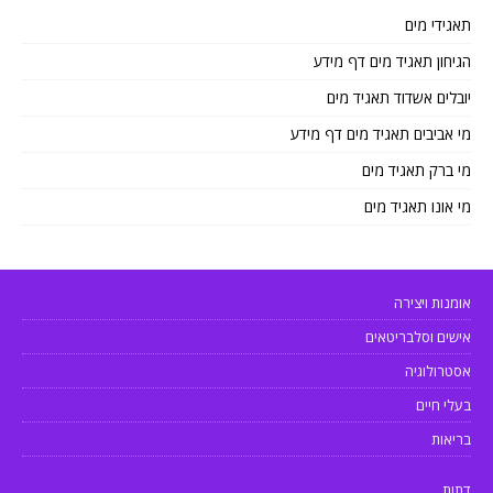
תאגידי מים
הגיחון תאגיד מים דף מידע
יובלים אשדוד תאגיד מים
מי אביבים תאגיד מים דף מידע
מי ברק תאגיד מים
מי אונו תאגיד מים
אומנות ויצירה
אישים וסלבריטאים
אסטרולוגיה
בעלי חיים
בריאות
דתות