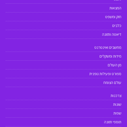
המצאות
חוק ומשפט
כלבים
דיאטה ותזונה
מחשבים ואינטרנט
מידות ומשקלים
מן העולם
ספורט ופעילות גופנית
עולם הצומח
צרכנות
שונות
שפות
תוספי תזונה