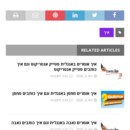
איך
RELATED ARTICLES
איך אומרים באנגלית סטייק אנטריקוט וגם איך
כותבים סטייק אנטריקוט
מאי 6, 2020
סגור לתגובות
איך אומרים מחסן באנגלית וגם איך כותבים מחסן
מאי 6, 2020
סגור לתגובות
איך אומרים נאבה באנגלית וגם איך כותבים נאבה
מאי 6, 2020
סגור לתגובות