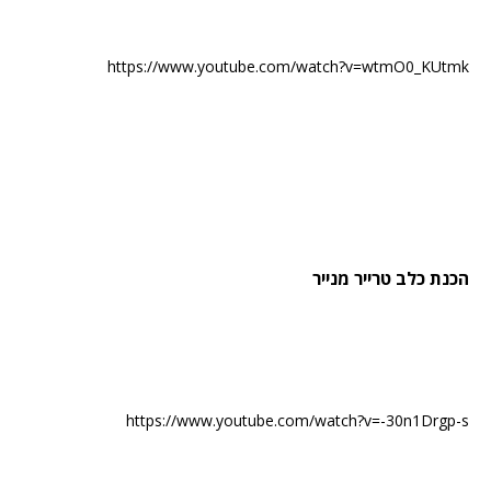
https://www.youtube.com/watch?v=wtmO0_KUtmk
הכנת כלב טרייר מנייר
https://www.youtube.com/watch?v=-30n1Drgp-s