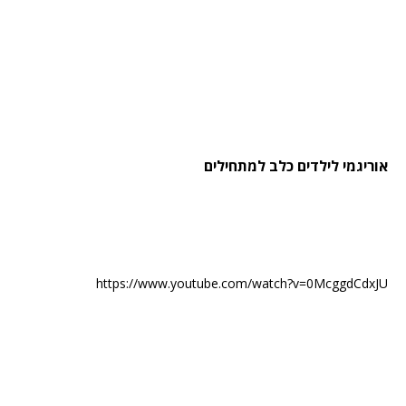
אוריגמי לילדים כלב למתחילים
https://www.youtube.com/watch?v=0McggdCdxJU