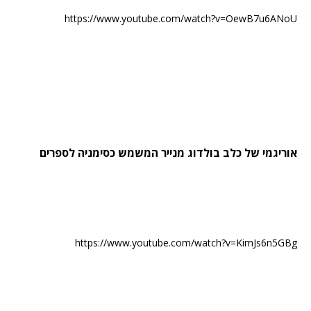
https://www.youtube.com/watch?v=OewB7u6ANoU
אוריגמי של כלב בולדוג מנייר המשמש כסימניה לספרים
https://www.youtube.com/watch?v=KimJs6n5GBg