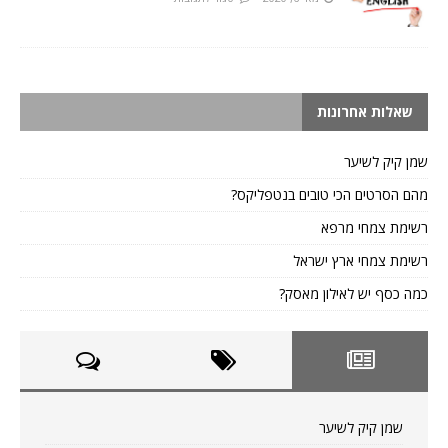
שאלות אחרונות
שמן קיק לשיער
מהם הסרטים הכי טובים בנטפליקס?
רשימת צמחי מרפא
רשימת צמחי ארץ ישראל
כמה כסף יש לאילון מאסק?
שמן קיק לשיער