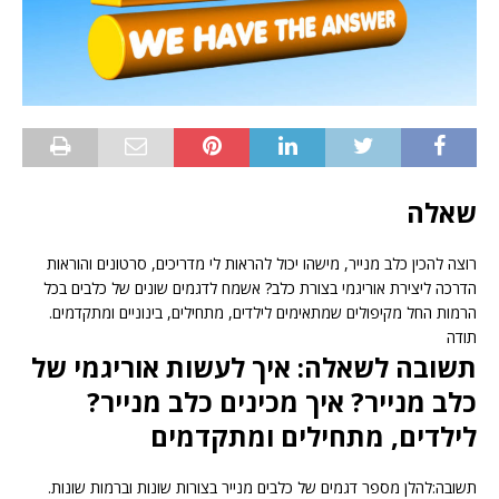
שאלה
רוצה להכין כלב מנייר, מישהו יכול להראות לי מדריכים, סרטונים והוראות
הדרכה ליצירת אוריגמי בצורת כלב? אשמח לדגמים שונים של כלבים בכל
הרמות החל מקיפולים שמתאימים לילדים, מתחילים, בינוניים ומתקדמים.
תודה
תשובה לשאלה: איך לעשות אוריגמי של
כלב מנייר? איך מכינים כלב מנייר?
לילדים, מתחילים ומתקדמים
תשובה:להלן מספר דגמים של כלבים מנייר בצורות שונות וברמות שונות.