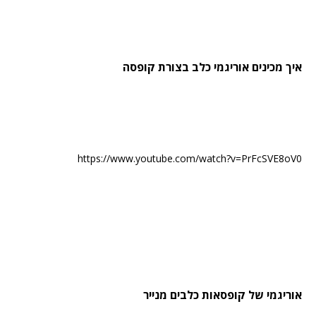
איך מכינים אוריגמי כלב בצורת קופסה
https://www.youtube.com/watch?v=PrFcSVE8oV0
אוריגמי של קופסאות כלבים מנייר