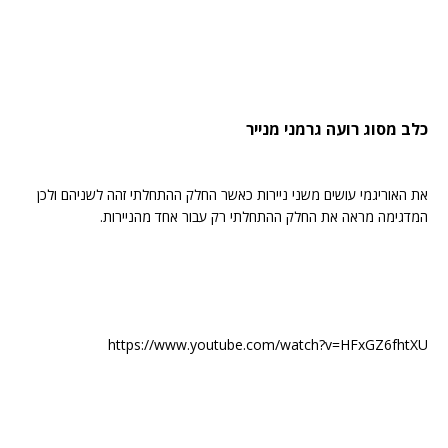
כלב מסוג רועה גרמני מנייר
את האוריגמי עושים משני ניירות כאשר החלק ההתחלתי זהה לשניהם ולכן
המדגימה מראה את החלק ההתחלתי רק עבור אחד מהניירות.
https://www.youtube.com/watch?v=HFxGZ6fhtXU