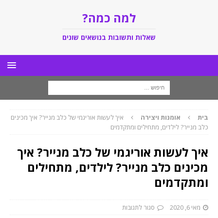
למה כמה?
שאלות ותשובות בנושאים שונים
בית
אומנות ויצירה
איך לעשות אוריגמי של כלב מנייר? איך מכינים
כלב מנייר? לילדים, מתחילים ומתקדמים
איך לעשות אוריגמי של כלב מנייר? איך
מכינים כלב מנייר? לילדים, מתחילים
ומתקדמים
מאי 6, 2020
סגור לתגובות