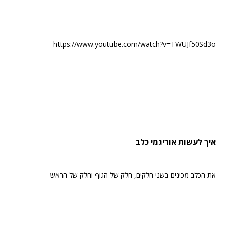
https://www.youtube.com/watch?v=TWUJf50Sd3o
איך לעשות אוריגמי כלב
את הכלב מכינים בשני חלקים, חלק של הגוף וחלק של הראש