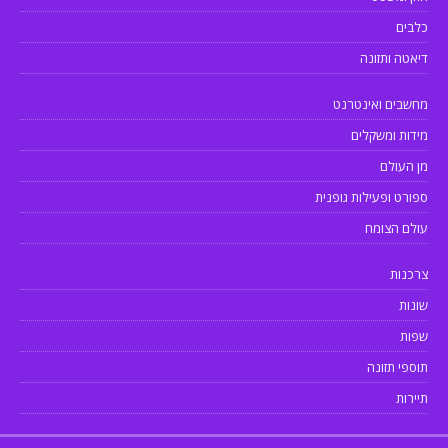
כלבים
דיאטה ותזונה
מחשבים ואינטרנט
מידות ומשקלים
מן העולם
ספורט ופעילות גופנית
עולם הצומח
צרכנות
שונות
שפות
תוספי תזונה
תיירות