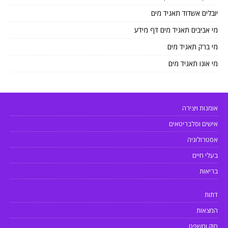
יובלים אשדוד תאגיד מים
מי אביבים תאגיד מים דף מידע
מי ברק תאגיד מים
מי אונו תאגיד מים
אומנות ויצירה
אישים וסלבריטאים
אסטרולוגיה
בעלי חיים
בריאות
דתות
המצאות
חוק ומשפט