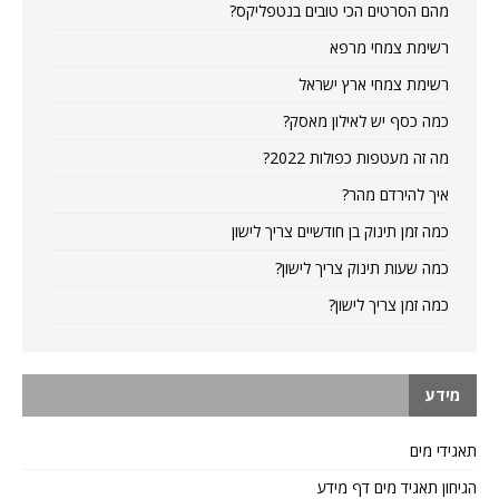
מהם הסרטים הכי טובים בנטפליקס?
רשימת צמחי מרפא
רשימת צמחי ארץ ישראל
כמה כסף יש לאילון מאסק?
מה זה מעטפות כפולות 2022?
איך להירדם מהר?
כמה זמן תינוק בן חודשיים צריך לישון
כמה שעות תינוק צריך לישון?
כמה זמן צריך לישון?
מידע
תאגידי מים
הגיחון תאגיד מים דף מידע