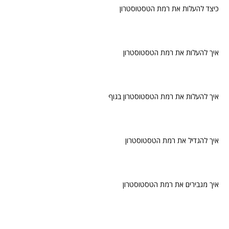
כיצד להעלות את רמת הטסטוסטרון
איך להעלות את רמת הטסטוסטרון
איך להעלות את רמת הטסטוסטרון בגוף
איך להגדיל את רמת הטסטוסטרון
איך מגבירים את רמת הטסטוסטרון