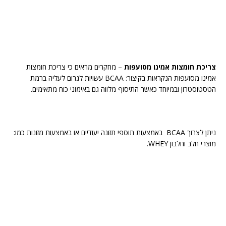
צריכת חומצות אמינו מסועפות
– מחקרים מראים כי צריכת חומצות
אמינו מסועפות הנקראות בקיצור: BCAA עשויות לגרום לעליה ברמת
הטסטוסטרון ובמיוחד כאשר התיסוף מלווה גם באימוני כוח מתאימים.
ניתן לצרוך BCAA באמצעות תוספי תזונה יעודיים או באמצעות מזונות כמו:
מוצרי חלב וחלבון WHEY.