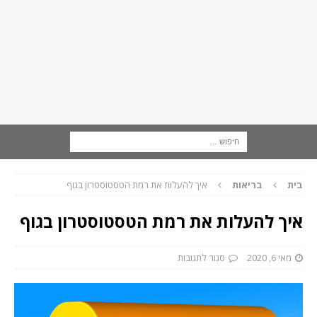
בית
בריאות
איך להעלות את רמת הטסטוסטרון בגוף
איך להעלות את רמת הטסטוסטרון בגוף
מאי 6, 2020
סגור לתגובות