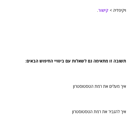
ויקיפדיה >
קישור
.
תשובה זו מתאימה גם לשאלות עם ביטויי החיפוש הבאים:
איך מעלים את רמת הטסטוסטרון
איך להגביר את רמת הטסטוסטרון