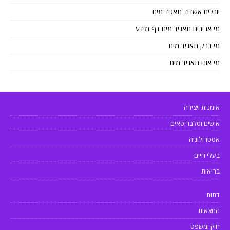
יובלים אשדוד תאגיד מים
מי אביבים תאגיד מים דף מידע
מי ברק תאגיד מים
מי אונו תאגיד מים
אומנות ויצירה
אישים וסלבריטאים
אסטרולוגיה
בעלי חיים
בריאות
דתות
המצאות
חוק ומשפט