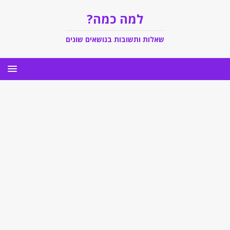
למה כמה?
שאלות ותשובות בנושאים שונים