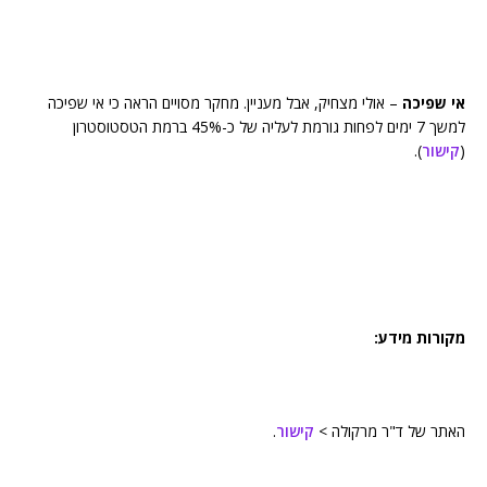
אי שפיכה
– אולי מצחיק, אבל מעניין. מחקר מסויים הראה כי אי שפיכה
למשך 7 ימים לפחות גורמת לעליה של כ-45% ברמת הטסטוסטרון
(
קישור
).
מקורות מידע:
האתר של ד"ר מרקולה >
קישור
.