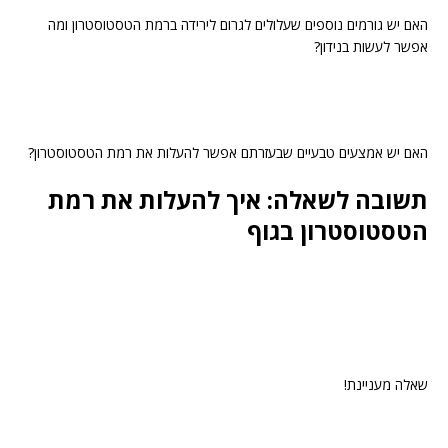
האם יש גורמים נוספים שעלולים לגרום לירידה ברמת הטסטוסטרון ומה
אפשר לעשות בנידון?
האם יש אמצעים טבעיים שבעזרתם אפשר להעלות את רמת הטסטוסטרון?
תשובה לשאלה: איך להעלות את רמת
הטסטוסטרון בגוף
שאלה מעניינת!