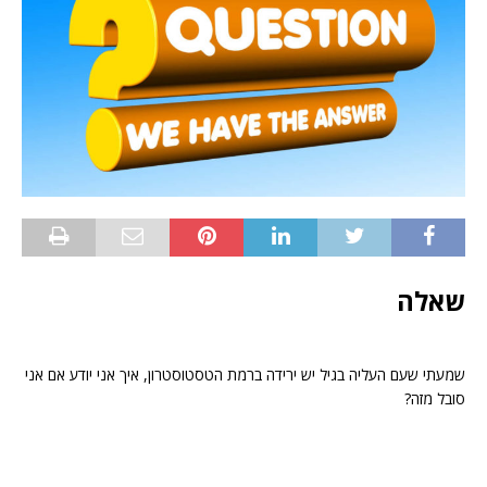
שאלה
שמעתי שעם העליה בגיל יש ירידה ברמת הטסטוסטרון, איך אני יודע אם אני
סובל מזה?