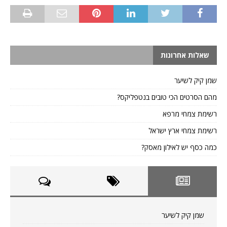
שאלות אחרונות
שמן קיק לשיער
מהם הסרטים הכי טובים בנטפליקס?
רשימת צמחי מרפא
רשימת צמחי ארץ ישראל
כמה כסף יש לאילון מאסק?
שמן קיק לשיער