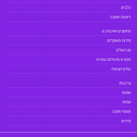
כלבים
דיאטה ותזונה
מחשבים ואינטרנט
מידות ומשקלים
מן העולם
ספורט ופעילות גופנית
עולם הצומח
צרכנות
שונות
שפות
תוספי תזונה
תיירות