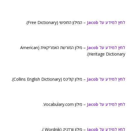
לחץ למידע על Jacob
– המילון החופשי (Free Dictionary).
לחץ למידע על Jacob
– מילון המורשת האמריקאית (American
Heritage Dictionary).
לחץ למידע על Jacob
– מילון קולינס (Collins English Dictionary).
לחץ למידע על Jacob
– מילון Vocabulary.com.
לחץ למידע על Jacob
– מילון וורדניק (Wordnik ).