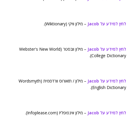
לחץ למידע על Jacob
– מילון וויקי (Wiktionary).
לחץ למידע על Jacob
– מילון וובסטר (Webster's New World
College Dictionary).
לחץ למידע על Jacob
– מילון / תזאורוס וורדסמית (Wordsmyth
English Dictionary).
לחץ למידע על Jacob
– מילון אינפופליז (Infoplease.com).