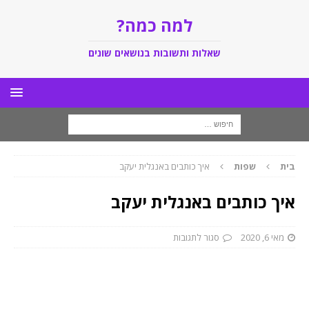
למה כמה?
שאלות ותשובות בנושאים שונים
בית
שפות
איך כותבים באנגלית יעקב
איך כותבים באנגלית יעקב
מאי 6, 2020
סגור לתגובות