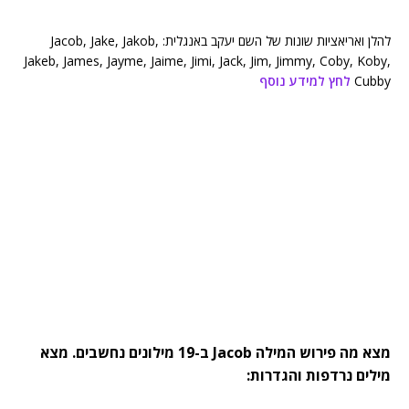
להלן ואריאציות שונות של השם יעקב באנגלית: Jacob, Jake, Jakob,
Jakeb, James, Jayme, Jaime, Jimi, Jack, Jim, Jimmy, Coby, Koby,
Cubby
לחץ למידע נוסף
מצא מה פירוש המילה Jacob ב-19 מילונים נחשבים. מצא
מילים נרדפות והגדרות: