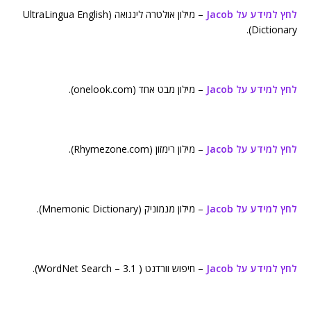
לחץ למידע על Jacob
– מילון אולטרה לינגואה (UltraLingua English
Dictionary).
לחץ למידע על Jacob
– מילון מבט אחד (onelook.com).
לחץ למידע על Jacob
– מילון רימזון (Rhymezone.com).
לחץ למידע על Jacob
– מילון מנמוניק (Mnemonic Dictionary).
לחץ למידע על Jacob
– חיפוש וורדנט ( WordNet Search – 3.1).