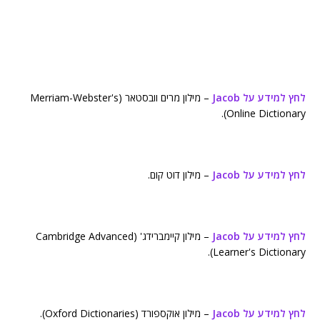
לחץ למידע על Jacob
– מילון מרים וובסטאר (Merriam-Webster's
Online Dictionary).
לחץ למידע על Jacob
– מילון דוט קום.
לחץ למידע על Jacob
– מילון קיימברידג' (Cambridge Advanced
Learner's Dictionary).
לחץ למידע על Jacob
– מילון אוקספורד (Oxford Dictionaries).