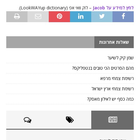
לחץ למידע על Jacob
– לוק וואי אפ (LookWAYup dictionary).
שאלות אחרונות
שמן קיק לשיער
מהם הסרטים הכי טובים בנטפליקס?
רשימת צמחי מרפא
רשימת צמחי ארץ ישראל
כמה כסף יש לאילון מאסק?