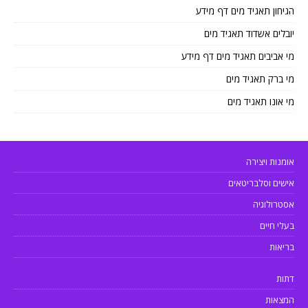
הגיחון תאגיד מים דף מידע
יובלים אשדוד תאגיד מים
מי אביבים תאגיד מים דף מידע
מי ברק תאגיד מים
מי אונו תאגיד מים
אומנות ויצירה
אישים וסלבריטאים
אסטרולוגיה
בעלי חיים
בריאות
דתות
המצאות