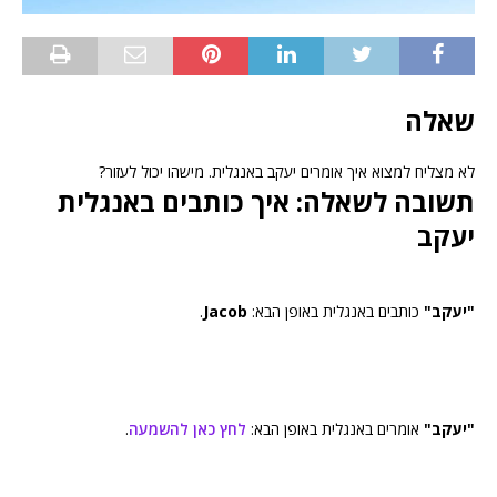
שאלה
לא מצליח למצוא איך אומרים יעקב באנגלית. מישהו יכול לעזור?
תשובה לשאלה: איך כותבים באנגלית
יעקב
"יעקב"
כותבים באנגלית באופן הבא:
Jacob
.
"יעקב"
אומרים באנגלית באופן הבא:
לחץ כאן להשמעה
.