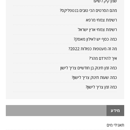
שמן קיק לשיער
מהם הסרטים הכי טובים בנטפליקס?
רשימת צמחי מרפא
רשימת צמחי ארץ ישראל
כמה כסף יש לאילון מאסק?
מה זה מעטפות כפולות 2022?
איך להירדם מהר?
כמה זמן תינוק בן חודשיים צריך לישון
כמה שעות תינוק צריך לישון?
כמה זמן צריך לישון?
מידע
תאגידי מים